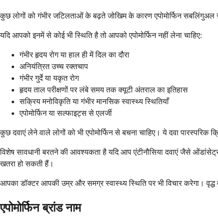
कुछ लोगों को गंभीर जटिलताओं के बढ़ते जोखिम के कारण एपोमोर्फिन सबलिंगुअ
यदि आपको इनमें से कोई भी स्थिति है तो आपको एपोमोर्फिन नहीं लेना चाहिए:
गंभीर हृदय रोग या हाल ही में दिल का दौरा
अनियंत्रित उच्च रक्तचाप
गंभीर गुर्दे या यकृत रोग
हृदय ताल परीक्षणों पर लंबे समय तक क्यूटी अंतराल का इतिहास
सक्रिय मनोविकृति या गंभीर मानसिक स्वास्थ्य स्थितियाँ
एपोमोर्फिन या सल्फाइट्स से एलर्जी
कुछ दवाएं लेने वाले लोगों को भी एपोमोर्फिन से बचना चाहिए। ये दवा पारस्परिक
विशेष सावधानी बरतने की आवश्यकता है यदि आप एंटीनौसिया दवाएं जैसे ओंडांसेट्रॉन
खतरा हो सकती हैं।
आपका डॉक्टर आपकी उम्र और समग्र स्वास्थ्य स्थिति पर भी विचार करेगा। वृद्ध
एपोमोर्फिन ब्रांड नाम