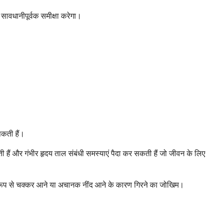
वधानीपूर्वक समीक्षा करेगा।
सकती हैं।
ी हैं और गंभीर हृदय ताल संबंधी समस्याएं पैदा कर सकती हैं जो जीवन के लिए
शेष रूप से चक्कर आने या अचानक नींद आने के कारण गिरने का जोखिम।