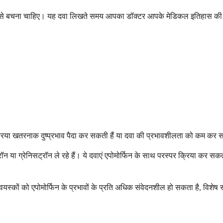
ल से बचना चाहिए। यह दवा लिखते समय आपका डॉक्टर आपके मेडिकल इतिहास की सा
 क्रिया खतरनाक दुष्प्रभाव पैदा कर सकती हैं या दवा की प्रभावशीलता को कम कर 
 या ग्रेनिसट्रॉन ले रहे हैं। ये दवाएं एपोमोर्फिन के साथ परस्पर क्रिया कर सकत
 वयस्कों को एपोमोर्फिन के प्रभावों के प्रति अधिक संवेदनशील हो सकता है, वि