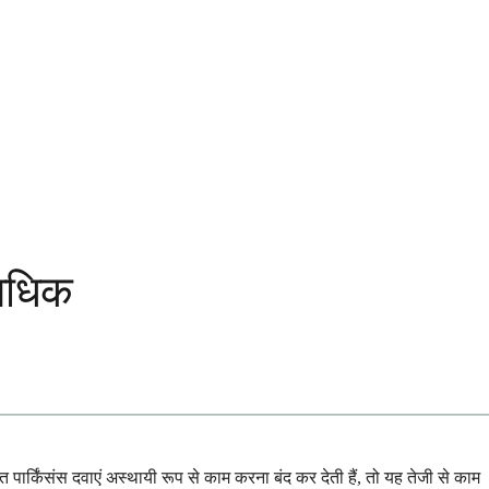
 अधिक
र्किंसंस दवाएं अस्थायी रूप से काम करना बंद कर देती हैं, तो यह तेजी से काम