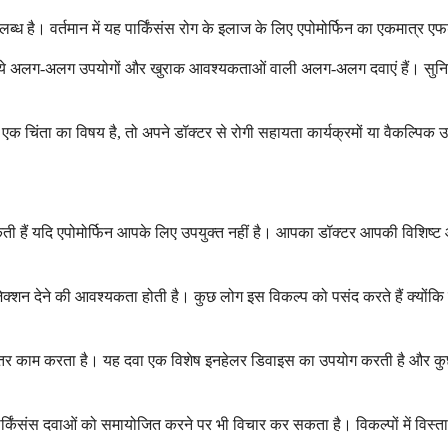
लब्ध है। वर्तमान में यह पार्किंसंस रोग के इलाज के लिए एपोमोर्फिन का एकमात्र 
 लेकिन ये अलग-अलग उपयोगों और खुराक आवश्यकताओं वाली अलग-अलग दवाएं हैं। सुनिश
 चिंता का विषय है, तो अपने डॉक्टर से रोगी सहायता कार्यक्रमों या वैकल्पिक उप
सकती हैं यदि एपोमोर्फिन आपके लिए उपयुक्त नहीं है। आपका डॉक्टर आपकी विशिष्
इंजेक्शन देने की आवश्यकता होती है। कुछ लोग इस विकल्प को पसंद करते हैं क्योंक
 भीतर काम करता है। यह दवा एक विशेष इनहेलर डिवाइस का उपयोग करती है और कु
संस दवाओं को समायोजित करने पर भी विचार कर सकता है। विकल्पों में विस्तारित