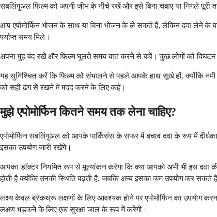
सबलिंगुअल फिल्म को अपनी जीभ के नीचे रखें और इसे बिना चबाए या निगले पूरी 
आप एपोमोर्फिन भोजन के साथ या बिना भोजन के ले सकते हैं, लेकिन दवा लेने के ब
पर्याप्त समय मिले।
अपना मुंह बंद रखें और फिल्म घुलते समय बात करने से बचें। कुछ लोगों को विघटन
यह सुनिश्चित करें कि फिल्म को संभालने से पहले आपके हाथ सूखे हों, क्योंकि 
को सही ढंग से रखने में मदद करने के लिए कहें।
मुझे एपोमोर्फिन कितने समय तक लेना चाहिए?
एपोमोर्फिन सबलिंगुअल को आपके पार्किंसंस के सफर में बचाव दवा के रूप में 
इसका उपयोग जारी रखेंगे।
आपका डॉक्टर नियमित रूप से मूल्यांकन करेगा कि क्या आपको अभी भी इस दवा की 
होती है क्योंकि उनकी स्थिति बढ़ती है, जबकि अन्य इसका कम उपयोग कर सकते है
लक्ष्य केवल ब्रेकथ्रू लक्षणों के लिए आवश्यक होने पर एपोमोर्फिन का उपयोग क
लक्षण भड़कने के लिए एक सुरक्षा जाल के रूप में करेगी।