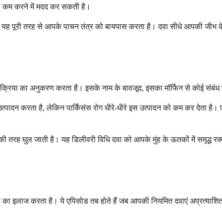
 कम करने में मदद कर सकती है।
कि यह पूरी तरह से आपके पाचन तंत्र को बायपास करता है। दवा सीधे आपकी जीभ के
ी क्रिया का अनुकरण करता है। इसके नाम के बावजूद, इसका मॉर्फिन से कोई संबंध न
ादन करता है, लेकिन पार्किंसंस रोग धीरे-धीरे इस उत्पादन को कम कर देता है। एपो
 घुल जाती है। यह डिलीवरी विधि दवा को आपके मुंह के ऊतकों में समृद्ध रक्त आपू
ड का इलाज करता है। ये एपिसोड तब होते हैं जब आपकी नियमित दवाएं अप्रत्याशित