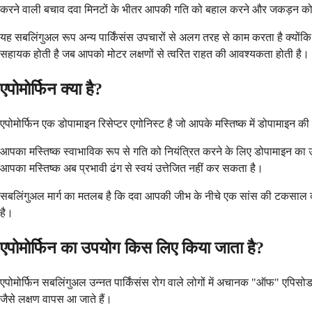
करने वाली बचाव दवा मिनटों के भीतर आपकी गति को बहाल करने और जकड़न को
यह सबलिंगुअल रूप अन्य पार्किंसंस उपचारों से अलग तरह से काम करता है क्यों
सहायक होती है जब आपको मोटर लक्षणों से त्वरित राहत की आवश्यकता होती है।
एपोमोर्फिन क्या है?
एपोमोर्फिन एक डोपामाइन रिसेप्टर एगोनिस्ट है जो आपके मस्तिष्क में डोपामाइन क
आपका मस्तिष्क स्वाभाविक रूप से गति को नियंत्रित करने के लिए डोपामाइन का उत्प
आपका मस्तिष्क अब प्रभावी ढंग से स्वयं उत्तेजित नहीं कर सकता है।
सबलिंगुअल मार्ग का मतलब है कि दवा आपकी जीभ के नीचे एक सांस की टकसाल की तरह
है।
एपोमोर्फिन का उपयोग किस लिए किया जाता है?
एपोमोर्फिन सबलिंगुअल उन्नत पार्किंसंस रोग वाले लोगों में अचानक "ऑफ" एपिसो
जैसे लक्षण वापस आ जाते हैं।