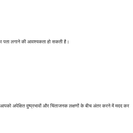
ों का पता लगाने की आवश्यकता हो सकती है।
आपको अपेक्षित दुष्प्रभावों और चिंताजनक लक्षणों के बीच अंतर करने में मदद कर