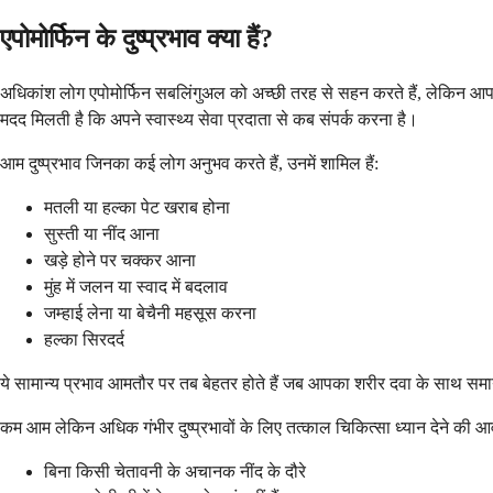
एपोमोर्फिन के दुष्प्रभाव क्या हैं?
अधिकांश लोग एपोमोर्फिन सबलिंगुअल को अच्छी तरह से सहन करते हैं, लेकिन आपको 
मदद मिलती है कि अपने स्वास्थ्य सेवा प्रदाता से कब संपर्क करना है।
आम दुष्प्रभाव जिनका कई लोग अनुभव करते हैं, उनमें शामिल हैं:
मतली या हल्का पेट खराब होना
सुस्ती या नींद आना
खड़े होने पर चक्कर आना
मुंह में जलन या स्वाद में बदलाव
जम्हाई लेना या बेचैनी महसूस करना
हल्का सिरदर्द
ये सामान्य प्रभाव आमतौर पर तब बेहतर होते हैं जब आपका शरीर दवा के साथ समायो
कम आम लेकिन अधिक गंभीर दुष्प्रभावों के लिए तत्काल चिकित्सा ध्यान देने की आ
बिना किसी चेतावनी के अचानक नींद के दौरे