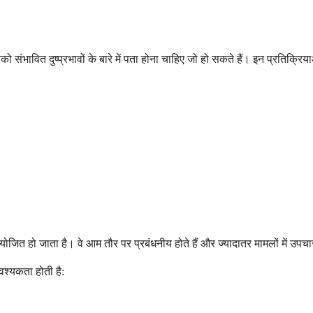
संभावित दुष्प्रभावों के बारे में पता होना चाहिए जो हो सकते हैं। इन प्रतिक्र
जित हो जाता है। वे आम तौर पर प्रबंधनीय होते हैं और ज्यादातर मामलों में उपच
वश्यकता होती है: