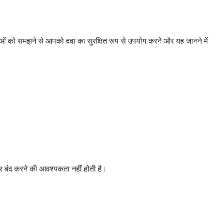
ियाओं को समझने से आपको दवा का सुरक्षित रूप से उपयोग करने और यह जानने में
ार बंद करने की आवश्यकता नहीं होती है।