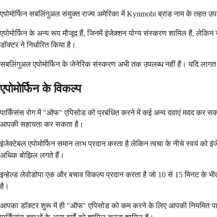
एपोमोर्फिन सबलिंगुअल संयुक्त राज्य अमेरिका में Kynmobi ब्रांड नाम के तहत उप
एपोमोर्फिन के अन्य रूप मौजूद हैं, जिनमें इंजेक्शन योग्य संस्करण शामिल हैं,
डॉक्टर ने निर्धारित किया है।
सबलिंगुअल एपोमोर्फिन के जेनेरिक संस्करण अभी तक उपलब्ध नहीं हैं। यदि लागत एक
एपोमोर्फिन के विकल्प
पार्किंसंस रोग में "ऑफ" एपिसोड को प्रबंधित करने में कई अन्य दवाएं मदद कर 
आपकी सहायता कर सकता है।
इंजेक्टेबल एपोमोर्फिन समान लाभ प्रदान करता है लेकिन त्वचा के नीचे स्वयं को 
अधिक बोझिल लगते हैं।
इन्हेल्ड लेवोडोपा एक और बचाव विकल्प प्रदान करता है जो 10 से 15 मिनट के
है।
आपका डॉक्टर शुरू में ही "ऑफ" एपिसोड को कम करने के लिए आपकी नियमित पार्किं