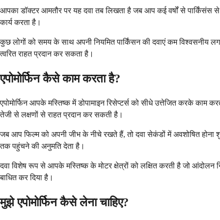
आपका डॉक्टर आमतौर पर यह दवा तब लिखता है जब आप कई वर्षों से पार्किंसंस से 
कार्य करता है।
कुछ लोगों को समय के साथ अपनी नियमित पार्किंसन की दवाएं कम विश्वसनीय लगती
त्वरित राहत प्रदान कर सकता है।
एपोमोर्फिन कैसे काम करता है?
एपोमोर्फिन आपके मस्तिष्क में डोपामाइन रिसेप्टर्स को सीधे उत्तेजित करके काम क
तेजी से लक्षणों से राहत प्रदान कर सकती है।
जब आप फिल्म को अपनी जीभ के नीचे रखते हैं, तो दवा सेकंडों में अवशोषित होना श
तक पहुंचने की अनुमति देता है।
दवा विशेष रूप से आपके मस्तिष्क के मोटर क्षेत्रों को लक्षित करती है जो आंदोलन 
बाधित कर दिया है।
मुझे एपोमोर्फिन कैसे लेना चाहिए?