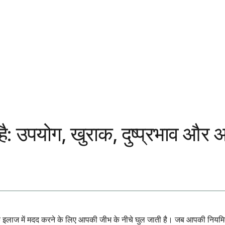
ा है: उपयोग, खुराक, दुष्प्रभाव और
 इलाज में मदद करने के लिए आपकी जीभ के नीचे घुल जाती है। जब आपकी नियमित पा