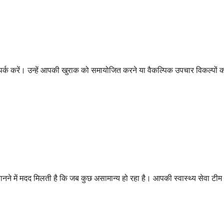
े संपर्क करें। उन्हें आपकी खुराक को समायोजित करने या वैकल्पिक उपचार विकल्प
नने में मदद मिलती है कि जब कुछ असामान्य हो रहा है। आपकी स्वास्थ्य सेवा टीम 