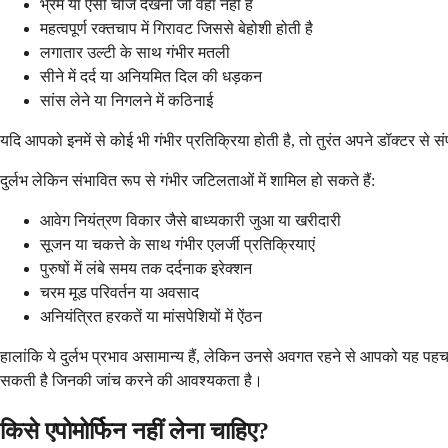
भ्रम या ऐसी चीजें देखना जो वहां नहीं हैं
महत्वपूर्ण रक्तचाप में गिरावट जिससे बेहोशी होती है
लगातार उल्टी के साथ गंभीर मतली
सीने में दर्द या अनियमित दिल की धड़कन
सांस लेने या निगलने में कठिनाई
यदि आपको इनमें से कोई भी गंभीर प्रतिक्रिया होती है, तो तुरंत अपने डॉक्टर स
दुर्लभ लेकिन संभावित रूप से गंभीर जटिलताओं में शामिल हो सकते हैं:
आवेग नियंत्रण विकार जैसे बाध्यकारी जुआ या खरीदारी
सूजन या चकत्ते के साथ गंभीर एलर्जी प्रतिक्रियाएं
पुरुषों में लंबे समय तक दर्दनाक इरेक्शन
चरम मूड परिवर्तन या अवसाद
अनियंत्रित हरकतें या मांसपेशियों में ऐंठन
हालांकि ये दुर्लभ प्रभाव असामान्य हैं, लेकिन उनसे अवगत रहने से आपको यह पहचा
सकती है जिनकी जांच करने की आवश्यकता है।
किसे एपोमोर्फिन नहीं लेना चाहिए?