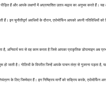
पीड़ित हैं और आपके लक्षणों में अप्रत्याशित उतार-चढ़ाव का अनुभव करते हैं। य
 हैं। इन चुनौतीपूर्ण अवधियों के दौरान, एपोमोर्फिन आपको अपनी गतिविधियों क
रता है, अनिवार्य रूप से वह काम करता है जिसे आपका प्राकृतिक डोपामाइन अब प्रभा
ुरू हो जाती है। गोलियों के विपरीत जिन्हें आपके पाचन तंत्र से गुजरना पड़ता ह
नियंत्रण के लिए जिम्मेदार हैं। इन निष्क्रिय मार्गों को सक्रिय करके, एपोमोर्फिन