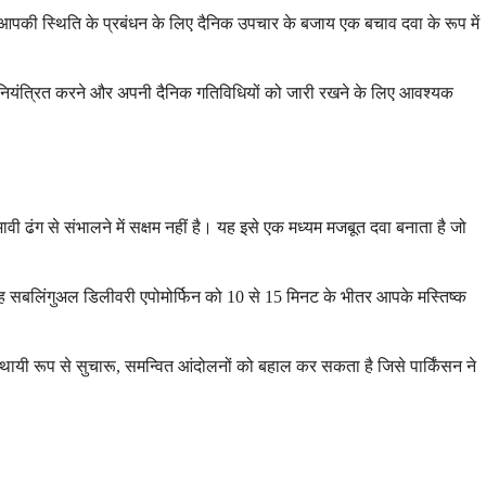
ह आपकी स्थिति के प्रबंधन के लिए दैनिक उपचार के बजाय एक बचाव दवा के रूप में
ो नियंत्रित करने और अपनी दैनिक गतिविधियों को जारी रखने के लिए आवश्यक
वी ढंग से संभालने में सक्षम नहीं है। यह इसे एक मध्यम मजबूत दवा बनाता है जो
ै, यह सबलिंगुअल डिलीवरी एपोमोर्फिन को 10 से 15 मिनट के भीतर आपके मस्तिष्क
 अस्थायी रूप से सुचारू, समन्वित आंदोलनों को बहाल कर सकता है जिसे पार्किंसन ने