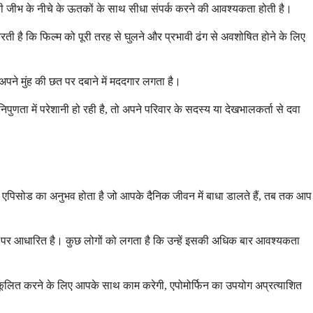
पकी जीभ के नीचे के ऊतकों के साथ सीधा संपर्क करने की आवश्यकता होती है।
ती है कि फिल्म को पूरी तरह से घुलने और प्रभावी ढंग से अवशोषित होने के लिए
पने मुंह की छत पर दबाने में मददगार लगता है।
णता में परेशानी हो रही है, तो अपने परिवार के सदस्य या देखभालकर्ता से दवा
 एपिसोड का अनुभव होता है जो आपके दैनिक जीवन में बाधा डालते हैं, तब तक आप
या पर आधारित है। कुछ लोगों को लगता है कि उन्हें इसकी अधिक बार आवश्यकता
नुकूलित करने के लिए आपके साथ काम करेगी, एपोमोर्फिन का उपयोग अप्रत्याशित