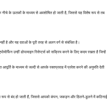
 नीचे के ऊतकों के माध्यम से अवशोषित हो जाती है, जिससे यह विशेष रूप से तब
हीं है और यह दवाओं के पूरी तरह से अलग वर्ग से संबंधित है।
मोर्फिन उन्हीं डोपामाइन रिसेप्टर्स को सक्रिय करने के लिए कदम रखता है जिन्हें
र्ति के माध्यम से जल्दी से आपके रक्तप्रवाह में प्रवेश करने की अनुमति देती
 रूप से बंद हो जाती हैं, जिससे आपको कंपन, जकड़न और हिलने-डुलने में कठिनाई