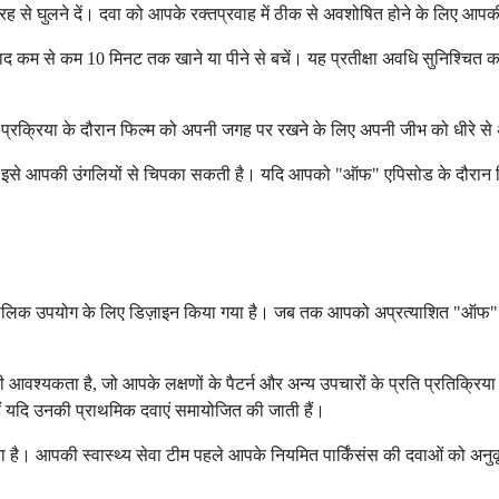
तरह से घुलने दें। दवा को आपके रक्तप्रवाह में ठीक से अवशोषित होने के लिए आ
ाद कम से कम 10 मिनट तक खाने या पीने से बचें। यह प्रतीक्षा अवधि सुनिश्चित कर
 प्रक्रिया के दौरान फिल्म को अपनी जगह पर रखने के लिए अपनी जीभ को धीरे से अ
नमी इसे आपकी उंगलियों से चिपका सकती है। यदि आपको "ऑफ" एपिसोड के दौरान निपु
दीर्घकालिक उपयोग के लिए डिज़ाइन किया गया है। जब तक आपको अप्रत्याशित "ऑफ"
आवश्यकता है, जो आपके लक्षणों के पैटर्न और अन्य उपचारों के प्रति प्रतिक्रि
ं यदि उनकी प्राथमिक दवाएं समायोजित की जाती हैं।
रना है। आपकी स्वास्थ्य सेवा टीम पहले आपके नियमित पार्किंसंस की दवाओं को अ