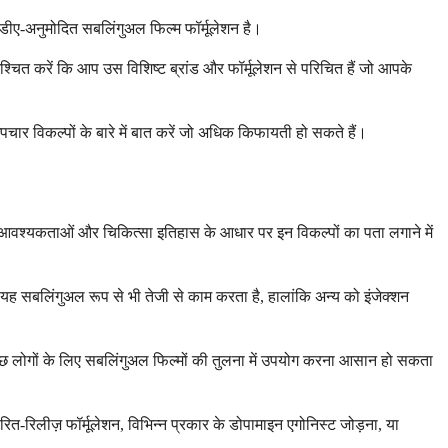
एफडीए-अनुमोदित सबलिंगुअल फिल्म फॉर्मूलेशन है।
्चित करें कि आप उस विशिष्ट ब्रांड और फॉर्मूलेशन से परिचित हैं जो आपके
चार विकल्पों के बारे में बात करें जो अधिक किफायती हो सकते हैं।
ट आवश्यकताओं और चिकित्सा इतिहास के आधार पर इन विकल्पों का पता लगाने में
ि यह सबलिंगुअल रूप से भी तेजी से काम करता है, हालांकि अन्य को इंजेक्शन
छ लोगों के लिए सबलिंगुअल फिल्मों की तुलना में उपयोग करना आसान हो सकता
-रिलीज़ फॉर्मूलेशन, विभिन्न प्रकार के डोपामाइन एगोनिस्ट जोड़ना, या