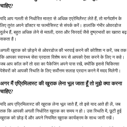
चाहिए?
यदि आप गलती से निर्धारित मात्रा से अधिक एप्रेमिलैस्ट लेते हैं, तो मार्गदर्शन के
लिए तुरंत अपने डॉक्टर या फार्मासिस्ट से संपर्क करें। हालांकि गंभीर ओवरडोज
दुर्लभ हैं, बहुत अधिक लेने से मतली, दस्त और सिरदर्द जैसे दुष्प्रभावों का खतरा बढ़
सकता है।
अगली खुराक को छोड़ने से ओवरडोज की भरपाई करने की कोशिश न करें, जब तक
कि आपका स्वास्थ्य सेवा प्रदाता विशेष रूप से आपको ऐसा करने के लिए न कहे।
जब आप कॉल करें तो दवा का पैकेजिंग अपने पास रखें, क्योंकि इससे चिकित्सा
पेशेवरों को आपकी स्थिति के लिए सर्वोत्तम सलाह प्रदान करने में मदद मिलेगी।
अगर मैं एप्रिमिलास्ट की खुराक लेना भूल जाता हूँ तो मुझे क्या करना
चाहिए?
यदि आप एप्रिमिलास्ट की खुराक लेना भूल जाते हैं, तो इसे याद आते ही लें, जब
तक कि आपकी अगली निर्धारित खुराक का समय न हो। उस स्थिति में, छूटी हुई
खुराक को छोड़ दें और अपने नियमित खुराक कार्यक्रम के साथ जारी रखें।