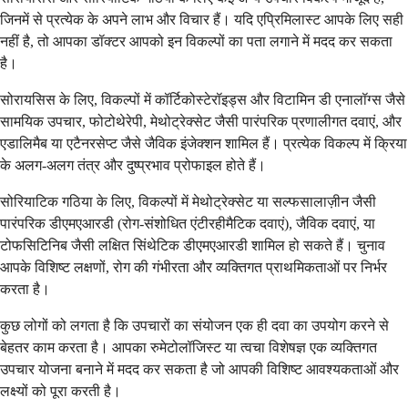
जिनमें से प्रत्येक के अपने लाभ और विचार हैं। यदि एप्रिमिलास्ट आपके लिए सही
नहीं है, तो आपका डॉक्टर आपको इन विकल्पों का पता लगाने में मदद कर सकता
है।
सोरायसिस के लिए, विकल्पों में कॉर्टिकोस्टेरॉइड्स और विटामिन डी एनालॉग्स जैसे
सामयिक उपचार, फोटोथेरेपी, मेथोट्रेक्सेट जैसी पारंपरिक प्रणालीगत दवाएं, और
एडालिमैब या एटैनरसेप्ट जैसे जैविक इंजेक्शन शामिल हैं। प्रत्येक विकल्प में क्रिया
के अलग-अलग तंत्र और दुष्प्रभाव प्रोफाइल होते हैं।
सोरियाटिक गठिया के लिए, विकल्पों में मेथोट्रेक्सेट या सल्फसालाज़ीन जैसी
पारंपरिक डीएमएआरडी (रोग-संशोधित एंटीरहीमैटिक दवाएं), जैविक दवाएं, या
टोफसिटिनिब जैसी लक्षित सिंथेटिक डीएमएआरडी शामिल हो सकते हैं। चुनाव
आपके विशिष्ट लक्षणों, रोग की गंभीरता और व्यक्तिगत प्राथमिकताओं पर निर्भर
करता है।
कुछ लोगों को लगता है कि उपचारों का संयोजन एक ही दवा का उपयोग करने से
बेहतर काम करता है। आपका रुमेटोलॉजिस्ट या त्वचा विशेषज्ञ एक व्यक्तिगत
उपचार योजना बनाने में मदद कर सकता है जो आपकी विशिष्ट आवश्यकताओं और
लक्ष्यों को पूरा करती है।