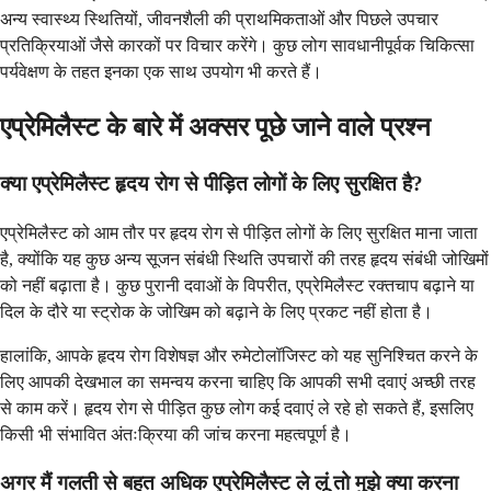
अन्य स्वास्थ्य स्थितियों, जीवनशैली की प्राथमिकताओं और पिछले उपचार
प्रतिक्रियाओं जैसे कारकों पर विचार करेंगे। कुछ लोग सावधानीपूर्वक चिकित्सा
पर्यवेक्षण के तहत इनका एक साथ उपयोग भी करते हैं।
एप्रेमिलैस्ट के बारे में अक्सर पूछे जाने वाले प्रश्न
क्या एप्रेमिलैस्ट हृदय रोग से पीड़ित लोगों के लिए सुरक्षित है?
एप्रेमिलैस्ट को आम तौर पर हृदय रोग से पीड़ित लोगों के लिए सुरक्षित माना जाता
है, क्योंकि यह कुछ अन्य सूजन संबंधी स्थिति उपचारों की तरह हृदय संबंधी जोखिमों
को नहीं बढ़ाता है। कुछ पुरानी दवाओं के विपरीत, एप्रेमिलैस्ट रक्तचाप बढ़ाने या
दिल के दौरे या स्ट्रोक के जोखिम को बढ़ाने के लिए प्रकट नहीं होता है।
हालांकि, आपके हृदय रोग विशेषज्ञ और रुमेटोलॉजिस्ट को यह सुनिश्चित करने के
लिए आपकी देखभाल का समन्वय करना चाहिए कि आपकी सभी दवाएं अच्छी तरह
से काम करें। हृदय रोग से पीड़ित कुछ लोग कई दवाएं ले रहे हो सकते हैं, इसलिए
किसी भी संभावित अंतःक्रिया की जांच करना महत्वपूर्ण है।
अगर मैं गलती से बहुत अधिक एप्रेमिलैस्ट ले लूं तो मुझे क्या करना