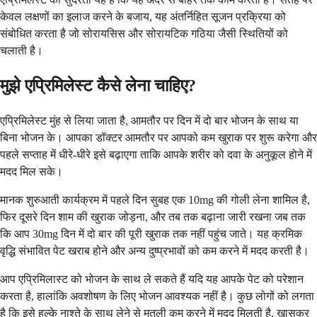
केवल लक्षणों का इलाज करने के बजाय, यह अंतर्निहित सूजन प्रक्रिया को
संबोधित करता है जो सोरायसिस और सोरायटिक गठिया जैसी स्थितियों को
चलाती है।
मुझे एप्रिमिलेस्ट कैसे लेना चाहिए?
एप्रिमिलेस्ट मुंह से लिया जाता है, आमतौर पर दिन में दो बार भोजन के साथ या
बिना भोजन के। आपका डॉक्टर आमतौर पर आपको कम खुराक पर शुरू करेगा और
पहले सप्ताह में धीरे-धीरे इसे बढ़ाएगा ताकि आपके शरीर को दवा के अनुकूल होने में
मदद मिल सके।
मानक शुरुआती कार्यक्रम में पहले दिन सुबह एक 10mg की गोली लेना शामिल है,
फिर दूसरे दिन शाम की खुराक जोड़ना, और तब तक बढ़ाना जारी रखना जब तक
कि आप 30mg दिन में दो बार की पूरी खुराक तक नहीं पहुंच जाते। यह क्रमिक
वृद्धि संभावित पेट खराब होने और अन्य दुष्प्रभावों को कम करने में मदद करती है।
आप एप्रिमिलास्ट को भोजन के साथ ले सकते हैं यदि यह आपके पेट को परेशान
करता है, हालांकि अवशोषण के लिए भोजन आवश्यक नहीं है। कुछ लोगों को लगता
है कि इसे हल्के नाश्ते के साथ लेने से मतली कम करने में मदद मिलती है, खासकर