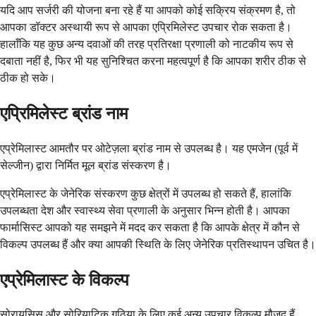
यदि आप सर्जरी की योजना बना रहे हैं या आपको कोई सक्रिय संक्रमण है, तो
आपका डॉक्टर अस्थायी रूप से आपका एप्रिमिलेस्ट उपचार रोक सकता है।
हालाँकि यह कुछ अन्य दवाओं की तरह प्रतिरक्षा प्रणाली को नाटकीय रूप से
दबाता नहीं है, फिर भी यह सुनिश्चित करना महत्वपूर्ण है कि आपका शरीर ठीक से
ठीक हो सके।
एप्रिमिलेस्ट ब्रांड नाम
एप्रेमिलास्ट आमतौर पर ओटेज़ला ब्रांड नाम से उपलब्ध है। यह एमजेन (पूर्व में
सेल्जीन) द्वारा निर्मित मूल ब्रांड संस्करण है।
एप्रेमिलास्ट के जेनेरिक संस्करण कुछ क्षेत्रों में उपलब्ध हो सकते हैं, हालांकि
उपलब्धता देश और स्वास्थ्य सेवा प्रणाली के अनुसार भिन्न होती है। आपका
फार्मासिस्ट आपको यह समझने में मदद कर सकता है कि आपके क्षेत्र में कौन से
विकल्प उपलब्ध हैं और क्या आपकी स्थिति के लिए जेनेरिक प्रतिस्थापन उचित है।
एप्रेमिलास्ट के विकल्प
सोरायसिस और सोरियाटिक गठिया के लिए कई अन्य उपचार विकल्प मौजूद हैं,