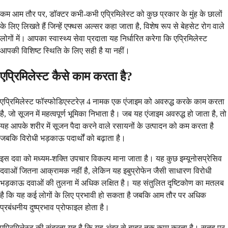
कम आम तौर पर, डॉक्टर कभी-कभी एप्रिमिलेस्ट को कुछ प्रकार के मुंह के छालों
के लिए लिखते हैं जिन्हें एफ्थस अल्सर कहा जाता है, विशेष रूप से बेहसेट रोग वाले
लोगों में। आपका स्वास्थ्य सेवा प्रदाता यह निर्धारित करेगा कि एप्रिमिलेस्ट
आपकी विशिष्ट स्थिति के लिए सही है या नहीं।
एप्रिमिलेस्ट कैसे काम करता है?
एप्रिमिलेस्ट फॉस्फोडिएस्टरेज़ 4 नामक एक एंजाइम को अवरुद्ध करके काम करता
है, जो सूजन में महत्वपूर्ण भूमिका निभाता है। जब यह एंजाइम अवरुद्ध हो जाता है, तो
यह आपके शरीर में सूजन पैदा करने वाले रसायनों के उत्पादन को कम करता है
जबकि विरोधी भड़काऊ पदार्थों को बढ़ाता है।
इस दवा को मध्यम-शक्ति उपचार विकल्प माना जाता है। यह कुछ इम्यूनोसप्रेसिव
दवाओं जितना आक्रामक नहीं है, लेकिन यह इबुप्रोफेन जैसी साधारण विरोधी
भड़काऊ दवाओं की तुलना में अधिक लक्षित है। यह संतुलित दृष्टिकोण का मतलब
है कि यह कई लोगों के लिए प्रभावी हो सकता है जबकि आम तौर पर अधिक
प्रबंधनीय दुष्प्रभाव प्रोफाइल होता है।
एप्रिमिलेस्ट की सुंदरता यह है कि यह अंदर से बाहर तक काम करता है। सतह पर