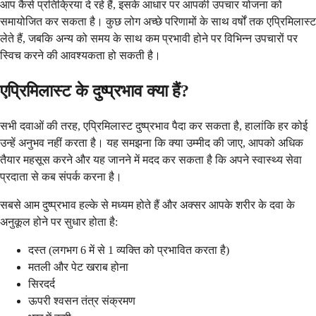
आप कैसे प्रतिक्रिया दे रहे हैं, इसके आधार पर आपकी उपचार योजना को
समायोजित कर सकता है। कुछ लोग अच्छे परिणामों के साथ वर्षों तक एप्रिमिलास्ट
लेते हैं, जबकि अन्य को समय के साथ कम प्रभावी होने पर विभिन्न उपचारों पर
स्विच करने की आवश्यकता हो सकती है।
एप्रिमिलास्ट के दुष्प्रभाव क्या हैं?
सभी दवाओं की तरह, एप्रिमिलास्ट दुष्प्रभाव पैदा कर सकता है, हालांकि हर कोई
उन्हें अनुभव नहीं करता है। यह समझना कि क्या उम्मीद की जाए, आपको अधिक
तैयार महसूस करने और यह जानने में मदद कर सकता है कि अपने स्वास्थ्य सेवा
प्रदाता से कब संपर्क करना है।
सबसे आम दुष्प्रभाव हल्के से मध्यम होते हैं और अक्सर आपके शरीर के दवा के
अनुकूल होने पर सुधार होता है:
दस्त (लगभग 6 में से 1 व्यक्ति को प्रभावित करता है)
मतली और पेट खराब होना
सिरदर्द
ऊपरी श्वसन तंत्र संक्रमण