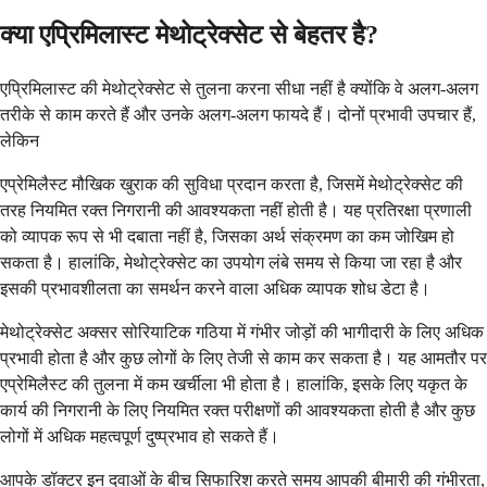
क्या एप्रिमिलास्ट मेथोट्रेक्सेट से बेहतर है?
एप्रिमिलास्ट की मेथोट्रेक्सेट से तुलना करना सीधा नहीं है क्योंकि वे अलग-अलग
तरीके से काम करते हैं और उनके अलग-अलग फायदे हैं। दोनों प्रभावी उपचार हैं,
लेकिन
एप्रेमिलैस्ट मौखिक खुराक की सुविधा प्रदान करता है, जिसमें मेथोट्रेक्सेट की
तरह नियमित रक्त निगरानी की आवश्यकता नहीं होती है। यह प्रतिरक्षा प्रणाली
को व्यापक रूप से भी दबाता नहीं है, जिसका अर्थ संक्रमण का कम जोखिम हो
सकता है। हालांकि, मेथोट्रेक्सेट का उपयोग लंबे समय से किया जा रहा है और
इसकी प्रभावशीलता का समर्थन करने वाला अधिक व्यापक शोध डेटा है।
मेथोट्रेक्सेट अक्सर सोरियाटिक गठिया में गंभीर जोड़ों की भागीदारी के लिए अधिक
प्रभावी होता है और कुछ लोगों के लिए तेजी से काम कर सकता है। यह आमतौर पर
एप्रेमिलैस्ट की तुलना में कम खर्चीला भी होता है। हालांकि, इसके लिए यकृत के
कार्य की निगरानी के लिए नियमित रक्त परीक्षणों की आवश्यकता होती है और कुछ
लोगों में अधिक महत्वपूर्ण दुष्प्रभाव हो सकते हैं।
आपके डॉक्टर इन दवाओं के बीच सिफारिश करते समय आपकी बीमारी की गंभीरता,