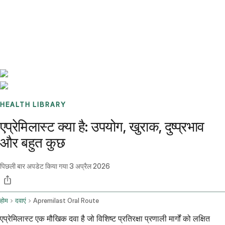
Benchmarks
Stories
FAQ
Sign up / Log in
HEALTH LIBRARY
एप्रेमिलास्ट क्या है: उपयोग, खुराक, दुष्प्रभाव
और बहुत कुछ
पिछली बार अपडेट किया गया
3 अप्रैल 2026
होम
दवाएं
Apremilast Oral Route
एप्रेमिलास्ट एक मौखिक दवा है जो विशिष्ट प्रतिरक्षा प्रणाली मार्गों को लक्षित