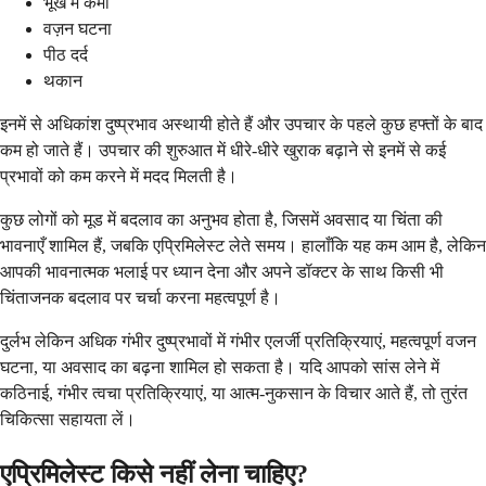
भूख में कमी
वज़न घटना
पीठ दर्द
थकान
इनमें से अधिकांश दुष्प्रभाव अस्थायी होते हैं और उपचार के पहले कुछ हफ्तों के बाद
कम हो जाते हैं। उपचार की शुरुआत में धीरे-धीरे खुराक बढ़ाने से इनमें से कई
प्रभावों को कम करने में मदद मिलती है।
कुछ लोगों को मूड में बदलाव का अनुभव होता है, जिसमें अवसाद या चिंता की
भावनाएँ शामिल हैं, जबकि एप्रिमिलेस्ट लेते समय। हालाँकि यह कम आम है, लेकिन
आपकी भावनात्मक भलाई पर ध्यान देना और अपने डॉक्टर के साथ किसी भी
चिंताजनक बदलाव पर चर्चा करना महत्वपूर्ण है।
दुर्लभ लेकिन अधिक गंभीर दुष्प्रभावों में गंभीर एलर्जी प्रतिक्रियाएं, महत्वपूर्ण वजन
घटना, या अवसाद का बढ़ना शामिल हो सकता है। यदि आपको सांस लेने में
कठिनाई, गंभीर त्वचा प्रतिक्रियाएं, या आत्म-नुकसान के विचार आते हैं, तो तुरंत
चिकित्सा सहायता लें।
एप्रिमिलेस्ट किसे नहीं लेना चाहिए?