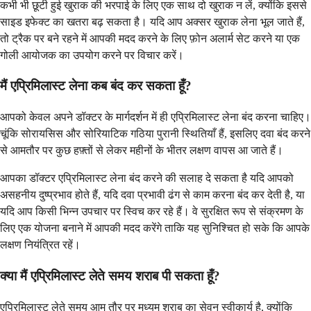
कभी भी छूटी हुई खुराक की भरपाई के लिए एक साथ दो खुराक न लें, क्योंकि इससे
साइड इफेक्ट का खतरा बढ़ सकता है। यदि आप अक्सर खुराक लेना भूल जाते हैं,
तो ट्रैक पर बने रहने में आपकी मदद करने के लिए फ़ोन अलार्म सेट करने या एक
गोली आयोजक का उपयोग करने पर विचार करें।
मैं एप्रिमिलास्ट लेना कब बंद कर सकता हूँ?
आपको केवल अपने डॉक्टर के मार्गदर्शन में ही एप्रिमिलास्ट लेना बंद करना चाहिए।
चूंकि सोरायसिस और सोरियाटिक गठिया पुरानी स्थितियाँ हैं, इसलिए दवा बंद करने
से आमतौर पर कुछ हफ़्तों से लेकर महीनों के भीतर लक्षण वापस आ जाते हैं।
आपका डॉक्टर एप्रिमिलास्ट लेना बंद करने की सलाह दे सकता है यदि आपको
असहनीय दुष्प्रभाव होते हैं, यदि दवा प्रभावी ढंग से काम करना बंद कर देती है, या
यदि आप किसी भिन्न उपचार पर स्विच कर रहे हैं। वे सुरक्षित रूप से संक्रमण के
लिए एक योजना बनाने में आपकी मदद करेंगे ताकि यह सुनिश्चित हो सके कि आपके
लक्षण नियंत्रित रहें।
क्या मैं एप्रिमिलास्ट लेते समय शराब पी सकता हूँ?
एप्रिमिलास्ट लेते समय आम तौर पर मध्यम शराब का सेवन स्वीकार्य है, क्योंकि