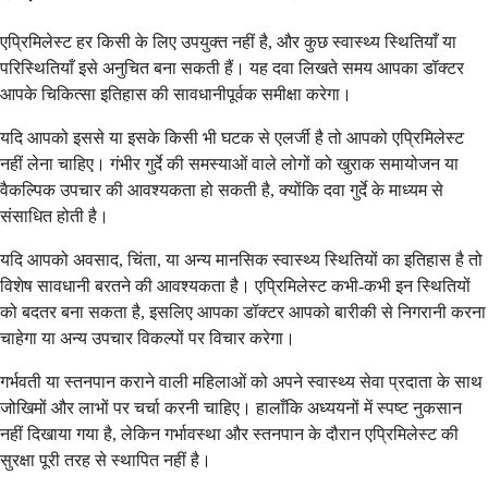
एप्रिमिलेस्ट हर किसी के लिए उपयुक्त नहीं है, और कुछ स्वास्थ्य स्थितियाँ या
परिस्थितियाँ इसे अनुचित बना सकती हैं। यह दवा लिखते समय आपका डॉक्टर
आपके चिकित्सा इतिहास की सावधानीपूर्वक समीक्षा करेगा।
यदि आपको इससे या इसके किसी भी घटक से एलर्जी है तो आपको एप्रिमिलेस्ट
नहीं लेना चाहिए। गंभीर गुर्दे की समस्याओं वाले लोगों को खुराक समायोजन या
वैकल्पिक उपचार की आवश्यकता हो सकती है, क्योंकि दवा गुर्दे के माध्यम से
संसाधित होती है।
यदि आपको अवसाद, चिंता, या अन्य मानसिक स्वास्थ्य स्थितियों का इतिहास है तो
विशेष सावधानी बरतने की आवश्यकता है। एप्रिमिलेस्ट कभी-कभी इन स्थितियों
को बदतर बना सकता है, इसलिए आपका डॉक्टर आपको बारीकी से निगरानी करना
चाहेगा या अन्य उपचार विकल्पों पर विचार करेगा।
गर्भवती या स्तनपान कराने वाली महिलाओं को अपने स्वास्थ्य सेवा प्रदाता के साथ
जोखिमों और लाभों पर चर्चा करनी चाहिए। हालाँकि अध्ययनों में स्पष्ट नुकसान
नहीं दिखाया गया है, लेकिन गर्भावस्था और स्तनपान के दौरान एप्रिमिलेस्ट की
सुरक्षा पूरी तरह से स्थापित नहीं है।