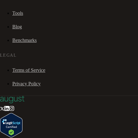
Tools
Blog
Benchmarks
LEGAL
Terms of Service
Privacy Policy