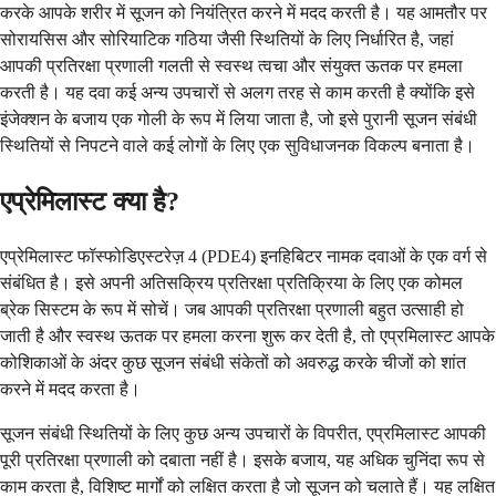
करके आपके शरीर में सूजन को नियंत्रित करने में मदद करती है। यह आमतौर पर
सोरायसिस और सोरियाटिक गठिया जैसी स्थितियों के लिए निर्धारित है, जहां
आपकी प्रतिरक्षा प्रणाली गलती से स्वस्थ त्वचा और संयुक्त ऊतक पर हमला
करती है। यह दवा कई अन्य उपचारों से अलग तरह से काम करती है क्योंकि इसे
इंजेक्शन के बजाय एक गोली के रूप में लिया जाता है, जो इसे पुरानी सूजन संबंधी
स्थितियों से निपटने वाले कई लोगों के लिए एक सुविधाजनक विकल्प बनाता है।
एप्रेमिलास्ट क्या है?
एप्रेमिलास्ट फॉस्फोडिएस्टरेज़ 4 (PDE4) इनहिबिटर नामक दवाओं के एक वर्ग से
संबंधित है। इसे अपनी अतिसक्रिय प्रतिरक्षा प्रतिक्रिया के लिए एक कोमल
ब्रेक सिस्टम के रूप में सोचें। जब आपकी प्रतिरक्षा प्रणाली बहुत उत्साही हो
जाती है और स्वस्थ ऊतक पर हमला करना शुरू कर देती है, तो एप्रमिलास्ट आपके
कोशिकाओं के अंदर कुछ सूजन संबंधी संकेतों को अवरुद्ध करके चीजों को शांत
करने में मदद करता है।
सूजन संबंधी स्थितियों के लिए कुछ अन्य उपचारों के विपरीत, एप्रमिलास्ट आपकी
पूरी प्रतिरक्षा प्रणाली को दबाता नहीं है। इसके बजाय, यह अधिक चुनिंदा रूप से
काम करता है, विशिष्ट मार्गों को लक्षित करता है जो सूजन को चलाते हैं। यह लक्षित