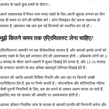
उपचार के पहले कुछ हफ्तों के दौरान।
अपने रक्तप्रवाह में स्थिर स्तर बनाए रखने के लिए अपनी खुराक लगभग हर दिन
एक ही समय पर लेने की कोशिश करें। फ़ोन रिमाइंडर सेट करना सहायक हो
सकता है, खासकर जब आप इस नई दिनचर्या को स्थापित कर रहे हों।
मुझे कितने समय तक एप्रिमिलास्ट लेना चाहिए?
एप्रिमिलास्ट आमतौर पर एक दीर्घकालिक उपचार है, और आपको इसके लाभों को
बनाए रखने के लिए इसे लगातार लेने की आवश्यकता होगी। अधिकांश लोगों को 2-
4 सप्ताह के भीतर अपने लक्षणों में सुधार दिखाई देने लगता है, और 12-16 सप्ताह
के लगातार उपयोग के बाद अधिक महत्वपूर्ण परिणाम दिखाई देते हैं।
उपचार की अवधि आपकी विशिष्ट स्थिति और आप दवा पर कितनी अच्छी
प्रतिक्रिया देते हैं, इस पर निर्भर करती है। सोरायसिस और सोरियाटिक गठिया
जैसी पुरानी स्थितियों के लिए, दवा बंद करने से अक्सर लक्षण वापस आ जाते हैं,
इसलिए चल रहे उपचार की आमतौर पर आवश्यकता होती है।
आपका डॉक्टर नियमित जांच के माध्यम से आपकी प्रगति की निगरानी करेगा और