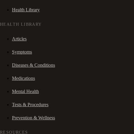
Health Library
HEALTH LIBRARY
Articles
Symptoms
Diseases & Conditions
Medications
Mental Health
Tests & Procedures
Prevention & Wellness
RESOURCES