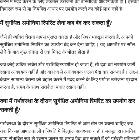
करने में मदद करने के लिए तत्काल उत्तेजना की वास्तविक आवश्यकता हो। इसका
निवारक रूप से या नियमित आधार पर उपयोग करने का कोई लाभ नहीं है।
मैं सुगंधित अमोनिया स्पिरिट लेना कब बंद कर सकता हूँ?
जैसे ही व्यक्ति चेतना वापस प्राप्त करता है और स्थिर महसूस करता है, आपको
सुगंधित अमोनिया स्पिरिट का उपयोग बंद कर देना चाहिए। यह आमतौर पर साँस
लेने के बाद कुछ सेकंड से एक मिनट के भीतर होता है।
जब कोई व्यक्ति सचेत और प्रतिक्रियाशील हो जाता है, तो दवा का उपयोग जारी
रखना आवश्यक नहीं है और वास्तव में अनावश्यक जलन पैदा कर सकता है। लक्ष्य
केवल सामान्य चेतना को बहाल करने में मदद करने के लिए पर्याप्त उत्तेजना प्रदान
करना है, समय के साथ सतर्कता बनाए रखना नहीं।
क्या मैं गर्भावस्था के दौरान सुगंधित अमोनिया स्पिरिट का उपयोग कर
सकती हूँ?
गर्भावस्था के दौरान सुगंधित अमोनिया स्पिरिट से आम तौर पर बचना चाहिए जब
तक कि यह आपातकालीन स्थिति में बिल्कुल आवश्यक न हो। मजबूत रासायनिक
वाष्प संभावित रूप से श्वसन जलन या तनाव पैदा कर सकते हैं जो गर्भवती महिलाओं