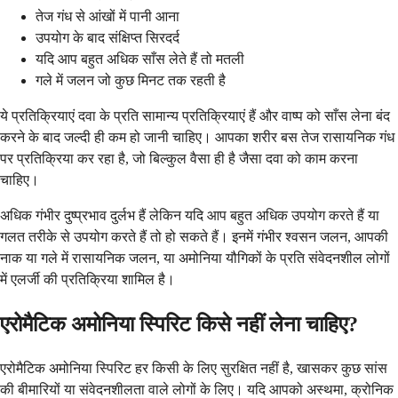
तेज गंध से आंखों में पानी आना
उपयोग के बाद संक्षिप्त सिरदर्द
यदि आप बहुत अधिक साँस लेते हैं तो मतली
गले में जलन जो कुछ मिनट तक रहती है
ये प्रतिक्रियाएं दवा के प्रति सामान्य प्रतिक्रियाएं हैं और वाष्प को साँस लेना बंद
करने के बाद जल्दी ही कम हो जानी चाहिए। आपका शरीर बस तेज रासायनिक गंध
पर प्रतिक्रिया कर रहा है, जो बिल्कुल वैसा ही है जैसा दवा को काम करना
चाहिए।
अधिक गंभीर दुष्प्रभाव दुर्लभ हैं लेकिन यदि आप बहुत अधिक उपयोग करते हैं या
गलत तरीके से उपयोग करते हैं तो हो सकते हैं। इनमें गंभीर श्वसन जलन, आपकी
नाक या गले में रासायनिक जलन, या अमोनिया यौगिकों के प्रति संवेदनशील लोगों
में एलर्जी की प्रतिक्रिया शामिल है।
एरोमैटिक अमोनिया स्पिरिट किसे नहीं लेना चाहिए?
एरोमैटिक अमोनिया स्पिरिट हर किसी के लिए सुरक्षित नहीं है, खासकर कुछ सांस
की बीमारियों या संवेदनशीलता वाले लोगों के लिए। यदि आपको अस्थमा, क्रोनिक