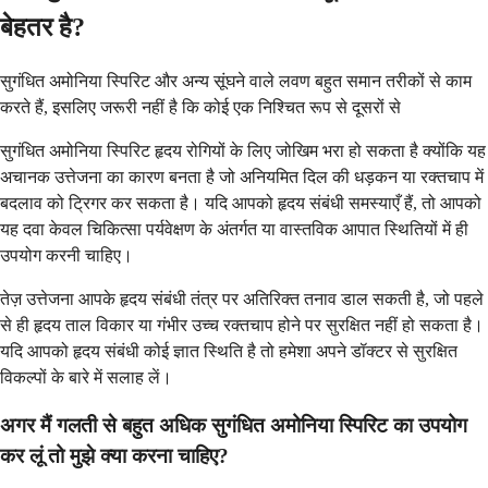
बेहतर है?
सुगंधित अमोनिया स्पिरिट और अन्य सूंघने वाले लवण बहुत समान तरीकों से काम
करते हैं, इसलिए जरूरी नहीं है कि कोई एक निश्चित रूप से दूसरों से
सुगंधित अमोनिया स्पिरिट हृदय रोगियों के लिए जोखिम भरा हो सकता है क्योंकि यह
अचानक उत्तेजना का कारण बनता है जो अनियमित दिल की धड़कन या रक्तचाप में
बदलाव को ट्रिगर कर सकता है। यदि आपको हृदय संबंधी समस्याएँ हैं, तो आपको
यह दवा केवल चिकित्सा पर्यवेक्षण के अंतर्गत या वास्तविक आपात स्थितियों में ही
उपयोग करनी चाहिए।
तेज़ उत्तेजना आपके हृदय संबंधी तंत्र पर अतिरिक्त तनाव डाल सकती है, जो पहले
से ही हृदय ताल विकार या गंभीर उच्च रक्तचाप होने पर सुरक्षित नहीं हो सकता है।
यदि आपको हृदय संबंधी कोई ज्ञात स्थिति है तो हमेशा अपने डॉक्टर से सुरक्षित
विकल्पों के बारे में सलाह लें।
अगर मैं गलती से बहुत अधिक सुगंधित अमोनिया स्पिरिट का उपयोग
कर लूं तो मुझे क्या करना चाहिए?