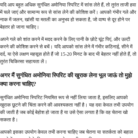
यदि आप बहुत अधिक सुगंधित अमोनिया स्पिरिट में सांस लेते हैं, तो तुरंत ताजी हवा
में चले जाएं और सामान्य रूप से सांस लेने की कोशिश करें। आपको गंभीर गले और
नाक में जलन, खांसी या मतली का अनुभव हो सकता है, जो वाष्प से दूर होने पर
बेहतर हो जाना चाहिए।
अपने गले को शांत करने में मदद करने के लिए पानी के छोटे घूंट पिएं, और उल्टी
करने की कोशिश करने से बचें। यदि आपको सांस लेने में गंभीर कठिनाई, सीने में
दर्द, या ऐसे लक्षण महसूस होते हैं जो 15-20 मिनट के बाद भी बेहतर नहीं होते हैं, तो
तुरंत चिकित्सा सहायता लें।
अगर मैं सुगंधित अमोनिया स्पिरिट की खुराक लेना भूल जाऊं तो मुझे
क्या करना चाहिए?
सुगंधित अमोनिया स्पिरिट नियमित रूप से नहीं लिया जाता है, इसलिए आपको
खुराक छूटने की चिंता करने की आवश्यकता नहीं है। यह दवा केवल तभी उपयोग
की जाती है जब कोई बेहोश हो जाता है या उसे ऐसा लगता है कि वह चेतना खो
सकता है।
आपको इसका उपयोग केवल तभी करना चाहिए जब चेतना या सतर्कता को बहाल