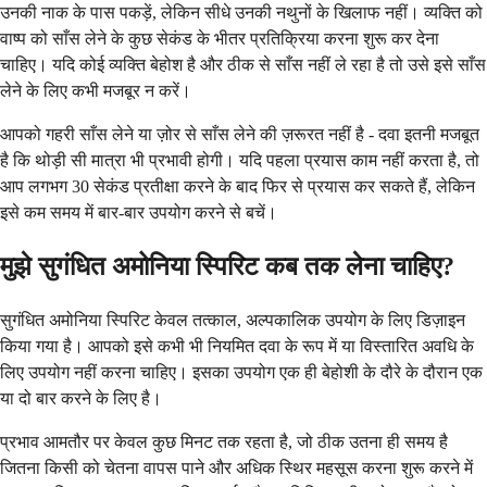
उनकी नाक के पास पकड़ें, लेकिन सीधे उनकी नथुनों के खिलाफ नहीं। व्यक्ति को
वाष्प को साँस लेने के कुछ सेकंड के भीतर प्रतिक्रिया करना शुरू कर देना
चाहिए। यदि कोई व्यक्ति बेहोश है और ठीक से साँस नहीं ले रहा है तो उसे इसे साँस
लेने के लिए कभी मजबूर न करें।
आपको गहरी साँस लेने या ज़ोर से साँस लेने की ज़रूरत नहीं है - दवा इतनी मजबूत
है कि थोड़ी सी मात्रा भी प्रभावी होगी। यदि पहला प्रयास काम नहीं करता है, तो
आप लगभग 30 सेकंड प्रतीक्षा करने के बाद फिर से प्रयास कर सकते हैं, लेकिन
इसे कम समय में बार-बार उपयोग करने से बचें।
मुझे सुगंधित अमोनिया स्पिरिट कब तक लेना चाहिए?
सुगंधित अमोनिया स्पिरिट केवल तत्काल, अल्पकालिक उपयोग के लिए डिज़ाइन
किया गया है। आपको इसे कभी भी नियमित दवा के रूप में या विस्तारित अवधि के
लिए उपयोग नहीं करना चाहिए। इसका उपयोग एक ही बेहोशी के दौरे के दौरान एक
या दो बार करने के लिए है।
प्रभाव आमतौर पर केवल कुछ मिनट तक रहता है, जो ठीक उतना ही समय है
जितना किसी को चेतना वापस पाने और अधिक स्थिर महसूस करना शुरू करने में