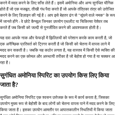
करने में मदद करने के लिए साँस लेते हैं। इसमें अमोनिया और अन्य सुगंधित यौगिक
होते हैं जो एक मजबूत, तीखी गंध पैदा करते हैं जो आपके तंत्रिका तंत्र को उत्तेजित
करने के लिए डिज़ाइन की गई है। आप इसे बेहतर ढंग से "सूंघने वाले नमक" के रूप
में जानते होंगे - वे छोटे कैप्सूल जिनका उपयोग एथलीट या चिकित्सा पेशेवर तब
करते हैं जब किसी को जल्दी से पुनर्जीवित करने की आवश्यकता होती है।
यह दवा आपके नाक और फेफड़ों में झिल्लियों को परेशान करके काम करती है, जो
एक अनैच्छिक प्रतिवर्त को ट्रिगर करती है जो किसी को चेतना में वापस लाने में
मदद कर सकती है। जबकि यह कठोर लगता है, यह वास्तव में किसी ऐसे व्यक्ति की
मदद करने का एक कोमल और अस्थायी तरीका है जो बेहोश हो गया है या चक्कर आ
रहा है।
सुगंधित अमोनिया स्पिरिट का उपयोग किस लिए किया
जाता है?
सुगंधित अमोनिया स्पिरिट एक श्वसन उत्तेजक के रूप में कार्य करता है, जिसका
उपयोग मुख्य रूप से बेहोशी के बाद लोगों को चेतना वापस पाने में मदद करने के लिए
किया जाता है। इसका उपयोग आमतौर पर आपातकालीन स्थितियों में किया जाता