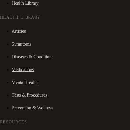
Health Library
HEALTH LIBRARY
Articles
Symptoms
Diseases & Conditions
Medications
Mental Health
Tests & Procedures
Prevention & Wellness
RESOURCES