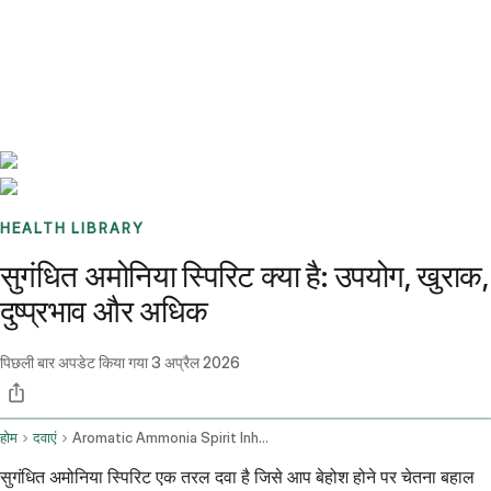
Benchmarks
Stories
FAQ
Sign up / Log in
HEALTH LIBRARY
सुगंधित अमोनिया स्पिरिट क्या है: उपयोग, खुराक,
दुष्प्रभाव और अधिक
पिछली बार अपडेट किया गया
3 अप्रैल 2026
होम
दवाएं
Aromatic Ammonia Spirit Inhalation Route
सुगंधित अमोनिया स्पिरिट एक तरल दवा है जिसे आप बेहोश होने पर चेतना बहाल