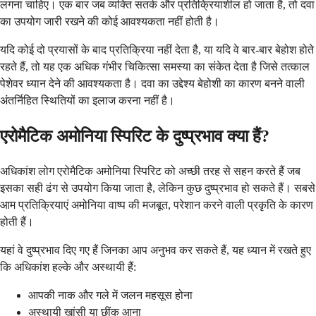
लगना चाहिए। एक बार जब व्यक्ति सतर्क और प्रतिक्रियाशील हो जाता है, तो दवा
का उपयोग जारी रखने की कोई आवश्यकता नहीं होती है।
यदि कोई दो प्रयासों के बाद प्रतिक्रिया नहीं देता है, या यदि वे बार-बार बेहोश होते
रहते हैं, तो यह एक अधिक गंभीर चिकित्सा समस्या का संकेत देता है जिसे तत्काल
पेशेवर ध्यान देने की आवश्यकता है। दवा का उद्देश्य बेहोशी का कारण बनने वाली
अंतर्निहित स्थितियों का इलाज करना नहीं है।
एरोमैटिक अमोनिया स्पिरिट के दुष्प्रभाव क्या हैं?
अधिकांश लोग एरोमैटिक अमोनिया स्पिरिट को अच्छी तरह से सहन करते हैं जब
इसका सही ढंग से उपयोग किया जाता है, लेकिन कुछ दुष्प्रभाव हो सकते हैं। सबसे
आम प्रतिक्रियाएं अमोनिया वाष्प की मजबूत, परेशान करने वाली प्रकृति के कारण
होती हैं।
यहां वे दुष्प्रभाव दिए गए हैं जिनका आप अनुभव कर सकते हैं, यह ध्यान में रखते हुए
कि अधिकांश हल्के और अस्थायी हैं:
आपकी नाक और गले में जलन महसूस होना
अस्थायी खांसी या छींक आना