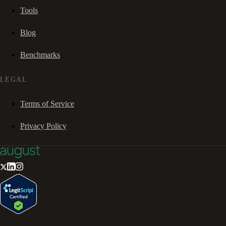
Tools
Blog
Benchmarks
LEGAL
Terms of Service
Privacy Policy