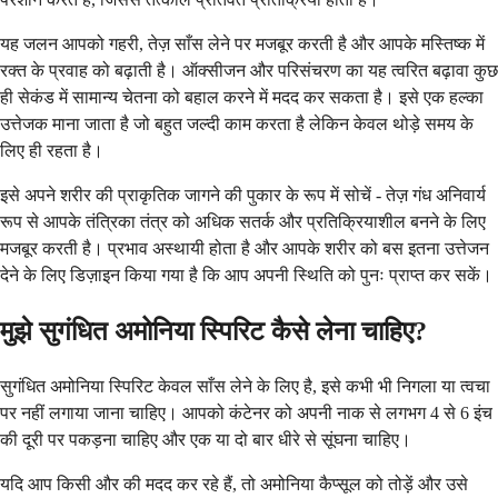
यह जलन आपको गहरी, तेज़ साँस लेने पर मजबूर करती है और आपके मस्तिष्क में
रक्त के प्रवाह को बढ़ाती है। ऑक्सीजन और परिसंचरण का यह त्वरित बढ़ावा कुछ
ही सेकंड में सामान्य चेतना को बहाल करने में मदद कर सकता है। इसे एक हल्का
उत्तेजक माना जाता है जो बहुत जल्दी काम करता है लेकिन केवल थोड़े समय के
लिए ही रहता है।
इसे अपने शरीर की प्राकृतिक जागने की पुकार के रूप में सोचें - तेज़ गंध अनिवार्य
रूप से आपके तंत्रिका तंत्र को अधिक सतर्क और प्रतिक्रियाशील बनने के लिए
मजबूर करती है। प्रभाव अस्थायी होता है और आपके शरीर को बस इतना उत्तेजन
देने के लिए डिज़ाइन किया गया है कि आप अपनी स्थिति को पुनः प्राप्त कर सकें।
मुझे सुगंधित अमोनिया स्पिरिट कैसे लेना चाहिए?
सुगंधित अमोनिया स्पिरिट केवल साँस लेने के लिए है, इसे कभी भी निगला या त्वचा
पर नहीं लगाया जाना चाहिए। आपको कंटेनर को अपनी नाक से लगभग 4 से 6 इंच
की दूरी पर पकड़ना चाहिए और एक या दो बार धीरे से सूंघना चाहिए।
यदि आप किसी और की मदद कर रहे हैं, तो अमोनिया कैप्सूल को तोड़ें और उसे