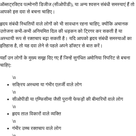
ऑब्सट्रक्टिव पल्मोनरी डिजीज (सीओपीडी), या अन्य श्वसन संबंधी समस्याएं हैं तो
आपको इस दवा से बचना चाहिए।
हृदय संबंधी स्थितियों वाले लोगों को भी सावधान रहना चाहिए, क्योंकि अचानक
उत्तेजना कभी-कभी अनियमित दिल की धड़कन को ट्रिगर कर सकती है या
अस्थायी रूप से रक्तचाप बढ़ा सकती है। यदि आपको हृदय संबंधी समस्याओं का
इतिहास है, तो यह दवा लेने से पहले अपने डॉक्टर से बात करें।
यहाँ उन लोगों के मुख्य समूह दिए गए हैं जिन्हें सुगंधित अमोनिया स्पिरिट से बचना
चाहिए:
\n
सक्रिय अस्थमा या गंभीर एलर्जी वाले लोग
\n
सीओपीडी या एम्फिसीमा जैसी पुरानी फेफड़ों की बीमारियों वाले लोग
\n
हृदय ताल विकारों वाले व्यक्ति
\n
गंभीर उच्च रक्तचाप वाले लोग
\n