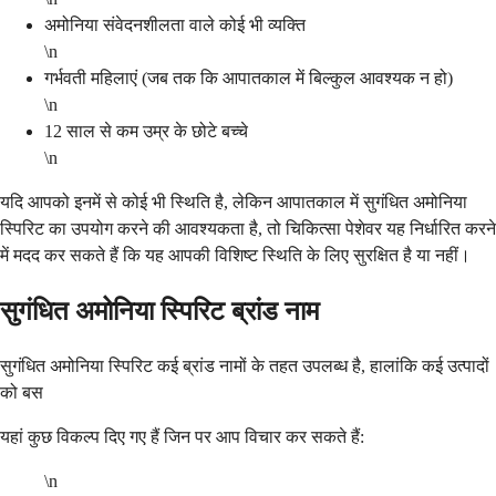
अमोनिया संवेदनशीलता वाले कोई भी व्यक्ति
\n
गर्भवती महिलाएं (जब तक कि आपातकाल में बिल्कुल आवश्यक न हो)
\n
12 साल से कम उम्र के छोटे बच्चे
\n
यदि आपको इनमें से कोई भी स्थिति है, लेकिन आपातकाल में सुगंधित अमोनिया
स्पिरिट का उपयोग करने की आवश्यकता है, तो चिकित्सा पेशेवर यह निर्धारित करने
में मदद कर सकते हैं कि यह आपकी विशिष्ट स्थिति के लिए सुरक्षित है या नहीं।
सुगंधित अमोनिया स्पिरिट ब्रांड नाम
सुगंधित अमोनिया स्पिरिट कई ब्रांड नामों के तहत उपलब्ध है, हालांकि कई उत्पादों
को बस
यहां कुछ विकल्प दिए गए हैं जिन पर आप विचार कर सकते हैं:
\n