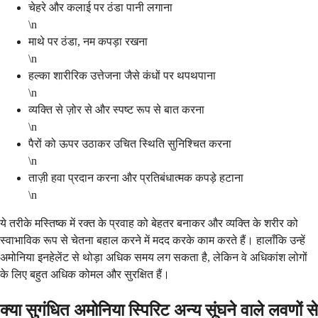
चेहरे और कलाई पर ठंडा पानी लगाना
\n
माथे पर ठंडा, नम कपड़ा रखना
\n
हल्का शारीरिक उत्तेजना जैसे कंधों पर थपथपाना
\n
व्यक्ति से ज़ोर से और स्पष्ट रूप से बात करना
\n
पैरों को ऊपर उठाकर उचित स्थिति सुनिश्चित करना
\n
ताज़ी हवा प्रदान करना और प्रतिबंधात्मक कपड़े हटाना
\n
ये तरीके मस्तिष्क में रक्त के प्रवाह को बेहतर बनाकर और व्यक्ति के शरीर को
स्वाभाविक रूप से चेतना बहाल करने में मदद करके काम करते हैं। हालाँकि उन्हें
अमोनिया इनहेलेंट से थोड़ा अधिक समय लग सकता है, लेकिन वे अधिकांश लोगों
के लिए बहुत अधिक कोमल और सुरक्षित हैं।
क्या सुगंधित अमोनिया स्पिरिट अन्य सूंघने वाले लवणों से