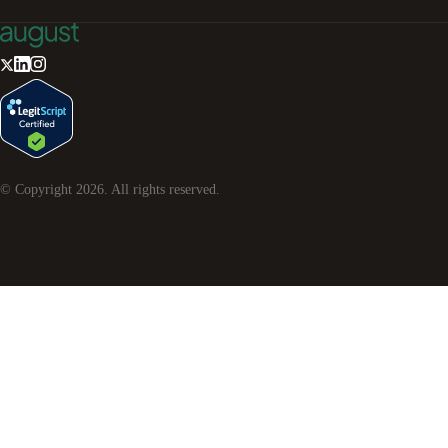
© Copyright
2026
. All rights reserved.