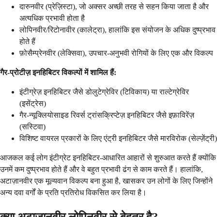
दारुनवीर (प्रेज़िस्टा), जो अक्सर अच्छी तरह से सहन किया जाता है और
अत्यधिक प्रभावी होता है
लोपिनवीर/रिटोनावीर (कालेट्रा), हालांकि इस संयोजन के अधिक दुष्प्रभाव
होते हैं
फ़ोसैम्प्रेनवीर (लेक्सिवा), उपचार-अनुभवी रोगियों के लिए एक और विकल्प
गैर-प्रोटीज़ इनहिबिटर विकल्पों में शामिल हैं:
इंटीग्रेज़ इनहिबिटर जैसे डोलुटेग्रेविर (टिविकाय) या राल्टेग्रेविर
(इसेंट्रेस)
गैर-न्यूक्लियोसाइड रिवर्स ट्रांसक्रिप्टेज़ इनहिबिटर जैसे इफ़ाविरेंज़
(सस्टिवा)
विशिष्ट वायरल प्रकारों के लिए एंट्री इनहिबिटर जैसे मारविरोक (सेल्ज़ेंट्री)
आजकल कई लोग इंटीग्रेट इनहिबिटर-आधारित आहारों से शुरुआत करते हैं क्योंकि
उनमें कम दुष्प्रभाव होते हैं और वे बहुत प्रभावी ढंग से काम करते हैं। हालांकि,
अटाज़ानवीर एक मूल्यवान विकल्प बना हुआ है, खासकर उन लोगों के लिए जिन्होंने
अन्य दवा वर्गों के प्रति प्रतिरोध विकसित कर लिया है।