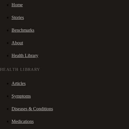
Home
Stories
Benchmarks
About
Health Library
HEALTH LIBRARY
Articles
Symptoms
Diseases & Conditions
Medications