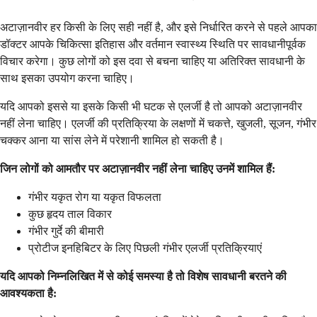
अटाज़ानवीर हर किसी के लिए सही नहीं है, और इसे निर्धारित करने से पहले आपका
डॉक्टर आपके चिकित्सा इतिहास और वर्तमान स्वास्थ्य स्थिति पर सावधानीपूर्वक
विचार करेगा। कुछ लोगों को इस दवा से बचना चाहिए या अतिरिक्त सावधानी के
साथ इसका उपयोग करना चाहिए।
यदि आपको इससे या इसके किसी भी घटक से एलर्जी है तो आपको अटाज़ानवीर
नहीं लेना चाहिए। एलर्जी की प्रतिक्रिया के लक्षणों में चकत्ते, खुजली, सूजन, गंभीर
चक्कर आना या सांस लेने में परेशानी शामिल हो सकती है।
जिन लोगों को आमतौर पर अटाज़ानवीर नहीं लेना चाहिए उनमें शामिल हैं:
गंभीर यकृत रोग या यकृत विफलता
कुछ हृदय ताल विकार
गंभीर गुर्दे की बीमारी
प्रोटीज इनहिबिटर के लिए पिछली गंभीर एलर्जी प्रतिक्रियाएं
यदि आपको निम्नलिखित में से कोई समस्या है तो विशेष सावधानी बरतने की
आवश्यकता है: