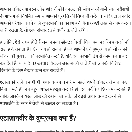
आपका डॉक्टर वायरल लोड और सीडी4 काउंट की जांच करने वाले रक्त परीक्षणों
के माध्यम से नियमित रूप से आपकी प्रगति की निगरानी करेगा। यदि एटाज़ानवीर
आपको परेशान करने वाले दुष्प्रभावों का कारण बने बिना अच्छी तरह से काम करना
जारी रखता है, तो आप संभवतः इसे वर्षों तक लेते रहेंगे।
हालांकि, ऐसे समय होते हैं जब आपका डॉक्टर किसी भिन्न दवा पर स्विच करने की
सलाह दे सकता है। ऐसा तब हो सकता है जब आपको ऐसे दुष्प्रभाव हों जो आपके
जीवन की गुणवत्ता को प्रभावित करते हैं, यदि दवा प्रभावी ढंग से काम करना बंद
कर देती है, या यदि नए उपचार विकल्प उपलब्ध हो जाते हैं जो आपकी विशिष्ट
स्थिति के लिए बेहतर काम कर सकते हैं।
एटाज़ानवीर लेना कभी भी अचानक बंद न करें या पहले अपने डॉक्टर से बात किए
बिना। भले ही आप बहुत अच्छा महसूस कर रहे हों, दवा पर्दे के पीछे काम कर रही है
ताकि आपके वायरल लोड को दबाया जा सके, और इसे अचानक बंद करने से
एचआईवी के स्तर में तेजी से उछाल आ सकता है।
एटाज़ानवीर के दुष्प्रभाव क्या हैं?