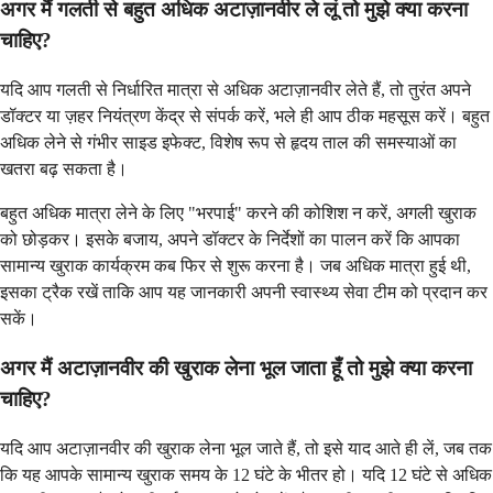
अगर मैं गलती से बहुत अधिक अटाज़ानवीर ले लूं तो मुझे क्या करना
चाहिए?
यदि आप गलती से निर्धारित मात्रा से अधिक अटाज़ानवीर लेते हैं, तो तुरंत अपने
डॉक्टर या ज़हर नियंत्रण केंद्र से संपर्क करें, भले ही आप ठीक महसूस करें। बहुत
अधिक लेने से गंभीर साइड इफेक्ट, विशेष रूप से हृदय ताल की समस्याओं का
खतरा बढ़ सकता है।
बहुत अधिक मात्रा लेने के लिए "भरपाई" करने की कोशिश न करें, अगली खुराक
को छोड़कर। इसके बजाय, अपने डॉक्टर के निर्देशों का पालन करें कि आपका
सामान्य खुराक कार्यक्रम कब फिर से शुरू करना है। जब अधिक मात्रा हुई थी,
इसका ट्रैक रखें ताकि आप यह जानकारी अपनी स्वास्थ्य सेवा टीम को प्रदान कर
सकें।
अगर मैं अटाज़ानवीर की खुराक लेना भूल जाता हूँ तो मुझे क्या करना
चाहिए?
यदि आप अटाज़ानवीर की खुराक लेना भूल जाते हैं, तो इसे याद आते ही लें, जब तक
कि यह आपके सामान्य खुराक समय के 12 घंटे के भीतर हो। यदि 12 घंटे से अधिक