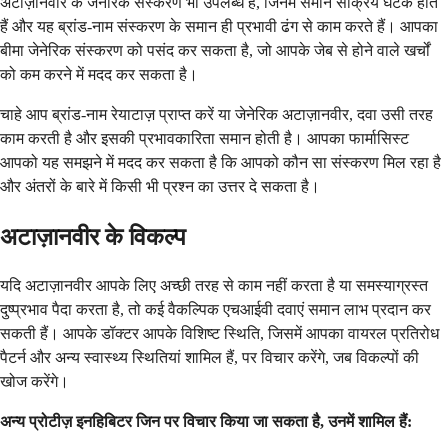
अटाज़ानवीर के जेनेरिक संस्करण भी उपलब्ध हैं, जिनमें समान सक्रिय घटक होते
हैं और यह ब्रांड-नाम संस्करण के समान ही प्रभावी ढंग से काम करते हैं। आपका
बीमा जेनेरिक संस्करण को पसंद कर सकता है, जो आपके जेब से होने वाले खर्चों
को कम करने में मदद कर सकता है।
चाहे आप ब्रांड-नाम रेयाटाज़ प्राप्त करें या जेनेरिक अटाज़ानवीर, दवा उसी तरह
काम करती है और इसकी प्रभावकारिता समान होती है। आपका फार्मासिस्ट
आपको यह समझने में मदद कर सकता है कि आपको कौन सा संस्करण मिल रहा है
और अंतरों के बारे में किसी भी प्रश्न का उत्तर दे सकता है।
अटाज़ानवीर के विकल्प
यदि अटाज़ानवीर आपके लिए अच्छी तरह से काम नहीं करता है या समस्याग्रस्त
दुष्प्रभाव पैदा करता है, तो कई वैकल्पिक एचआईवी दवाएं समान लाभ प्रदान कर
सकती हैं। आपके डॉक्टर आपके विशिष्ट स्थिति, जिसमें आपका वायरल प्रतिरोध
पैटर्न और अन्य स्वास्थ्य स्थितियां शामिल हैं, पर विचार करेंगे, जब विकल्पों की
खोज करेंगे।
अन्य प्रोटीज़ इनहिबिटर जिन पर विचार किया जा सकता है, उनमें शामिल हैं: