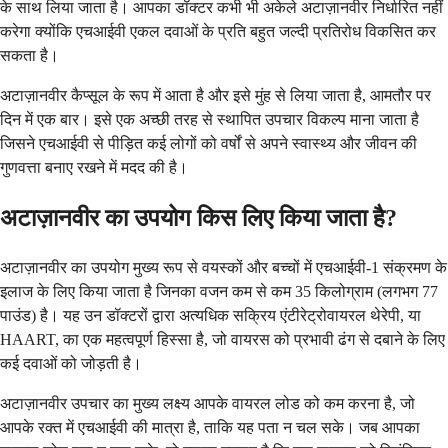
के साथ लिया जाता है। आपका डॉक्टर कभी भी अकेले अटाज़ानवीर निर्धारित नहीं
करेगा क्योंकि एचआईवी एकल दवाओं के प्रति बहुत जल्दी प्रतिरोध विकसित कर
सकता है।
अटाज़ानवीर कैप्सूल के रूप में आता है और इसे मुंह से लिया जाता है, आमतौर पर
दिन में एक बार। इसे एक अच्छी तरह से स्थापित उपचार विकल्प माना जाता है
जिसने एचआईवी से पीड़ित कई लोगों को वर्षों से अपने स्वास्थ्य और जीवन की
गुणवत्ता बनाए रखने में मदद की है।
अटाज़ानवीर का उपयोग किस लिए किया जाता है?
अटाज़ानवीर का उपयोग मुख्य रूप से वयस्कों और बच्चों में एचआईवी-1 संक्रमण के
इलाज के लिए किया जाता है जिनका वजन कम से कम 35 किलोग्राम (लगभग 77
पाउंड) है। यह उन डॉक्टरों द्वारा अत्यधिक सक्रिय एंटीरेट्रोवायरल थेरेपी, या
HAART, का एक महत्वपूर्ण हिस्सा है, जो वायरस को प्रभावी ढंग से दबाने के लिए
कई दवाओं को जोड़ती है।
अटाज़ानवीर उपचार का मुख्य लक्ष्य आपके वायरल लोड को कम करना है, जो
आपके रक्त में एचआईवी की मात्रा है, ताकि यह पता न चल सके। जब आपका