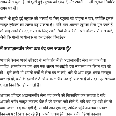
समय बीत चुका है, तो छूटी हुई खुराक को छोड़ दें और अपनी अगली खुराक नियमित
समय पर लें।
कभी भी छूटी हुई खुराक की भरपाई के लिए खुराक को दोगुना न करें, क्योंकि इससे
साइड इफेक्ट का खतरा बढ़ सकता है। यदि आप अक्सर खुराक लेना भूल जाते हैं,
तो याद रखने में मदद करने के लिए रणनीतियों के बारे में अपने डॉक्टर से बात करें,
जैसे कि गोली आयोजक या स्मार्टफोन रिमाइंडर।
मैं अटाज़ानवीर लेना कब बंद कर सकता हूँ?
आपको केवल अपने डॉक्टर के मार्गदर्शन में ही अटाज़ानवीर लेना बंद कर देना
चाहिए, आमतौर पर जब आप एक अलग एचआईवी दवा व्यवस्था पर स्विच कर रहे
हों। इसे कभी भी अपनी मर्जी से लेना बंद न करें, भले ही आप बहुत अच्छा महसूस
कर रहे हों, क्योंकि इससे तेजी से वायरल रीबाउंड हो सकता है और दवा प्रतिरोधक
क्षमता विकसित हो सकती है।
आपका डॉक्टर अटाज़ानवीर लेना बंद करने की सिफारिश कर सकता है यदि
आपको गंभीर साइड इफेक्ट होते हैं जो बेहतर नहीं होते हैं, यदि दवा प्रभावी ढंग से
काम करना बंद कर देती है, या यदि आप एक नए, अधिक सुविधाजनक उपचार
विकल्प पर स्विच कर रहे हैं। आपके एचआईवी उपचार में कोई भी बदलाव