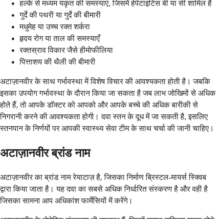
हल्के से मध्यम यकृत की समस्याएं, जिसमें हेपेटाइटिस बी या सी शामिल है
गुर्दे की पथरी या गुर्दे की बीमारी
मधुमेह या उच्च रक्त शर्करा
हृदय रोग या ताल की समस्याएँ
रक्तस्राव विकार जैसे हीमोफीलिया
पित्ताशय की थैली की बीमारी
अटाज़ानवीर के साथ गर्भावस्था में विशेष विचार की आवश्यकता होती है। जबकि
इसका उपयोग गर्भावस्था के दौरान किया जा सकता है जब लाभ जोखिमों से अधिक
होते हैं, तो आपके डॉक्टर को आपको और आपके बच्चे की अधिक बारीकी से
निगरानी करने की आवश्यकता होगी। दवा स्तन के दूध में जा सकती है, इसलिए
स्तनपान के निर्णयों पर आपकी स्वास्थ्य सेवा टीम के साथ चर्चा की जानी चाहिए।
अटाज़ानवीर ब्रांड नाम
अटाज़ानवीर का ब्रांड नाम रेयाटाज़ है, जिसका निर्माण ब्रिस्टल-मायर्स स्क्विब
द्वारा किया जाता है। यह दवा का सबसे अधिक निर्धारित संस्करण है और वही है
जिसका सामना आप अधिकांश फार्मेसियों में करेंगे।