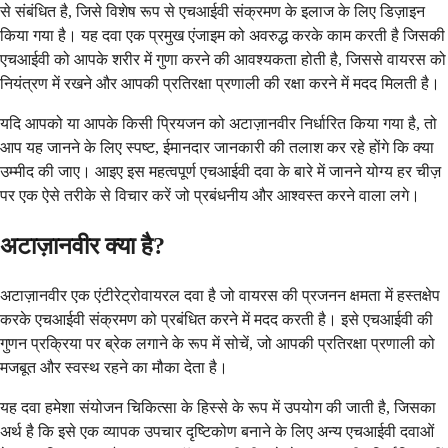
से संबंधित है, जिसे विशेष रूप से एचआईवी संक्रमण के इलाज के लिए डिज़ाइन
किया गया है। यह दवा एक प्रमुख एंजाइम को अवरुद्ध करके काम करती है जिसकी
एचआईवी को आपके शरीर में गुणा करने की आवश्यकता होती है, जिससे वायरस को
नियंत्रण में रखने और आपकी प्रतिरक्षा प्रणाली की रक्षा करने में मदद मिलती है।
यदि आपको या आपके किसी प्रियजन को अटाज़ानवीर निर्धारित किया गया है, तो
आप यह जानने के लिए स्पष्ट, ईमानदार जानकारी की तलाश कर रहे होंगे कि क्या
उम्मीद की जाए। आइए इस महत्वपूर्ण एचआईवी दवा के बारे में जानने योग्य हर चीज़
पर एक ऐसे तरीके से विचार करें जो प्रबंधनीय और आश्वस्त करने वाला लगे।
अटाज़ानवीर क्या है?
अटाज़ानवीर एक एंटीरेट्रोवायरल दवा है जो वायरस की प्रजनन क्षमता में हस्तक्षेप
करके एचआईवी संक्रमण को प्रबंधित करने में मदद करती है। इसे एचआईवी की
गुणन प्रक्रिया पर ब्रेक लगाने के रूप में सोचें, जो आपकी प्रतिरक्षा प्रणाली को
मजबूत और स्वस्थ रहने का मौका देता है।
यह दवा हमेशा संयोजन चिकित्सा के हिस्से के रूप में उपयोग की जाती है, जिसका
अर्थ है कि इसे एक व्यापक उपचार दृष्टिकोण बनाने के लिए अन्य एचआईवी दवाओं