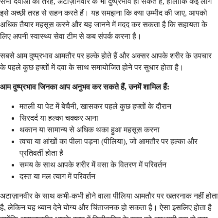
सभी दवाओं की तरह, अटाज़ानवीर के भी दुष्प्रभाव हो सकते हैं, हालाँकि कई लोग
इसे अच्छी तरह से सहन करते हैं। यह समझना कि क्या उम्मीद की जाए, आपको
अधिक तैयार महसूस करने और यह जानने में मदद कर सकता है कि सहायता के
लिए अपनी स्वास्थ्य सेवा टीम से कब संपर्क करना है।
सबसे आम दुष्प्रभाव आमतौर पर हल्के होते हैं और अक्सर आपके शरीर के उपचार
के पहले कुछ हफ्तों में दवा के साथ समायोजित होने पर सुधार होता है।
आम दुष्प्रभाव जिनका आप अनुभव कर सकते हैं, उनमें शामिल हैं:
मतली या पेट में बेचैनी, खासकर पहले कुछ हफ्तों के दौरान
सिरदर्द या हल्का चक्कर आना
थकान या सामान्य से अधिक थका हुआ महसूस करना
त्वचा या आंखों का पीला पड़ना (पीलिया), जो आमतौर पर हल्का और
प्रतिवर्ती होता है
समय के साथ आपके शरीर में वसा के वितरण में परिवर्तन
दस्त या मल त्याग में परिवर्तन
अटाज़ानवीर के साथ कभी-कभी होने वाला पीलिया आमतौर पर खतरनाक नहीं होता
है, लेकिन यह ध्यान देने योग्य और चिंताजनक हो सकता है। ऐसा इसलिए होता है