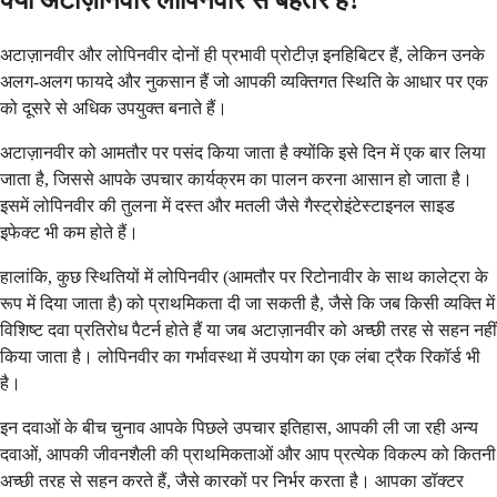
क्या अटाज़ानवीर लोपिनवीर से बेहतर है?
अटाज़ानवीर और लोपिनवीर दोनों ही प्रभावी प्रोटीज़ इनहिबिटर हैं, लेकिन उनके
अलग-अलग फायदे और नुकसान हैं जो आपकी व्यक्तिगत स्थिति के आधार पर एक
को दूसरे से अधिक उपयुक्त बनाते हैं।
अटाज़ानवीर को आमतौर पर पसंद किया जाता है क्योंकि इसे दिन में एक बार लिया
जाता है, जिससे आपके उपचार कार्यक्रम का पालन करना आसान हो जाता है।
इसमें लोपिनवीर की तुलना में दस्त और मतली जैसे गैस्ट्रोइंटेस्टाइनल साइड
इफेक्ट भी कम होते हैं।
हालांकि, कुछ स्थितियों में लोपिनवीर (आमतौर पर रिटोनावीर के साथ कालेट्रा के
रूप में दिया जाता है) को प्राथमिकता दी जा सकती है, जैसे कि जब किसी व्यक्ति में
विशिष्ट दवा प्रतिरोध पैटर्न होते हैं या जब अटाज़ानवीर को अच्छी तरह से सहन नहीं
किया जाता है। लोपिनवीर का गर्भावस्था में उपयोग का एक लंबा ट्रैक रिकॉर्ड भी
है।
इन दवाओं के बीच चुनाव आपके पिछले उपचार इतिहास, आपकी ली जा रही अन्य
दवाओं, आपकी जीवनशैली की प्राथमिकताओं और आप प्रत्येक विकल्प को कितनी
अच्छी तरह से सहन करते हैं, जैसे कारकों पर निर्भर करता है। आपका डॉक्टर