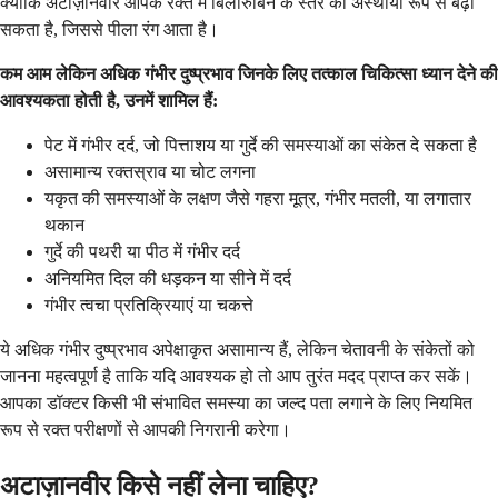
क्योंकि अटाज़ानवीर आपके रक्त में बिलीरुबिन के स्तर को अस्थायी रूप से बढ़ा
सकता है, जिससे पीला रंग आता है।
कम आम लेकिन अधिक गंभीर दुष्प्रभाव जिनके लिए तत्काल चिकित्सा ध्यान देने की
आवश्यकता होती है, उनमें शामिल हैं:
पेट में गंभीर दर्द, जो पित्ताशय या गुर्दे की समस्याओं का संकेत दे सकता है
असामान्य रक्तस्राव या चोट लगना
यकृत की समस्याओं के लक्षण जैसे गहरा मूत्र, गंभीर मतली, या लगातार
थकान
गुर्दे की पथरी या पीठ में गंभीर दर्द
अनियमित दिल की धड़कन या सीने में दर्द
गंभीर त्वचा प्रतिक्रियाएं या चकत्ते
ये अधिक गंभीर दुष्प्रभाव अपेक्षाकृत असामान्य हैं, लेकिन चेतावनी के संकेतों को
जानना महत्वपूर्ण है ताकि यदि आवश्यक हो तो आप तुरंत मदद प्राप्त कर सकें।
आपका डॉक्टर किसी भी संभावित समस्या का जल्द पता लगाने के लिए नियमित
रूप से रक्त परीक्षणों से आपकी निगरानी करेगा।
अटाज़ानवीर किसे नहीं लेना चाहिए?