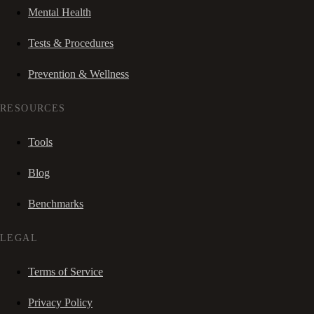
Mental Health
Tests & Procedures
Prevention & Wellness
RESOURCES
Tools
Blog
Benchmarks
LEGAL
Terms of Service
Privacy Policy