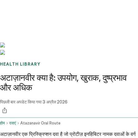
Benchmarks
Stories
FAQ
Sign up / Log in
HEALTH LIBRARY
अटाज़ानवीर क्या है: उपयोग, खुराक, दुष्प्रभाव
और अधिक
पिछली बार अपडेट किया गया
3 अप्रैल 2026
होम
दवाएं
Atazanavir Oral Route
अटाज़ानवीर एक प्रिस्क्रिप्शन दवा है जो प्रोटीज़ इनहिबिटर नामक दवाओं के वर्ग