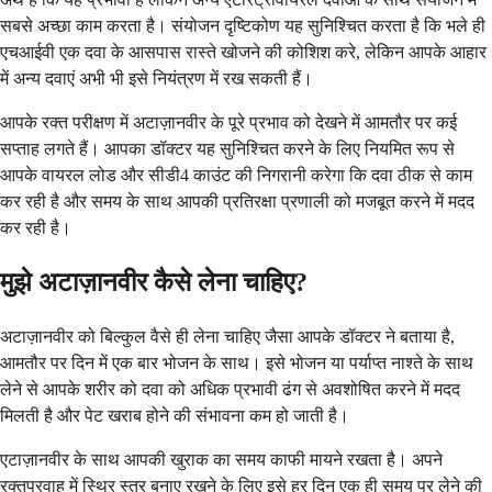
सबसे अच्छा काम करता है। संयोजन दृष्टिकोण यह सुनिश्चित करता है कि भले ही
एचआईवी एक दवा के आसपास रास्ते खोजने की कोशिश करे, लेकिन आपके आहार
में अन्य दवाएं अभी भी इसे नियंत्रण में रख सकती हैं।
आपके रक्त परीक्षण में अटाज़ानवीर के पूरे प्रभाव को देखने में आमतौर पर कई
सप्ताह लगते हैं। आपका डॉक्टर यह सुनिश्चित करने के लिए नियमित रूप से
आपके वायरल लोड और सीडी4 काउंट की निगरानी करेगा कि दवा ठीक से काम
कर रही है और समय के साथ आपकी प्रतिरक्षा प्रणाली को मजबूत करने में मदद
कर रही है।
मुझे अटाज़ानवीर कैसे लेना चाहिए?
अटाज़ानवीर को बिल्कुल वैसे ही लेना चाहिए जैसा आपके डॉक्टर ने बताया है,
आमतौर पर दिन में एक बार भोजन के साथ। इसे भोजन या पर्याप्त नाश्ते के साथ
लेने से आपके शरीर को दवा को अधिक प्रभावी ढंग से अवशोषित करने में मदद
मिलती है और पेट खराब होने की संभावना कम हो जाती है।
एटाज़ानवीर के साथ आपकी खुराक का समय काफी मायने रखता है। अपने
रक्तप्रवाह में स्थिर स्तर बनाए रखने के लिए इसे हर दिन एक ही समय पर लेने की