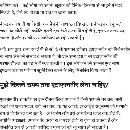
कोशिश करें। कई लोगों को अपनी खुराक को दैनिक दिनचर्या से जोड़ने में मदद
मिलती है, जैसे कि नाश्ता या रात का खाना खाना।
कैप्सूल को पानी या किसी अन्य पेय के साथ पूरा निगल लें। कैप्सूल को कुचलें,
चबाएं या खोलें नहीं, क्योंकि इससे दवा कैसे अवशोषित होती है, इस पर असर पड़
सकता है और इसकी प्रभावशीलता कम हो सकती है।
यदि आप कुछ अन्य दवाएं भी ले रहे हैं, तो आपका डॉक्टर एटाज़ानवीर को रिटोनावीर
के साथ लेने की सलाह दे सकता है, जो एक अन्य दवा है जो एटाज़ानवीर की
प्रभावशीलता को बढ़ाने में मदद करती है। इस संयोजन को अक्सर एक साथ
इष्टतम उपचार परिणाम सुनिश्चित करने के लिए निर्धारित किया जाता है।
मुझे कितने समय तक एटाज़ानवीर लेना चाहिए?
एटाज़ानवीर आमतौर पर एक दीर्घकालिक उपचार है जिसे आपको तब तक जारी
रखने की आवश्यकता होगी जब तक कि यह आपके एचआईवी संक्रमण को प्रभावी
ढंग से नियंत्रित कर रहा है। अधिकांश लोग इसे अनिश्चित काल तक लेते हैं,
क्योंकि एचआईवी उपचार बंद करने से वायरस तेजी से गुणा हो सकता है और
संभावित रूप से आपकी प्रतिरक्षा प्रणाली को नुकसान हो सकता है।