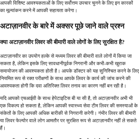
आपकी विशिष्ट आवश्यकताओं के लिए सर्वोत्तम उपचार चुनने के लिए इन कारकों
का मूल्यांकन करने में आपकी सहायता करेगा।
अटाज़ानवीर के बारे में अक्सर पूछे जाने वाले प्रश्न
क्या अटाज़ानवीर लिवर की बीमारी वाले लोगों के लिए सुरक्षित है?
अटाज़ानवीर का उपयोग हल्के से मध्यम लिवर की बीमारी वाले लोगों में किया जा
सकता है, लेकिन इसके लिए सावधानीपूर्वक निगरानी और कभी-कभी खुराक
समायोजन की आवश्यकता होती है। आपके डॉक्टर को यह सुनिश्चित करने के लिए
नियमित रूप से रक्त परीक्षणों के साथ आपके लिवर के कार्य की जांच करने की
आवश्यकता होगी कि दवा अतिरिक्त लिवर तनाव का कारण नहीं बन रही है।
यदि आपको एचआईवी के साथ हेपेटाइटिस बी या सी है, तो अटाज़ानवीर अभी भी
एक विकल्प हो सकता है, लेकिन आपकी स्वास्थ्य सेवा टीम लिवर की समस्याओं के
संकेतों के लिए आपकी अधिक बारीकी से निगरानी करेगी। गंभीर लिवर की बीमारी
या लिवर फेल्योर वाले लोग आमतौर पर सुरक्षित रूप से अटाज़ानवीर नहीं ले सकते
हैं।