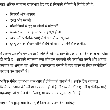
यहां अधिक सामान्य दुष्प्रभाव दिए गए हैं जिनकी रोगियों ने रिपोर्ट की है:
सिरदर्द और थकान
दस्त और मतली
मांसपेशियों में दर्द या जोड़ों में परेशानी
चक्कर आना या हल्कापन महसूस होना
त्वचा की प्रतिक्रियाएं जैसे चकत्ते या खुजली
इन्फ्यूजन के दौरान सीने में बेचैनी या सांस लेने में तकलीफ
ये लक्षण आमतौर पर अस्थायी होते हैं और उपचार के एक या दो दिन के भीतर ठीक
हो जाते हैं। आपकी स्वास्थ्य सेवा टीम इन प्रभावों को प्रबंधित करने और आपके
उपचार के अनुभव को अधिक आरामदायक बनाने में मदद करने के लिए रणनीतियाँ
प्रदान कर सकती है।
अधिक गंभीर दुष्प्रभाव कम आम हैं लेकिन हो सकते हैं। इनके लिए तत्काल
चिकित्सा ध्यान देने की आवश्यकता होती है और इसमें गंभीर एलर्जी प्रतिक्रियाएं,
महत्वपूर्ण सांस लेने में कठिनाई, या असामान्य सूजन शामिल हैं।
यहां गंभीर दुष्प्रभाव दिए गए हैं जिन पर ध्यान देना चाहिए: