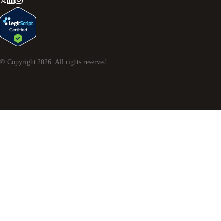
© Copyright
2026
. All rights reserved.