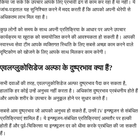
किया जा सके कि उपचार आपके लिए प्रभावी ढंग से काम कर रहा है या नहीं। ये
जांच-पड़ताल यह सुनिश्चित करने में मदद करती हैं कि आपको अपनी थेरेपी से
अधिकतम लाभ मिल रहा है।
कुछ लोगों को समय के साथ अपनी प्रतिक्रिया के आधार पर अपने उपचार
कार्यक्रम या खुराक को समायोजित करने की आवश्यकता हो सकती है। आपकी
स्वास्थ्य सेवा टीम आपके व्यक्तिगत स्थिति के लिए सबसे अच्छा काम करने वाले
दृष्टिकोण को खोजने के लिए आपके साथ मिलकर काम करेगी।
एवलग्लुकोसिडेज अल्फा के दुष्प्रभाव क्या हैं?
सभी दवाओं की तरह, एवलग्लुकोसिडेज अल्फा दुष्प्रभाव पैदा कर सकता है,
हालांकि हर कोई उन्हें अनुभव नहीं करता है। अधिकांश दुष्प्रभाव प्रबंधनीय होते हैं
और आपके शरीर के उपचार के अनुकूल होने पर सुधार करते हैं।
सबसे आम दुष्प्रभाव जो आपको अनुभव हो सकते हैं, उनमें IV इन्फ्यूजन से संबंधित
प्रतिक्रियाएं शामिल हैं। ये इन्फ्यूजन-संबंधित प्रतिक्रियाएं आमतौर पर हल्की
होती हैं और पूर्व-चिकित्सा या इन्फ्यूजन दर को धीमा करके प्रबंधित की जा सकती
हैं।