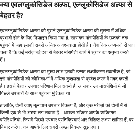
क्या एवलग्लुकोसिडेज अल्फा, एल्ग्लुकोसिडेज अल्फा से
बेहतर है?
एवलग्लुकोसिडेज अल्फा को पुराने एल्ग्लुकोसिडेज अल्फा की तुलना में अधिक
प्रभावी होने के लिए डिज़ाइन किया गया है, खासकर मांसपेशियों के ऊतकों तक
पहुंचने में जहां इसकी सबसे अधिक आवश्यकता होती है। नैदानिक अध्ययनों से पता
चला है कि कई मरीज़ नई दवा से बेहतर मांसपेशी कार्य में सुधार का अनुभव करते
हैं।
एवलग्लुकोसिडेज अल्फा का मुख्य लाभ इसकी उन्नत लक्ष्यीकरण तकनीक है, जो
इसे मांसपेशियों की कोशिकाओं में अधिक कुशलता से प्रवेश करने में मदद करती
है। इससे बेहतर उपचार परिणाम मिल सकते हैं, खासकर उन मांसपेशियों में जो
पिछले उपचारों के साथ पहुंचना मुश्किल था।
हालांकि, दोनों दवाएं मूल्यवान उपचार विकल्प हैं, और कुछ मरीज़ों को दोनों में से
किसी एक से भी अच्छा लग सकता है। आपका डॉक्टर आपके व्यक्तिगत
परिस्थितियों, जिसमें पिछले उपचार प्रतिक्रियाएं और विशिष्ट लक्षण शामिल हैं, पर
विचार करेगा, जब आपके लिए सबसे अच्छा विकल्प सुझाएगा।