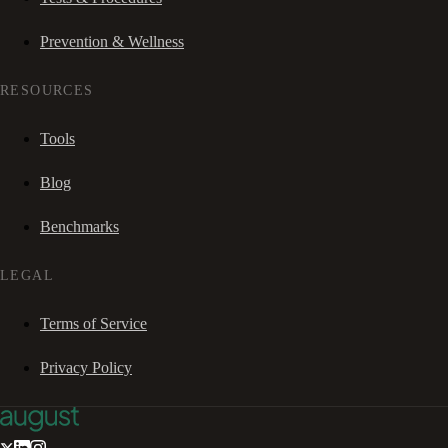
Prevention & Wellness
RESOURCES
Tools
Blog
Benchmarks
LEGAL
Terms of Service
Privacy Policy