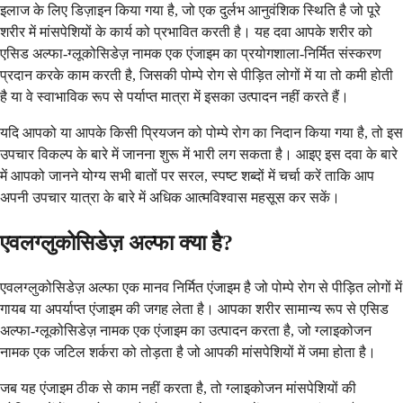
इलाज के लिए डिज़ाइन किया गया है, जो एक दुर्लभ आनुवंशिक स्थिति है जो पूरे
शरीर में मांसपेशियों के कार्य को प्रभावित करती है। यह दवा आपके शरीर को
एसिड अल्फा-ग्लूकोसिडेज़ नामक एक एंजाइम का प्रयोगशाला-निर्मित संस्करण
प्रदान करके काम करती है, जिसकी पोम्पे रोग से पीड़ित लोगों में या तो कमी होती
है या वे स्वाभाविक रूप से पर्याप्त मात्रा में इसका उत्पादन नहीं करते हैं।
यदि आपको या आपके किसी प्रियजन को पोम्पे रोग का निदान किया गया है, तो इस
उपचार विकल्प के बारे में जानना शुरू में भारी लग सकता है। आइए इस दवा के बारे
में आपको जानने योग्य सभी बातों पर सरल, स्पष्ट शब्दों में चर्चा करें ताकि आप
अपनी उपचार यात्रा के बारे में अधिक आत्मविश्वास महसूस कर सकें।
एवलग्लुकोसिडेज़ अल्फा क्या है?
एवलग्लुकोसिडेज़ अल्फा एक मानव निर्मित एंजाइम है जो पोम्पे रोग से पीड़ित लोगों में
गायब या अपर्याप्त एंजाइम की जगह लेता है। आपका शरीर सामान्य रूप से एसिड
अल्फा-ग्लूकोसिडेज़ नामक एक एंजाइम का उत्पादन करता है, जो ग्लाइकोजन
नामक एक जटिल शर्करा को तोड़ता है जो आपकी मांसपेशियों में जमा होता है।
जब यह एंजाइम ठीक से काम नहीं करता है, तो ग्लाइकोजन मांसपेशियों की