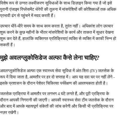
विशेष रूप से उन्नत लक्ष्यीकरण सुविधाओं के साथ डिज़ाइन किया गया है जो इसे
पुरानी एंजाइम रिप्लेसमेंट थेरेपी की तुलना में मांसपेशियों की कोशिकाओं तक अधिक
प्रभावी ढंग से पहुंचने में मदद करती हैं।
उपचार धीरे-धीरे समय के साथ काम करता है, तुरंत नहीं। अधिकांश लोग उपचार
शुरू करने के कुछ महीनों के भीतर मांसपेशियों के कार्य और ताकत में सुधार देखना
शुरू कर देते हैं, हालांकि व्यक्तिगत प्रतिक्रियाएं व्यक्ति से व्यक्ति में काफी भिन्न हो
सकती हैं।
मुझे अवलग्लुकोसिडेज अल्फा कैसे लेना चाहिए?
अवलग्लुकोसिडेज अल्फा एक स्वास्थ्य सेवा सुविधा में अंतःशिरा (IV) जलसेक के
रूप में दिया जाता है, आमतौर पर हर दो सप्ताह में। आप यह दवा घर पर नहीं लेंगे -
इसके प्रशासन के दौरान पेशेवर चिकित्सा पर्यवेक्षण की आवश्यकता होती है।
जलसेक प्रक्रिया में आमतौर पर लगभग 4 घंटे लगते हैं, और पूरी प्रक्रिया के
दौरान आपकी निगरानी की जाएगी। आपकी स्वास्थ्य सेवा टीम जलसेक के दौरान
और बाद में आपके महत्वपूर्ण संकेतों की जांच करेगी और किसी भी प्रतिक्रिया पर
नज़र रखेगी।