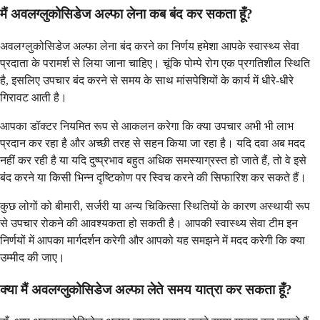
मैं अवलग्लुकोसिडेज अल्फा लेना कब बंद कर सकता हूँ?
अवलग्लुकोसिडेज अल्फा लेना बंद करने का निर्णय हमेशा आपके स्वास्थ्य सेवा
प्रदाता के परामर्श से लिया जाना चाहिए। चूंकि पोम्पे रोग एक प्रगतिशील स्थिति
है, इसलिए उपचार बंद करने से समय के साथ मांसपेशियों के कार्य में धीरे-धीरे
गिरावट आती है।
आपका डॉक्टर नियमित रूप से आकलन करेगा कि क्या उपचार अभी भी लाभ
प्रदान कर रहा है और अच्छी तरह से सहन किया जा रहा है। यदि दवा अब मदद
नहीं कर रही है या यदि दुष्प्रभाव बहुत अधिक समस्याग्रस्त हो जाते हैं, तो वे इसे
बंद करने या किसी भिन्न दृष्टिकोण पर स्विच करने की सिफारिश कर सकते हैं।
कुछ लोगों को बीमारी, सर्जरी या अन्य चिकित्सा स्थितियों के कारण अस्थायी रूप
से उपचार रोकने की आवश्यकता हो सकती है। आपकी स्वास्थ्य सेवा टीम इन
निर्णयों में आपका मार्गदर्शन करेगी और आपको यह समझने में मदद करेगी कि क्या
उम्मीद की जाए।
क्या मैं अवलग्लुकोसिडेज अल्फा लेते समय यात्रा कर सकता हूँ?