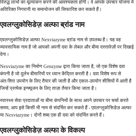
विरुद्ध लाभों का मूल्यांकन करने की आवश्यकता होगी। वे आपके उपचार योजना में
अतिरिक्त निगरानी या समायोजन की सिफारिश कर सकते हैं।
एवलग्लुकोसिडेज़ अल्फा ब्रांड नाम
एवलग्लुकोसिडेज़ अल्फा Nexviazyme ब्रांड नाम से उपलब्ध है। यह वह
व्यावसायिक नाम है जो आपको अपनी दवा के लेबल और बीमा दस्तावेज़ों पर दिखाई
देगा।
Nexviazyme का निर्माण Genzyme द्वारा किया जाता है, जो एक विशेष दवा
कंपनी है जो दुर्लभ बीमारियों पर ध्यान केंद्रित करती है। दवा विशेष रूप से
अंतःशिरा उपयोग के लिए तैयार की जाती है और एकल-उपयोग शीशियों में आती है
जिन्हें प्रत्येक इन्फ्यूजन के लिए ताज़ा तैयार किया जाता है।
स्वास्थ्य सेवा प्रदाताओं या बीमा कंपनियों के साथ अपने उपचार पर चर्चा करते
समय, आप इसे किसी भी नाम से संदर्भित कर सकते हैं - एवलग्लुकोसिडेज़ अल्फा
या Nexviazyme। दोनों शब्द एक ही दवा को संदर्भित करते हैं।
एवलग्लुकोसिडेज़ अल्फा के विकल्प