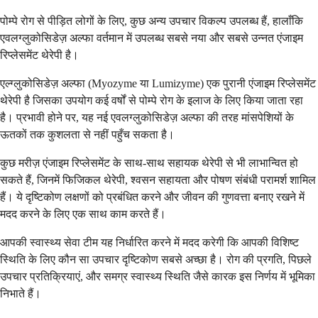
पोम्पे रोग से पीड़ित लोगों के लिए, कुछ अन्य उपचार विकल्प उपलब्ध हैं, हालाँकि
एवलग्लुकोसिडेज़ अल्फा वर्तमान में उपलब्ध सबसे नया और सबसे उन्नत एंजाइम
रिप्लेसमेंट थेरेपी है।
एल्ग्लुकोसिडेज़ अल्फा (Myozyme या Lumizyme) एक पुरानी एंजाइम रिप्लेसमेंट
थेरेपी है जिसका उपयोग कई वर्षों से पोम्पे रोग के इलाज के लिए किया जाता रहा
है। प्रभावी होने पर, यह नई एवलग्लुकोसिडेज़ अल्फा की तरह मांसपेशियों के
ऊतकों तक कुशलता से नहीं पहुँच सकता है।
कुछ मरीज़ एंजाइम रिप्लेसमेंट के साथ-साथ सहायक थेरेपी से भी लाभान्वित हो
सकते हैं, जिनमें फिजिकल थेरेपी, श्वसन सहायता और पोषण संबंधी परामर्श शामिल
हैं। ये दृष्टिकोण लक्षणों को प्रबंधित करने और जीवन की गुणवत्ता बनाए रखने में
मदद करने के लिए एक साथ काम करते हैं।
आपकी स्वास्थ्य सेवा टीम यह निर्धारित करने में मदद करेगी कि आपकी विशिष्ट
स्थिति के लिए कौन सा उपचार दृष्टिकोण सबसे अच्छा है। रोग की प्रगति, पिछले
उपचार प्रतिक्रियाएं, और समग्र स्वास्थ्य स्थिति जैसे कारक इस निर्णय में भूमिका
निभाते हैं।