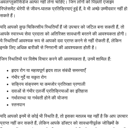
अवलग्लुकोसिडेज अल्फा नहीं लेना चाहिए। जिन लोगों को पिछली एंजाइम
रिप्लेसमेंट थेरेपी से जीवन-घातक प्रतिक्रियाएं हुई हैं, वे भी अच्छे उम्मीदवार नहीं हो
सकते हैं।
यदि आपको कुछ चिकित्सीय स्थितियाँ हैं जो उपचार को जटिल बना सकती हैं, तो
आपके स्वास्थ्य सेवा प्रदाता को अतिरिक्त सावधानी बरतने की आवश्यकता होगी।
ये स्थितियाँ आवश्यक रूप से आपको दवा प्राप्त करने से नहीं रोकती हैं, लेकिन
इनके लिए अधिक बारीकी से निगरानी की आवश्यकता होती है।
जिन स्थितियों पर विशेष विचार करने की आवश्यकता है, उनमें शामिल हैं:
हृदय रोग या महत्वपूर्ण हृदय ताल संबंधी समस्याएँ
गंभीर गुर्दे या यकृत रोग
सक्रिय संक्रमण या कमजोर प्रतिरक्षा प्रणाली
दवाओं से गंभीर एलर्जी प्रतिक्रियाओं का इतिहास
गर्भावस्था या गर्भवती होने की योजना
स्तनपान
यदि आपको इनमें से कोई भी स्थिति है, तो इसका मतलब यह नहीं है कि आप उपचार
प्राप्त नहीं कर सकते हैं, लेकिन आपके डॉक्टर को सावधानीपूर्वक जोखिमों के