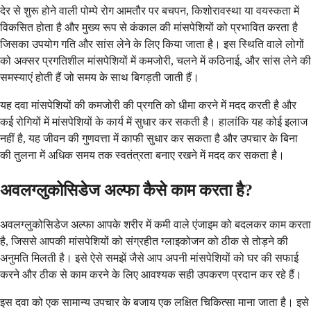
देर से शुरू होने वाली पोम्पे रोग आमतौर पर बचपन, किशोरावस्था या वयस्कता में
विकसित होता है और मुख्य रूप से कंकाल की मांसपेशियों को प्रभावित करता है
जिसका उपयोग गति और सांस लेने के लिए किया जाता है। इस स्थिति वाले लोगों
को अक्सर प्रगतिशील मांसपेशियों में कमजोरी, चलने में कठिनाई, और सांस लेने की
समस्याएं होती हैं जो समय के साथ बिगड़ती जाती हैं।
यह दवा मांसपेशियों की कमजोरी की प्रगति को धीमा करने में मदद करती है और
कई रोगियों में मांसपेशियों के कार्य में सुधार कर सकती है। हालांकि यह कोई इलाज
नहीं है, यह जीवन की गुणवत्ता में काफी सुधार कर सकता है और उपचार के बिना
की तुलना में अधिक समय तक स्वतंत्रता बनाए रखने में मदद कर सकता है।
अवलग्लुकोसिडेज अल्फा कैसे काम करता है?
अवलग्लुकोसिडेज अल्फा आपके शरीर में कमी वाले एंजाइम को बदलकर काम करता
है, जिससे आपकी मांसपेशियों को संग्रहीत ग्लाइकोजन को ठीक से तोड़ने की
अनुमति मिलती है। इसे ऐसे समझें जैसे आप अपनी मांसपेशियों को घर की सफाई
करने और ठीक से काम करने के लिए आवश्यक सही उपकरण प्रदान कर रहे हैं।
इस दवा को एक सामान्य उपचार के बजाय एक लक्षित चिकित्सा माना जाता है। इसे