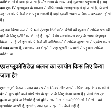
कोशिकाओं में जमा हो जाता है और समय के साथ उन्हें नुकसान पहुंचाता है। यह
दवा एक IV इन्फ्यूजन के माध्यम से सीधे आपके रक्तप्रवाह में दी जाती है, जिससे
यह उन मांसपेशियों तक पहुंच सकती है जहां इसकी सबसे अधिक आवश्यकता होती
है।
यह दवा विशेष रूप से पिछली एंजाइम रिप्लेसमेंट थेरेपी की तुलना में अधिक प्रभावी
होने के लिए इंजीनियर की गई है। इसे विशेष लक्ष्यीकरण तंत्र के साथ डिज़ाइन
किया गया है जो इसे मांसपेशियों की कोशिकाओं में अधिक कुशलता से प्रवेश करने
में मदद करता है, खासकर उन क्षेत्रों में जहां पुरानी उपचारों से पहुंचना अधिक
कठिन था।
एवलग्लुकोसिडेज़ अल्फा का उपयोग किस लिए किया
जाता है?
एवलग्लुकोसिडेज़ अल्फा का उपयोग 18 वर्ष और उससे अधिक उम्र के वयस्कों में
देर से शुरू होने वाले पोम्पे रोग के इलाज के लिए किया जाता है। पोम्पे रोग एक
दुर्लभ आनुवंशिक स्थिति है जो दुनिया भर में लगभग 40,000 लोगों में से 1 को
प्रभावित करती है, इसलिए आप इस यात्रा में अकेले नहीं हैं।