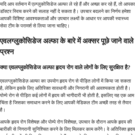
यदि आप वर्तमान में एल्ग्लुकोसिडेज अल्फा ले रहे हैं और अच्छा कर रहे हैं, तो आपका
डॉक्टर स्विच करने की सलाह नहीं दे सकता है। उपचार बदलने का निर्णय हमेशा
आपकी विशिष्ट आवश्यकताओं और उपचार लक्ष्यों के आधार पर आपकी स्वास्थ्य
सेवा टीम के परामर्श से लिया जाना चाहिए।
एवलग्लुकोसिडेज अल्फा के बारे में अक्सर पूछे जाने वाले
प्रश्न
क्या एवलग्लुकोसिडेज अल्फा हृदय रोग वाले लोगों के लिए सुरक्षित है?
एवलग्लुकोसिडेज़ अल्फा का उपयोग हृदय रोग से पीड़ित लोगों में किया जा सकता
है, लेकिन इसके लिए अतिरिक्त सावधानी और निगरानी की आवश्यकता होती है।
पोम्पे रोग से पीड़ित कई लोगों में हृदय की भागीदारी भी होती है, इसलिए यह एक आम
चिंता है जिसका समाधान करने के लिए आपकी मेडिकल टीम अच्छी तरह से तैयार
है।
आपके हृदय रोग विशेषज्ञ और पोम्पे रोग विशेषज्ञ, उपचार के दौरान आपके हृदय की
बारीकी से निगरानी सुनिश्चित करने के लिए मिलकर काम करेंगे। वे अतिरिक्त हृदय