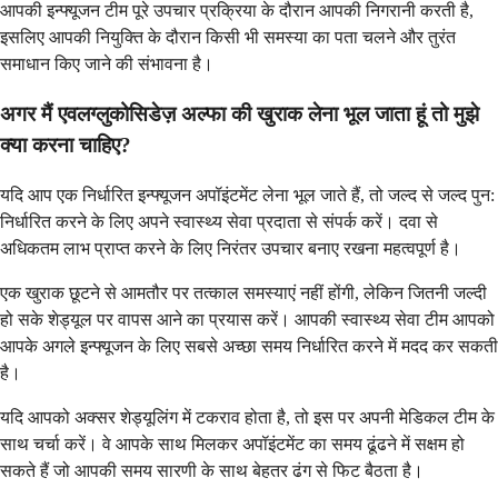
आपकी इन्फ्यूजन टीम पूरे उपचार प्रक्रिया के दौरान आपकी निगरानी करती है,
इसलिए आपकी नियुक्ति के दौरान किसी भी समस्या का पता चलने और तुरंत
समाधान किए जाने की संभावना है।
अगर मैं एवलग्लुकोसिडेज़ अल्फा की खुराक लेना भूल जाता हूं तो मुझे
क्या करना चाहिए?
यदि आप एक निर्धारित इन्फ्यूजन अपॉइंटमेंट लेना भूल जाते हैं, तो जल्द से जल्द पुन:
निर्धारित करने के लिए अपने स्वास्थ्य सेवा प्रदाता से संपर्क करें। दवा से
अधिकतम लाभ प्राप्त करने के लिए निरंतर उपचार बनाए रखना महत्वपूर्ण है।
एक खुराक छूटने से आमतौर पर तत्काल समस्याएं नहीं होंगी, लेकिन जितनी जल्दी
हो सके शेड्यूल पर वापस आने का प्रयास करें। आपकी स्वास्थ्य सेवा टीम आपको
आपके अगले इन्फ्यूजन के लिए सबसे अच्छा समय निर्धारित करने में मदद कर सकती
है।
यदि आपको अक्सर शेड्यूलिंग में टकराव होता है, तो इस पर अपनी मेडिकल टीम के
साथ चर्चा करें। वे आपके साथ मिलकर अपॉइंटमेंट का समय ढूंढने में सक्षम हो
सकते हैं जो आपकी समय सारणी के साथ बेहतर ढंग से फिट बैठता है।