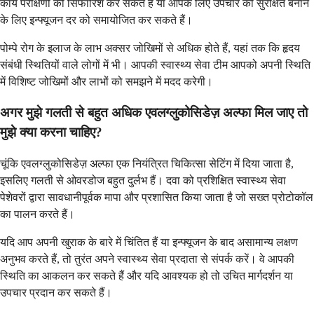
कार्य परीक्षणों की सिफारिश कर सकते हैं या आपके लिए उपचार को सुरक्षित बनाने
के लिए इन्फ्यूजन दर को समायोजित कर सकते हैं।
पोम्पे रोग के इलाज के लाभ अक्सर जोखिमों से अधिक होते हैं, यहां तक कि हृदय
संबंधी स्थितियों वाले लोगों में भी। आपकी स्वास्थ्य सेवा टीम आपको अपनी स्थिति
में विशिष्ट जोखिमों और लाभों को समझने में मदद करेगी।
अगर मुझे गलती से बहुत अधिक एवलग्लुकोसिडेज़ अल्फा मिल जाए तो
मुझे क्या करना चाहिए?
चूंकि एवलग्लुकोसिडेज़ अल्फा एक नियंत्रित चिकित्सा सेटिंग में दिया जाता है,
इसलिए गलती से ओवरडोज बहुत दुर्लभ हैं। दवा को प्रशिक्षित स्वास्थ्य सेवा
पेशेवरों द्वारा सावधानीपूर्वक मापा और प्रशासित किया जाता है जो सख्त प्रोटोकॉल
का पालन करते हैं।
यदि आप अपनी खुराक के बारे में चिंतित हैं या इन्फ्यूजन के बाद असामान्य लक्षण
अनुभव करते हैं, तो तुरंत अपने स्वास्थ्य सेवा प्रदाता से संपर्क करें। वे आपकी
स्थिति का आकलन कर सकते हैं और यदि आवश्यक हो तो उचित मार्गदर्शन या
उपचार प्रदान कर सकते हैं।