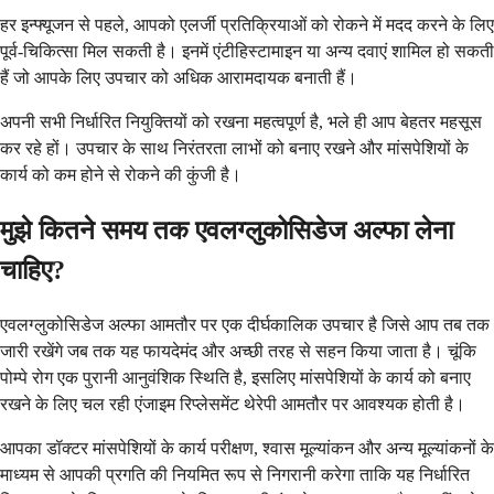
हर इन्फ्यूजन से पहले, आपको एलर्जी प्रतिक्रियाओं को रोकने में मदद करने के लिए
पूर्व-चिकित्सा मिल सकती है। इनमें एंटीहिस्टामाइन या अन्य दवाएं शामिल हो सकती
हैं जो आपके लिए उपचार को अधिक आरामदायक बनाती हैं।
अपनी सभी निर्धारित नियुक्तियों को रखना महत्वपूर्ण है, भले ही आप बेहतर महसूस
कर रहे हों। उपचार के साथ निरंतरता लाभों को बनाए रखने और मांसपेशियों के
कार्य को कम होने से रोकने की कुंजी है।
मुझे कितने समय तक एवलग्लुकोसिडेज अल्फा लेना
चाहिए?
एवलग्लुकोसिडेज अल्फा आमतौर पर एक दीर्घकालिक उपचार है जिसे आप तब तक
जारी रखेंगे जब तक यह फायदेमंद और अच्छी तरह से सहन किया जाता है। चूंकि
पोम्पे रोग एक पुरानी आनुवंशिक स्थिति है, इसलिए मांसपेशियों के कार्य को बनाए
रखने के लिए चल रही एंजाइम रिप्लेसमेंट थेरेपी आमतौर पर आवश्यक होती है।
आपका डॉक्टर मांसपेशियों के कार्य परीक्षण, श्वास मूल्यांकन और अन्य मूल्यांकनों के
माध्यम से आपकी प्रगति की नियमित रूप से निगरानी करेगा ताकि यह निर्धारित