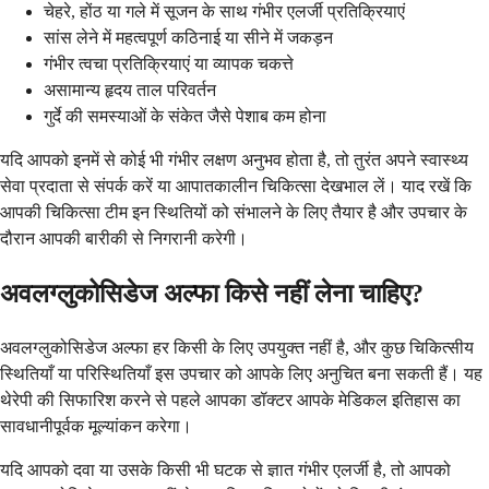
चेहरे, होंठ या गले में सूजन के साथ गंभीर एलर्जी प्रतिक्रियाएं
सांस लेने में महत्वपूर्ण कठिनाई या सीने में जकड़न
गंभीर त्वचा प्रतिक्रियाएं या व्यापक चकत्ते
असामान्य हृदय ताल परिवर्तन
गुर्दे की समस्याओं के संकेत जैसे पेशाब कम होना
यदि आपको इनमें से कोई भी गंभीर लक्षण अनुभव होता है, तो तुरंत अपने स्वास्थ्य
सेवा प्रदाता से संपर्क करें या आपातकालीन चिकित्सा देखभाल लें। याद रखें कि
आपकी चिकित्सा टीम इन स्थितियों को संभालने के लिए तैयार है और उपचार के
दौरान आपकी बारीकी से निगरानी करेगी।
अवलग्लुकोसिडेज अल्फा किसे नहीं लेना चाहिए?
अवलग्लुकोसिडेज अल्फा हर किसी के लिए उपयुक्त नहीं है, और कुछ चिकित्सीय
स्थितियाँ या परिस्थितियाँ इस उपचार को आपके लिए अनुचित बना सकती हैं। यह
थेरेपी की सिफारिश करने से पहले आपका डॉक्टर आपके मेडिकल इतिहास का
सावधानीपूर्वक मूल्यांकन करेगा।
यदि आपको दवा या उसके किसी भी घटक से ज्ञात गंभीर एलर्जी है, तो आपको