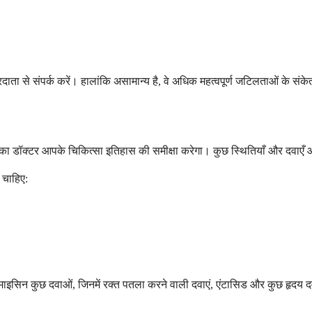
 प्रदाता से संपर्क करें। हालांकि असामान्य है, वे अधिक महत्वपूर्ण जटिलताओं के सं
आपका डॉक्टर आपके चिकित्सा इतिहास की समीक्षा करेगा। कुछ स्थितियाँ और दवाएँ
 चाहिए:
िथ्रोमाइसिन कुछ दवाओं, जिनमें रक्त पतला करने वाली दवाएं, एंटासिड और कुछ हृद