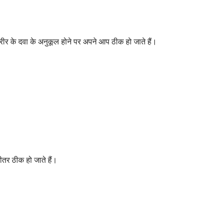
शरीर के दवा के अनुकूल होने पर अपने आप ठीक हो जाते हैं।
ीतर ठीक हो जाते हैं।