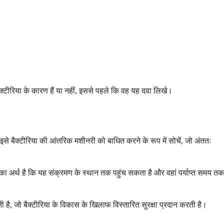
ैक्टीरिया के कारण हैं या नहीं, इससे पहले कि वह यह दवा लिखे।
इसे बैक्टीरिया की आंतरिक मशीनरी को बाधित करने के रूप में सोचें, जो अंततः
सका अर्थ है कि यह संक्रमण के स्थान तक पहुंच सकता है और वहां पर्याप्त समय तक
ै, जो बैक्टीरिया के विकास के खिलाफ विस्तारित सुरक्षा प्रदान करती है।