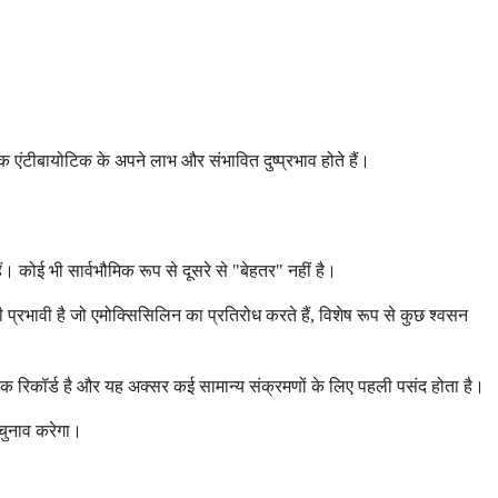
 एंटीबायोटिक के अपने लाभ और संभावित दुष्प्रभाव होते हैं।
। कोई भी सार्वभौमिक रूप से दूसरे से "बेहतर" नहीं है।
्रभावी है जो एमोक्सिसिलिन का प्रतिरोध करते हैं, विशेष रूप से कुछ श्वसन
ैक रिकॉर्ड है और यह अक्सर कई सामान्य संक्रमणों के लिए पहली पसंद होता है।
 चुनाव करेगा।