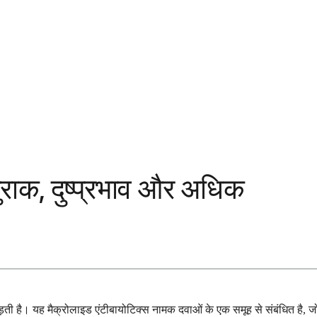
खुराक, दुष्प्रभाव और अधिक
़ती है। यह मैक्रोलाइड एंटीबायोटिक्स नामक दवाओं के एक समूह से संबंधित है, ज