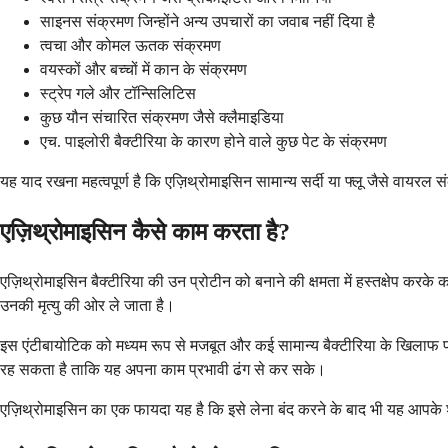
साइनस संक्रमण जिन्होंने अन्य उपचारों का जवाब नहीं दिया है
त्वचा और कोमल ऊतक संक्रमण
वयस्कों और बच्चों में कान के संक्रमण
स्ट्रेप गले और टॉन्सिलिटिस
कुछ यौन संचारित संक्रमण जैसे क्लैमाइडिया
एच. पाइलोरी बैक्टीरिया के कारण होने वाले कुछ पेट के संक्रमण
यह याद रखना महत्वपूर्ण है कि एज़िथ्रोमाइसिन सामान्य सर्दी या फ्लू जैसे वायरल
एज़िथ्रोमाइसिन कैसे काम करता है?
एज़िथ्रोमाइसिन बैक्टीरिया की उन प्रोटीन को बनाने की क्षमता में हस्तक्षेप कर
उनकी मृत्यु की ओर ले जाता है।
इस एंटीबायोटिक को मध्यम रूप से मजबूत और कई सामान्य बैक्टीरिया के खिलाफ प्र
रह सकता है ताकि यह अपना काम प्रभावी ढंग से कर सके।
एज़िथ्रोमाइसिन का एक फायदा यह है कि इसे लेना बंद करने के बाद भी यह आपके श