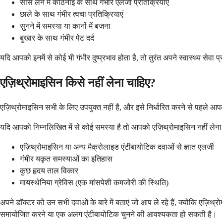
सांस लेने में कठिनाई के साथ गंभीर एलर्जी प्रतिक्रियाएं
छाले के साथ गंभीर त्वचा प्रतिक्रियाएं
सुनने में समस्या या कानों में बजना
बुखार के साथ गंभीर पेट दर्द
यदि आपको इनमें से कोई भी गंभीर दुष्प्रभाव होता है, तो तुरंत अपने स्वास्थ्य सेवा
एज़िथ्रोमाइसिन किसे नहीं लेना चाहिए?
एज़िथ्रोमाइसिन सभी के लिए उपयुक्त नहीं है, और इसे निर्धारित करने से पहले 
यदि आपको निम्नलिखित में से कोई समस्या है तो आपको एज़िथ्रोमाइसिन नहीं लेना
एज़िथ्रोमाइसिन या अन्य मैक्रोलाइड एंटीबायोटिक दवाओं से ज्ञात एलर्जी
गंभीर यकृत समस्याओं का इतिहास
कुछ हृदय ताल विकार
मायस्थेनिया ग्रेविस (एक मांसपेशी कमजोरी की स्थिति)
अपने डॉक्टर को उन सभी दवाओं के बारे में बताएं जो आप ले रहे हैं, क्योंकि एज़
समायोजित करने या एक अलग एंटीबायोटिक चुनने की आवश्यकता हो सकती है।