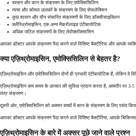
श्वसन और कान के संक्रमण के लिए एमोक्सिसिलिन
त्वचा और कोमल ऊतकों के संक्रमण के लिए सेफलेक्सिन
कुछ श्वसन और यौन संचारित संक्रमणों के लिए डॉक्सीसाइक्लिन
क्लैरिथ्रोमाइसिन, एक अन्य मैक्रोलाइड एंटीबायोटिक
अधिक जटिल संक्रमणों के लिए लेवोफ़्लॉक्सासिन
आपका डॉक्टर आपके संक्रमण पैदा करने वाले विशिष्ट बैक्टीरिया और आपके व्यक्ति
क्या एज़िथ्रोमाइसिन, एमोक्सिसिलिन से बेहतर है?
एज़िथ्रोमाइसिन और एमोक्सिसिलिन दोनों ही प्रभावी एंटीबायोटिक हैं, लेकिन वे व
एज़िथ्रोमाइसिन कम समय के उपचार की सुविधा प्रदान करता है, आमतौर पर 3-5 दिन
तंत्र संक्रमण।
दूसरी ओर, एमोक्सिसिलिन को अक्सर बच्चों में कान के संक्रमण के लिए पसंद किय
आपका डॉक्टर आपके संक्रमण पैदा करने वाले विशिष्ट बैक्टीरिया, आपके चिकित्स
एज़िथ्रोमाइसिन के बारे में अक्सर पूछे जाने वाले प्रश्न