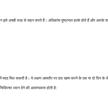
ग इसे अच्छी तरह से सहन करते हैं। अधिकांश दुष्प्रभाव हल्के होते हैं और आपके 
े में मदद मिल सकती है। ये लक्षण आमतौर पर दवा खत्म करने के एक या दो दिन के भ
 चिकित्सा ध्यान देने की आवश्यकता होती है: