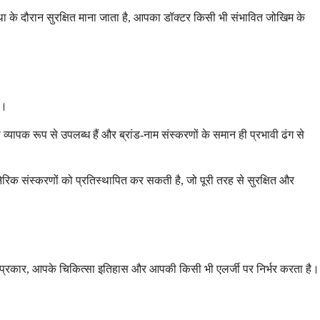
स्था के दौरान सुरक्षित माना जाता है, आपका डॉक्टर किसी भी संभावित जोखिम के
ं।
्यापक रूप से उपलब्ध हैं और ब्रांड-नाम संस्करणों के समान ही प्रभावी ढंग से
िक संस्करणों को प्रतिस्थापित कर सकती है, जो पूरी तरह से सुरक्षित और
के प्रकार, आपके चिकित्सा इतिहास और आपकी किसी भी एलर्जी पर निर्भर करता है।