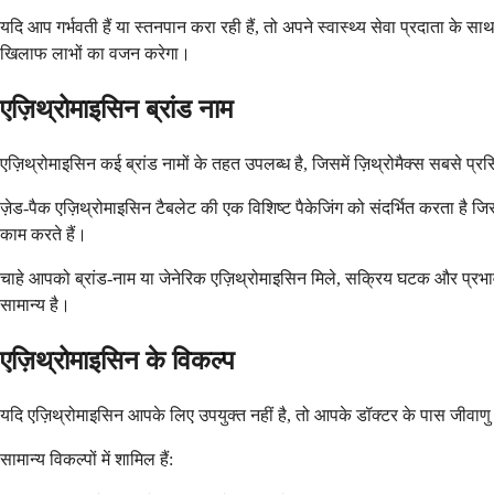
यदि आप गर्भवती हैं या स्तनपान करा रही हैं, तो अपने स्वास्थ्य सेवा प्रदाता क
खिलाफ लाभों का वजन करेगा।
एज़िथ्रोमाइसिन ब्रांड नाम
एज़िथ्रोमाइसिन कई ब्रांड नामों के तहत उपलब्ध है, जिसमें ज़िथ्रोमैक्स सबसे प्रसिद
ज़ेड-पैक एज़िथ्रोमाइसिन टैबलेट की एक विशिष्ट पैकेजिंग को संदर्भित करता है जि
काम करते हैं।
चाहे आपको ब्रांड-नाम या जेनेरिक एज़िथ्रोमाइसिन मिले, सक्रिय घटक और प्रभा
सामान्य है।
एज़िथ्रोमाइसिन के विकल्प
यदि एज़िथ्रोमाइसिन आपके लिए उपयुक्त नहीं है, तो आपके डॉक्टर के पास जीवाण
सामान्य विकल्पों में शामिल हैं: