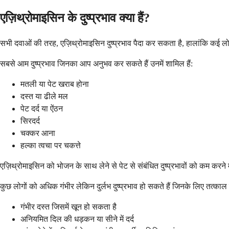
एज़िथ्रोमाइसिन के दुष्प्रभाव क्या हैं?
सभी दवाओं की तरह, एज़िथ्रोमाइसिन दुष्प्रभाव पैदा कर सकता है, हालांकि कई लो
सबसे आम दुष्प्रभाव जिनका आप अनुभव कर सकते हैं उनमें शामिल हैं:
मतली या पेट खराब होना
दस्त या ढीले मल
पेट दर्द या ऐंठन
सिरदर्द
चक्कर आना
हल्का त्वचा पर चकत्ते
एज़िथ्रोमाइसिन को भोजन के साथ लेने से पेट से संबंधित दुष्प्रभावों को कम करन
कुछ लोगों को अधिक गंभीर लेकिन दुर्लभ दुष्प्रभाव हो सकते हैं जिनके लिए तत्काल
गंभीर दस्त जिसमें खून हो सकता है
अनियमित दिल की धड़कन या सीने में दर्द