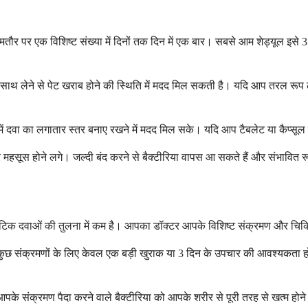
, आमतौर पर एक विशिष्ट संख्या में दिनों तक दिन में एक बार। सबसे आम शेड्यूल इस
थ लेने से पेट खराब होने की स्थिति में मदद मिल सकती है। यदि आप तरल रूप ले र
ा का लगातार स्तर बनाए रखने में मदद मिल सके। यदि आप टैबलेट या कैप्सूल ले रह
र महसूस होने लगे। जल्दी बंद करने से बैक्टीरिया वापस आ सकते हैं और संभावित रू
ायोटिक दवाओं की तुलना में कम है। आपका डॉक्टर आपके विशिष्ट संक्रमण और चि
ैसे कुछ संक्रमणों के लिए केवल एक बड़ी खुराक या 3 दिन के उपचार की आवश्यक
आपके संक्रमण पैदा करने वाले बैक्टीरिया को आपके शरीर से पूरी तरह से खत्म होने