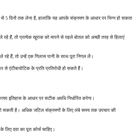
े 3 से 5 दिनों तक लेना है, हालांकि यह आपके संक्रमण के आधार पर भिन्न हो सकता
हे हैं, तो प्रत्येक खुराक को मापने से पहले बोतल को अच्छी तरह से हिलाएं
े हैं, तो उन्हें एक गिलास पानी के साथ पूरा निगल लें।
प से एंटीबायोटिक के प्रति प्रतिरोधी हो सकते हैं।
कित्सा इतिहास के आधार पर सटीक अवधि निर्धारित करेगा।
ता हो सकती है। अधिक जटिल संक्रमणों के लिए लंबे समय तक उपचार की
 के लिए दवा का पूरा कोर्स चाहिए।