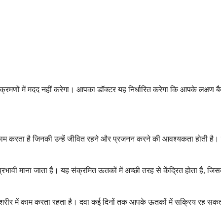
 संक्रमणों में मदद नहीं करेगा। आपका डॉक्टर यह निर्धारित करेगा कि आपके लक्षण ब
के काम करता है जिनकी उन्हें जीवित रहने और प्रजनन करने की आवश्यकता होती है। 
भावी माना जाता है। यह संक्रमित ऊतकों में अच्छी तरह से केंद्रित होता है, जि
रीर में काम करता रहता है। दवा कई दिनों तक आपके ऊतकों में सक्रिय रह सकती ह