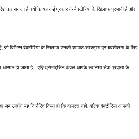
िश कर सकता है क्योंकि यह कई प्रकार के बैक्टीरिया के खिलाफ प्रभावी है और
है, जो विभिन्न बैक्टीरिया के खिलाफ उनकी व्यापक-स्पेक्ट्रम प्रभावशीलता के लिए
ना आसान हो जाता है। एज़िथ्रोमाइसिन केवल आपके स्वास्थ्य सेवा प्रदाता के
ा जब उन्होंने यह निर्धारित किया हो कि वायरस नहीं, बल्कि बैक्टीरिया आपकी