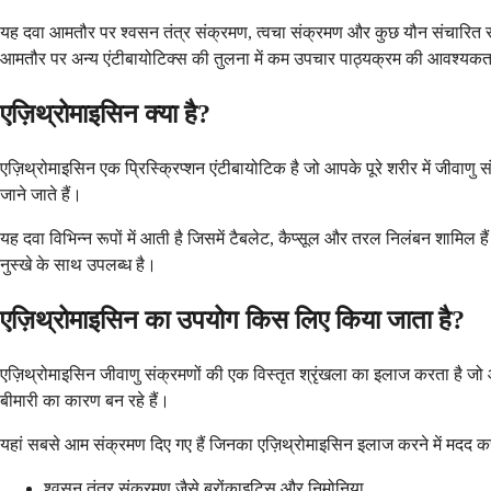
यह दवा आमतौर पर श्वसन तंत्र संक्रमण, त्वचा संक्रमण और कुछ यौन संचारित सं
आमतौर पर अन्य एंटीबायोटिक्स की तुलना में कम उपचार पाठ्यक्रम की आवश्यकत
एज़िथ्रोमाइसिन क्या है?
एज़िथ्रोमाइसिन एक प्रिस्क्रिप्शन एंटीबायोटिक है जो आपके पूरे शरीर में जीवाणु
जाने जाते हैं।
यह दवा विभिन्न रूपों में आती है जिसमें टैबलेट, कैप्सूल और तरल निलंबन शामिल 
नुस्खे के साथ उपलब्ध है।
एज़िथ्रोमाइसिन का उपयोग किस लिए किया जाता है?
एज़िथ्रोमाइसिन जीवाणु संक्रमणों की एक विस्तृत श्रृंखला का इलाज करता है जो 
बीमारी का कारण बन रहे हैं।
यहां सबसे आम संक्रमण दिए गए हैं जिनका एज़िथ्रोमाइसिन इलाज करने में मदद कर
श्वसन तंत्र संक्रमण जैसे ब्रोंकाइटिस और निमोनिया