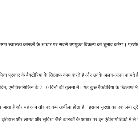
गत स्वास्थ्य कारकों के आधार पर सबसे उपयुक्त विकल्प का चुनाव करेगा। प्रत्येक
िभिन्न प्रकार के बैक्टीरिया के खिलाफ काम करते हैं और उनके अलग-अलग फायदे हैं
, एमोक्सिसिलिन के 7-10 दिनों की तुलना में। यह कुछ बैक्टीरिया के खिलाफ भी प
ा जाता है और यह आम तौर पर कम खर्चीला होता है। इसका सुरक्षा का एक लंबा ट्र
ा इतिहास और लागत और सुविधा जैसे कारकों के आधार पर इन एंटीबायोटिकों में से