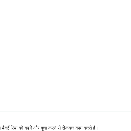
ो बैक्टीरिया को बढ़ने और गुणा करने से रोककर काम करते हैं।