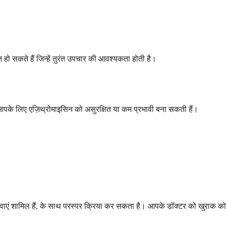
केत हो सकते हैं जिन्हें तुरंत उपचार की आवश्यकता होती है।
 आपके लिए एज़िथ्रोमाइसिन को असुरक्षित या कम प्रभावी बना सकती हैं।
य दवाएं शामिल हैं, के साथ परस्पर क्रिया कर सकता है। आपके डॉक्टर को खुराक को