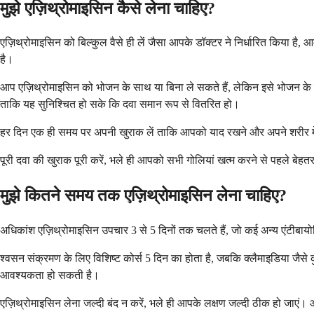
मुझे एज़िथ्रोमाइसिन कैसे लेना चाहिए?
एज़िथ्रोमाइसिन को बिल्कुल वैसे ही लें जैसा आपके डॉक्टर ने निर्धारित किया है
है।
आप एज़िथ्रोमाइसिन को भोजन के साथ या बिना ले सकते हैं, लेकिन इसे भोजन के सा
ताकि यह सुनिश्चित हो सके कि दवा समान रूप से वितरित हो।
हर दिन एक ही समय पर अपनी खुराक लें ताकि आपको याद रखने और अपने शरीर में दव
पूरी दवा की खुराक पूरी करें, भले ही आपको सभी गोलियां खत्म करने से पहले बेहत
मुझे कितने समय तक एज़िथ्रोमाइसिन लेना चाहिए?
अधिकांश एज़िथ्रोमाइसिन उपचार 3 से 5 दिनों तक चलते हैं, जो कई अन्य एंटीब
श्वसन संक्रमण के लिए विशिष्ट कोर्स 5 दिन का होता है, जबकि क्लैमाइडिया ज
आवश्यकता हो सकती है।
एज़िथ्रोमाइसिन लेना जल्दी बंद न करें, भले ही आपके लक्षण जल्दी ठीक हो जाएं। 