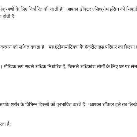
क्रमणों के लिए निर्धारित की जाती है। आपका डॉक्टर एज़िथ्रोमाइसिन की सिफार
ा होती है।
 संक्रमण को लक्षित करता है। यह एंटीबायोटिक्स के मैक्रोलाइड परिवार का हिस्सा 
हैं। मौखिक रूप सबसे अधिक निर्धारित हैं, जिससे अधिकांश लोगों के लिए घर पर ले
आपके शरीर के विभिन्न हिस्सों को प्रभावित करते हैं। आपका डॉक्टर इसे तब लिखेग
ता है: