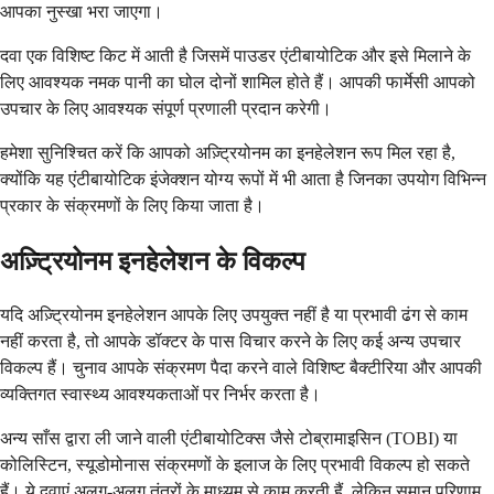
आपका नुस्खा भरा जाएगा।
दवा एक विशिष्ट किट में आती है जिसमें पाउडर एंटीबायोटिक और इसे मिलाने के
लिए आवश्यक नमक पानी का घोल दोनों शामिल होते हैं। आपकी फार्मेसी आपको
उपचार के लिए आवश्यक संपूर्ण प्रणाली प्रदान करेगी।
हमेशा सुनिश्चित करें कि आपको अज़्ट्रियोनम का इनहेलेशन रूप मिल रहा है,
क्योंकि यह एंटीबायोटिक इंजेक्शन योग्य रूपों में भी आता है जिनका उपयोग विभिन्न
प्रकार के संक्रमणों के लिए किया जाता है।
अज़्ट्रियोनम इनहेलेशन के विकल्प
यदि अज़्ट्रियोनम इनहेलेशन आपके लिए उपयुक्त नहीं है या प्रभावी ढंग से काम
नहीं करता है, तो आपके डॉक्टर के पास विचार करने के लिए कई अन्य उपचार
विकल्प हैं। चुनाव आपके संक्रमण पैदा करने वाले विशिष्ट बैक्टीरिया और आपकी
व्यक्तिगत स्वास्थ्य आवश्यकताओं पर निर्भर करता है।
अन्य साँस द्वारा ली जाने वाली एंटीबायोटिक्स जैसे टोब्रामाइसिन (TOBI) या
कोलिस्टिन, स्यूडोमोनास संक्रमणों के इलाज के लिए प्रभावी विकल्प हो सकते
हैं। ये दवाएं अलग-अलग तंत्रों के माध्यम से काम करती हैं, लेकिन समान परिणाम