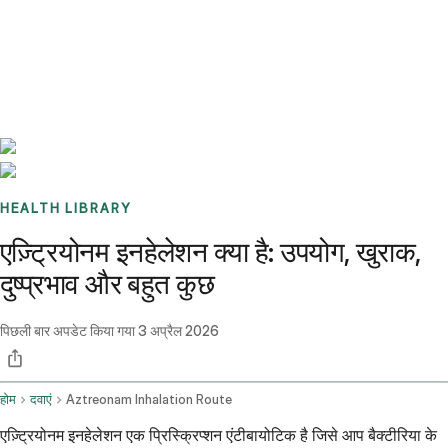
Benchmarks
Stories
FAQ
Sign up / Log in
HEALTH LIBRARY
एज़्ट्रियोनम इनहेलेशन क्या है: उपयोग, खुराक,
दुष्प्रभाव और बहुत कुछ
पिछली बार अपडेट किया गया
3 अप्रैल 2026
होम
दवाएं
Aztreonam Inhalation Route
एज़्ट्रियोनम इनहेलेशन एक प्रिस्क्रिप्शन एंटीबायोटिक है जिसे आप बैक्टीरिया के