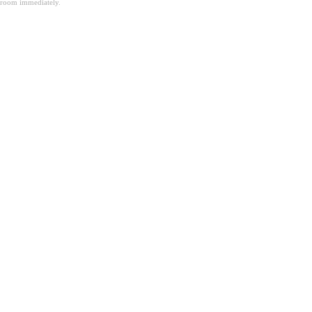
room immediately.