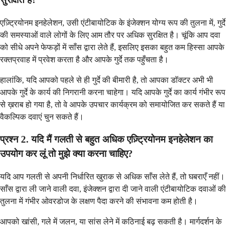
एज़्ट्रियोनम इनहेलेशन, उसी एंटीबायोटिक के इंजेक्शन योग्य रूप की तुलना में, गुर्दे
की समस्याओं वाले लोगों के लिए आम तौर पर अधिक सुरक्षित है। चूंकि आप दवा
को सीधे अपने फेफड़ों में साँस द्वारा लेते हैं, इसलिए इसका बहुत कम हिस्सा आपके
रक्तप्रवाह में प्रवेश करता है और आपके गुर्दे तक पहुँचता है।
हालांकि, यदि आपको पहले से ही गुर्दे की बीमारी है, तो आपका डॉक्टर अभी भी
आपके गुर्दे के कार्य की निगरानी करना चाहेगा। यदि आपके गुर्दे का कार्य गंभीर रूप
से ख़राब हो गया है, तो वे आपके उपचार कार्यक्रम को समायोजित कर सकते हैं या
वैकल्पिक दवाएं चुन सकते हैं।
प्रश्न 2. यदि मैं गलती से बहुत अधिक एज़्ट्रियोनम इनहेलेशन का
उपयोग कर लूं तो मुझे क्या करना चाहिए?
यदि आप गलती से अपनी निर्धारित खुराक से अधिक साँस लेते हैं, तो घबराएँ नहीं।
साँस द्वारा ली जाने वाली दवा, इंजेक्शन द्वारा दी जाने वाली एंटीबायोटिक दवाओं की
तुलना में गंभीर ओवरडोज के लक्षण पैदा करने की संभावना कम होती है।
आपको खांसी, गले में जलन, या सांस लेने में कठिनाई बढ़ सकती है। मार्गदर्शन के