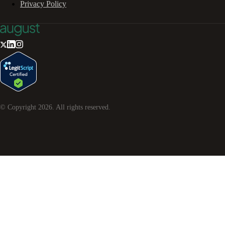
Privacy Policy
© Copyright
2026
. All rights reserved.