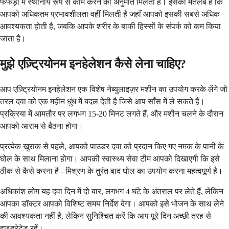
फेफड़ों में स्थानीय रूप से काम करने की अनुमति मिलती है। इसका मतलब है कि
आपको अधिकतम प्रभावशीलता वहीं मिलती है जहाँ आपको इसकी सबसे अधिक
आवश्यकता होती है, जबकि आपके शरीर के बाकी हिस्सों के संपर्क को कम किया
जाता है।
मुझे एज़्ट्रियोनम इनहेलेशन कैसे लेना चाहिए?
आप एज़्ट्रियोनम इनहेलेशन एक विशेष नेब्युलाइज़र मशीन का उपयोग करके लेंगे जो
तरल दवा को एक महीन धुंध में बदल देती है जिसे आप साँस में ले सकते हैं।
प्रक्रिया में आमतौर पर लगभग 15-20 मिनट लगते हैं, और मशीन चलने के दौरान
आपको आराम से बैठना होगा।
प्रत्येक खुराक से पहले, आपको पाउडर दवा को प्रदान किए गए नमक के पानी के
घोल के साथ मिलाना होगा। आपकी स्वास्थ्य सेवा टीम आपको दिखाएगी कि इसे
ठीक से कैसे करना है - मिश्रण के तुरंत बाद घोल का उपयोग करना महत्वपूर्ण है।
अधिकांश लोग यह दवा दिन में दो बार, लगभग 4 घंटे के अंतराल पर लेते हैं, लेकिन
आपका डॉक्टर आपको विशिष्ट समय निर्देश देगा। आपको इसे भोजन के साथ लेने
की आवश्यकता नहीं है, लेकिन सुनिश्चित करें कि आप पूरे दिन अच्छी तरह से
हाइड्रेटेड रहें।