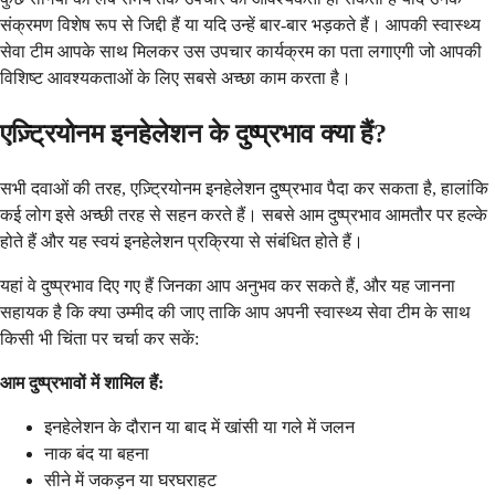
संक्रमण विशेष रूप से जिद्दी हैं या यदि उन्हें बार-बार भड़कते हैं। आपकी स्वास्थ्य
सेवा टीम आपके साथ मिलकर उस उपचार कार्यक्रम का पता लगाएगी जो आपकी
विशिष्ट आवश्यकताओं के लिए सबसे अच्छा काम करता है।
एज़्ट्रियोनम इनहेलेशन के दुष्प्रभाव क्या हैं?
सभी दवाओं की तरह, एज़्ट्रियोनम इनहेलेशन दुष्प्रभाव पैदा कर सकता है, हालांकि
कई लोग इसे अच्छी तरह से सहन करते हैं। सबसे आम दुष्प्रभाव आमतौर पर हल्के
होते हैं और यह स्वयं इनहेलेशन प्रक्रिया से संबंधित होते हैं।
यहां वे दुष्प्रभाव दिए गए हैं जिनका आप अनुभव कर सकते हैं, और यह जानना
सहायक है कि क्या उम्मीद की जाए ताकि आप अपनी स्वास्थ्य सेवा टीम के साथ
किसी भी चिंता पर चर्चा कर सकें:
आम दुष्प्रभावों में शामिल हैं:
इनहेलेशन के दौरान या बाद में खांसी या गले में जलन
नाक बंद या बहना
सीने में जकड़न या घरघराहट