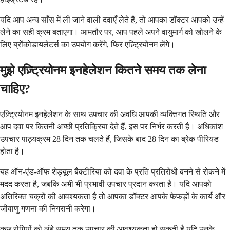
यदि आप अन्य साँस में ली जाने वाली दवाएँ लेते हैं, तो आपका डॉक्टर आपको उन्हें
लेने का सही क्रम बताएगा। आमतौर पर, आप पहले अपने वायुमार्ग को खोलने के
लिए ब्रोंकोडायलेटर्स का उपयोग करेंगे, फिर एज़्ट्रियोनम लेंगे।
मुझे एज़्ट्रियोनम इनहेलेशन कितने समय तक लेना
चाहिए?
एज़्ट्रियोनम इनहेलेशन के साथ उपचार की अवधि आपकी व्यक्तिगत स्थिति और
आप दवा पर कितनी अच्छी प्रतिक्रिया देते हैं, इस पर निर्भर करती है। अधिकांश
उपचार पाठ्यक्रम 28 दिन तक चलते हैं, जिसके बाद 28 दिन का ब्रेक पीरियड
होता है।
यह ऑन-एंड-ऑफ शेड्यूल बैक्टीरिया को दवा के प्रति प्रतिरोधी बनने से रोकने में
मदद करता है, जबकि अभी भी प्रभावी उपचार प्रदान करता है। यदि आपको
अतिरिक्त चक्रों की आवश्यकता है तो आपका डॉक्टर आपके फेफड़ों के कार्य और
जीवाणु गणना की निगरानी करेगा।
कुछ रोगियों को लंबे समय तक उपचार की आवश्यकता हो सकती है यदि उनके