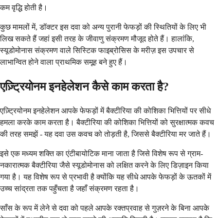
कम वृद्धि होती है।
कुछ मामलों में, डॉक्टर इस दवा को अन्य पुरानी फेफड़ों की स्थितियों के लिए भी
लिख सकते हैं जहां इसी तरह के जीवाणु संक्रमण मौजूद होते हैं। हालांकि,
स्यूडोमोनास संक्रमण वाले सिस्टिक फाइब्रोसिस के मरीज़ इस उपचार से
लाभान्वित होने वाला प्राथमिक समूह बने हुए हैं।
एज़्ट्रियोनम इनहेलेशन कैसे काम करता है?
एज़्ट्रियोनम इनहेलेशन आपके फेफड़ों में बैक्टीरिया की कोशिका भित्तियों पर सीधे
हमला करके काम करता है। बैक्टीरिया की कोशिका भित्तियों को सुरक्षात्मक कवच
की तरह समझें - यह दवा उस कवच को तोड़ती है, जिससे बैक्टीरिया मर जाते हैं।
इसे एक मध्यम शक्ति का एंटीबायोटिक माना जाता है जिसे विशेष रूप से ग्राम-
नकारात्मक बैक्टीरिया जैसे स्यूडोमोनास को लक्षित करने के लिए डिज़ाइन किया
गया है। यह विशेष रूप से प्रभावी है क्योंकि यह सीधे आपके फेफड़ों के ऊतकों में
उच्च सांद्रता तक पहुँचता है जहाँ संक्रमण रहता है।
साँस के रूप में लेने से दवा को पहले आपके रक्तप्रवाह से गुज़रने के बिना आपके