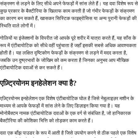
संक्रमण से लड़ने के लिए सीधे अपने फेफड़ों में सांस लेते हैं। यह दवा विशेष रूप से
कुछ प्रकार के बैक्टीरिया के खिलाफ काम करती है जो गंभीर फेफड़ों के संक्रमण
का कारण बन सकते हैं, खासकर सिस्टिक फाइब्रोसिस या अन्य पुरानी फेफड़ों की
स्थिति वाले लोगों में।
गोलियों या इंजेक्शनों के विपरीत जो आपके पूरे शरीर में यात्रा करते हैं, यह साँस के
रूप में एंटीबायोटिक को सीधे वहीं पहुंचाता है जहाँ इसकी सबसे अधिक आवश्यकता
होती है। यह लक्षित दृष्टिकोण फेफड़ों के संक्रमण से लड़ने में मदद करता है,
जबकि उन दुष्प्रभावों के जोखिम को कम करता है जिनका अनुभव आप मौखिक
एंटीबायोटिक दवाओं से कर सकते हैं।
एज़्ट्रियोनम इनहेलेशन क्या है?
एज़्ट्रियोनम इनहेलेशन एक विशेष एंटीबायोटिक घोल है जिसे नेबुलाइज़र मशीन के
माध्यम से आपके फेफड़ों में सांस लेने के लिए डिज़ाइन किया गया है। यह
मोनोबैक्टम नामक एंटीबायोटिक दवाओं के एक वर्ग से संबंधित है, जो हानिकारक
बैक्टीरिया की कोशिका भित्ति को तोड़कर काम करते हैं।
दवा एक बाँझ पाउडर के रूप में आती है जिसे उपयोग करने से ठीक पहले एक विशेष