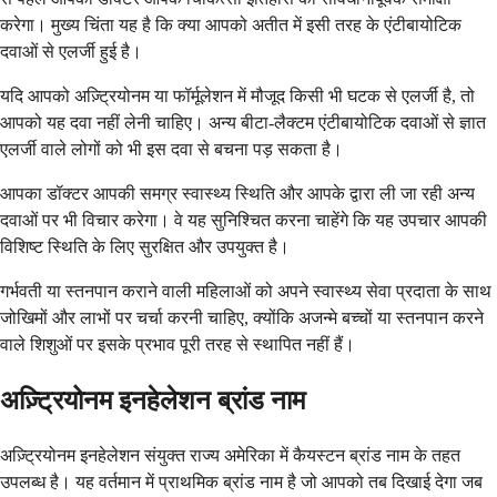
करेगा। मुख्य चिंता यह है कि क्या आपको अतीत में इसी तरह के एंटीबायोटिक
दवाओं से एलर्जी हुई है।
यदि आपको अज़्ट्रियोनम या फॉर्मूलेशन में मौजूद किसी भी घटक से एलर्जी है, तो
आपको यह दवा नहीं लेनी चाहिए। अन्य बीटा-लैक्टम एंटीबायोटिक दवाओं से ज्ञात
एलर्जी वाले लोगों को भी इस दवा से बचना पड़ सकता है।
आपका डॉक्टर आपकी समग्र स्वास्थ्य स्थिति और आपके द्वारा ली जा रही अन्य
दवाओं पर भी विचार करेगा। वे यह सुनिश्चित करना चाहेंगे कि यह उपचार आपकी
विशिष्ट स्थिति के लिए सुरक्षित और उपयुक्त है।
गर्भवती या स्तनपान कराने वाली महिलाओं को अपने स्वास्थ्य सेवा प्रदाता के साथ
जोखिमों और लाभों पर चर्चा करनी चाहिए, क्योंकि अजन्मे बच्चों या स्तनपान करने
वाले शिशुओं पर इसके प्रभाव पूरी तरह से स्थापित नहीं हैं।
अज़्ट्रियोनम इनहेलेशन ब्रांड नाम
अज़्ट्रियोनम इनहेलेशन संयुक्त राज्य अमेरिका में कैयस्टन ब्रांड नाम के तहत
उपलब्ध है। यह वर्तमान में प्राथमिक ब्रांड नाम है जो आपको तब दिखाई देगा जब