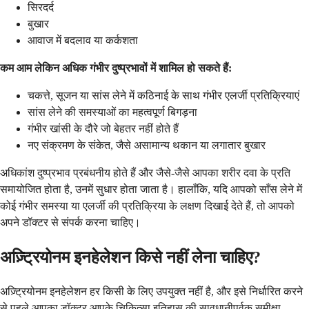
सिरदर्द
बुखार
आवाज में बदलाव या कर्कशता
कम आम लेकिन अधिक गंभीर दुष्प्रभावों में शामिल हो सकते हैं:
चकत्ते, सूजन या सांस लेने में कठिनाई के साथ गंभीर एलर्जी प्रतिक्रियाएं
सांस लेने की समस्याओं का महत्वपूर्ण बिगड़ना
गंभीर खांसी के दौरे जो बेहतर नहीं होते हैं
नए संक्रमण के संकेत, जैसे असामान्य थकान या लगातार बुखार
अधिकांश दुष्प्रभाव प्रबंधनीय होते हैं और जैसे-जैसे आपका शरीर दवा के प्रति
समायोजित होता है, उनमें सुधार होता जाता है। हालाँकि, यदि आपको साँस लेने में
कोई गंभीर समस्या या एलर्जी की प्रतिक्रिया के लक्षण दिखाई देते हैं, तो आपको
अपने डॉक्टर से संपर्क करना चाहिए।
अज़्ट्रियोनम इनहेलेशन किसे नहीं लेना चाहिए?
अज़्ट्रियोनम इनहेलेशन हर किसी के लिए उपयुक्त नहीं है, और इसे निर्धारित करने
से पहले आपका डॉक्टर आपके चिकित्सा इतिहास की सावधानीपूर्वक समीक्षा