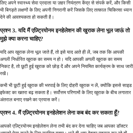
लिए अपने स्वास्थ्य सेवा प्रदाता या ज़हर नियंत्रण केंद्र से संपर्क करें, और किसी
भी बिगड़ते लक्षणों के लिए अपनी निगरानी करें जिसके लिए तत्काल चिकित्सा ध्यान
देने की आवश्यकता हो सकती है।
प्रश्न 3. यदि मैं एज़्ट्रियोनम इनहेलेशन की खुराक लेना भूल जाऊं तो
मुझे क्या करना चाहिए?
यदि आप खुराक लेना भूल जाते हैं, तो इसे याद आते ही लें, जब तक कि आपकी
अगली निर्धारित खुराक का समय न हो। यदि आपकी अगली खुराक का समय
निकट है, तो छूटी हुई खुराक को छोड़ दें और अपने नियमित कार्यक्रम के साथ जारी
रखें।
कभी भी छूटी हुई खुराक की भरपाई के लिए दोहरी खुराक न लें, क्योंकि इससे साइड
इफेक्ट का खतरा बढ़ सकता है। सर्वोत्तम परिणामों के लिए खुराक के बीच लगातार
अंतराल बनाए रखने का प्रयास करें।
प्रश्न 4. मैं एज़्ट्रियोनम इनहेलेशन लेना कब बंद कर सकता हूँ?
आपको एज़्ट्रियोनम इनहेलेशन लेना तभी बंद कर देना चाहिए जब आपका डॉक्टर