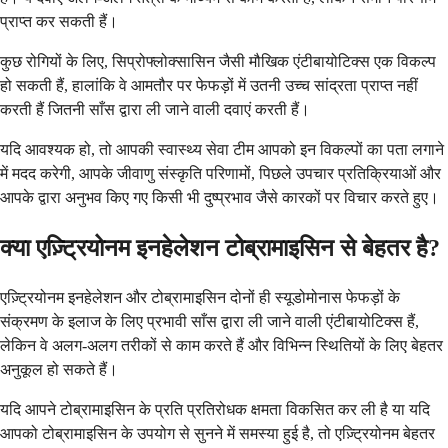
प्राप्त कर सकती हैं।
कुछ रोगियों के लिए, सिप्रोफ्लोक्सासिन जैसी मौखिक एंटीबायोटिक्स एक विकल्प
हो सकती हैं, हालांकि वे आमतौर पर फेफड़ों में उतनी उच्च सांद्रता प्राप्त नहीं
करती हैं जितनी साँस द्वारा ली जाने वाली दवाएं करती हैं।
यदि आवश्यक हो, तो आपकी स्वास्थ्य सेवा टीम आपको इन विकल्पों का पता लगाने
में मदद करेगी, आपके जीवाणु संस्कृति परिणामों, पिछले उपचार प्रतिक्रियाओं और
आपके द्वारा अनुभव किए गए किसी भी दुष्प्रभाव जैसे कारकों पर विचार करते हुए।
क्या एज़्ट्रियोनम इनहेलेशन टोब्रामाइसिन से बेहतर है?
एज़्ट्रियोनम इनहेलेशन और टोब्रामाइसिन दोनों ही स्यूडोमोनास फेफड़ों के
संक्रमण के इलाज के लिए प्रभावी साँस द्वारा ली जाने वाली एंटीबायोटिक्स हैं,
लेकिन वे अलग-अलग तरीकों से काम करते हैं और विभिन्न स्थितियों के लिए बेहतर
अनुकूल हो सकते हैं।
यदि आपने टोब्रामाइसिन के प्रति प्रतिरोधक क्षमता विकसित कर ली है या यदि
आपको टोब्रामाइसिन के उपयोग से सुनने में समस्या हुई है, तो एज़्ट्रियोनम बेहतर