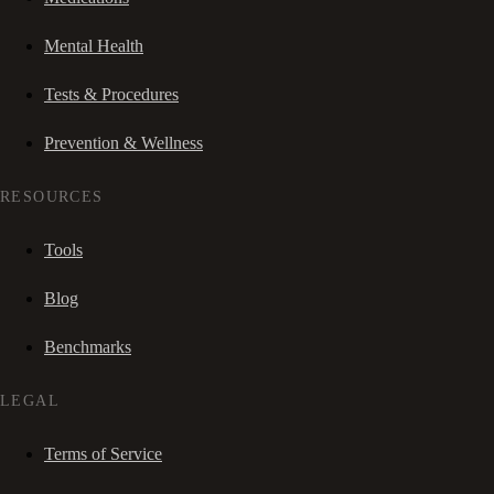
Mental Health
Tests & Procedures
Prevention & Wellness
RESOURCES
Tools
Blog
Benchmarks
LEGAL
Terms of Service