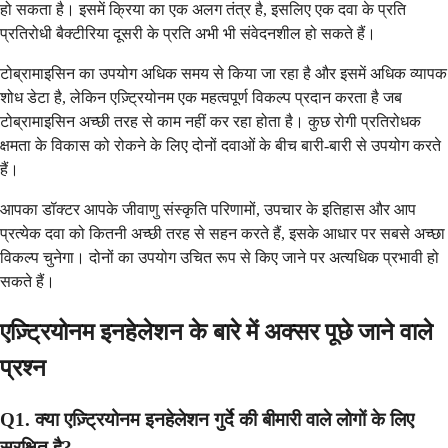
हो सकता है। इसमें क्रिया का एक अलग तंत्र है, इसलिए एक दवा के प्रति
प्रतिरोधी बैक्टीरिया दूसरी के प्रति अभी भी संवेदनशील हो सकते हैं।
टोब्रामाइसिन का उपयोग अधिक समय से किया जा रहा है और इसमें अधिक व्यापक
शोध डेटा है, लेकिन एज़्ट्रियोनम एक महत्वपूर्ण विकल्प प्रदान करता है जब
टोब्रामाइसिन अच्छी तरह से काम नहीं कर रहा होता है। कुछ रोगी प्रतिरोधक
क्षमता के विकास को रोकने के लिए दोनों दवाओं के बीच बारी-बारी से उपयोग करते
हैं।
आपका डॉक्टर आपके जीवाणु संस्कृति परिणामों, उपचार के इतिहास और आप
प्रत्येक दवा को कितनी अच्छी तरह से सहन करते हैं, इसके आधार पर सबसे अच्छा
विकल्प चुनेगा। दोनों का उपयोग उचित रूप से किए जाने पर अत्यधिक प्रभावी हो
सकते हैं।
एज़्ट्रियोनम इनहेलेशन के बारे में अक्सर पूछे जाने वाले
प्रश्न
Q1. क्या एज़्ट्रियोनम इनहेलेशन गुर्दे की बीमारी वाले लोगों के लिए
सुरक्षित है?