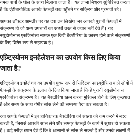
नमक पानी के घोल के साथ मिलाया जाता है। यह ताज़ा मिश्रण सुनिश्चित करता
है कि एंटीबायोटिक आपके फेफड़ों तक पहुँचने पर सक्रिय और प्रभावी रहे।
आपका डॉक्टर आमतौर पर यह दवा तब लिखेगा जब आपको पुरानी फेफड़ों में
संक्रमण हो जो अन्य उपचारों का अच्छी तरह से जवाब नहीं देते हैं। यह
स्यूडोमोनास एरुजिनोसा नामक एक जिद्दी बैक्टीरिया के कारण होने वाले संक्रमणों
के लिए विशेष रूप से सहायक है।
एज़्ट्रियोनम इनहेलेशन का उपयोग किस लिए किया
जाता है?
एज़्ट्रियोनम इनहेलेशन का उपयोग मुख्य रूप से सिस्टिक फाइब्रोसिस वाले लोगों में
फेफड़ों के संक्रमण के इलाज के लिए किया जाता है जिन्हें पुरानी स्यूडोमोनास
एरुजिनोसा संक्रमण है। यह बैक्टीरिया खत्म करना मुश्किल होने के लिए कुख्यात
है और समय के साथ गंभीर सांस लेने की समस्या पैदा कर सकता है।
दवा आपके फेफड़ों में इन हानिकारक बैक्टीरिया की संख्या को कम करने में मदद
करती है, जिससे आपकी सांस लेने और समग्र फेफड़ों के कार्य में सुधार हो सकता
है। कई मरीज़ ध्यान देते हैं कि वे आसानी से सांस ले सकते हैं और उनके लक्षणों में