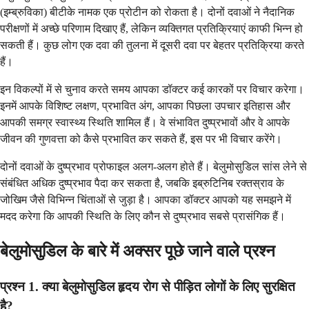
(इम्ब्रुविका) बीटीके नामक एक प्रोटीन को रोकता है। दोनों दवाओं ने नैदानिक
परीक्षणों में अच्छे परिणाम दिखाए हैं, लेकिन व्यक्तिगत प्रतिक्रियाएं काफी भिन्न हो
सकती हैं। कुछ लोग एक दवा की तुलना में दूसरी दवा पर बेहतर प्रतिक्रिया करते
हैं।
इन विकल्पों में से चुनाव करते समय आपका डॉक्टर कई कारकों पर विचार करेगा।
इनमें आपके विशिष्ट लक्षण, प्रभावित अंग, आपका पिछला उपचार इतिहास और
आपकी समग्र स्वास्थ्य स्थिति शामिल हैं। वे संभावित दुष्प्रभावों और वे आपके
जीवन की गुणवत्ता को कैसे प्रभावित कर सकते हैं, इस पर भी विचार करेंगे।
दोनों दवाओं के दुष्प्रभाव प्रोफाइल अलग-अलग होते हैं। बेलुमोसुडिल सांस लेने से
संबंधित अधिक दुष्प्रभाव पैदा कर सकता है, जबकि इब्रुटिनिब रक्तस्राव के
जोखिम जैसे विभिन्न चिंताओं से जुड़ा है। आपका डॉक्टर आपको यह समझने में
मदद करेगा कि आपकी स्थिति के लिए कौन से दुष्प्रभाव सबसे प्रासंगिक हैं।
बेलुमोसुडिल के बारे में अक्सर पूछे जाने वाले प्रश्न
प्रश्न 1. क्या बेलुमोसुडिल हृदय रोग से पीड़ित लोगों के लिए सुरक्षित
है?