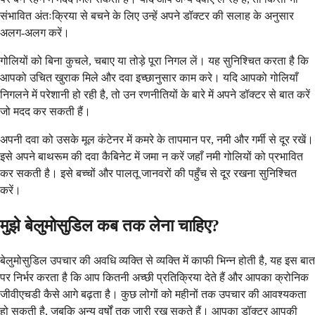
संभावित अंतःक्रिया से बचने के लिए उन्हें अपने डॉक्टर की सलाह के अनुसार
अलग-अलग करें।
गोलियों को बिना कुचले, चबाए या तोड़े पूरा निगल लें। यह सुनिश्चित करता है कि
आपको उचित खुराक मिले और दवा इच्छानुसार काम करे। यदि आपको गोलियाँ
निगलने में परेशानी हो रही है, तो उन रणनीतियों के बारे में अपने डॉक्टर से बात करें
जो मदद कर सकती हैं।
अपनी दवा को उसके मूल कंटेनर में कमरे के तापमान पर, नमी और गर्मी से दूर रखें।
इसे अपने बाथरूम की दवा कैबिनेट में जमा न करें जहाँ नमी गोलियों को प्रभावित
कर सकती है। इसे बच्चों और पालतू जानवरों की पहुँच से दूर रखना सुनिश्चित
करें।
मुझे बेलुमोसुडिल कब तक लेना चाहिए?
बेलुमोसुडिल उपचार की अवधि व्यक्ति से व्यक्ति में काफी भिन्न होती है, यह इस बात
पर निर्भर करता है कि आप कितनी अच्छी प्रतिक्रिया देते हैं और आपका क्रोनिक
जीवीएचडी कैसे आगे बढ़ता है। कुछ लोगों को महीनों तक उपचार की आवश्यकता
हो सकती है, जबकि अन्य वर्षों तक जारी रख सकते हैं। आपका डॉक्टर आपकी