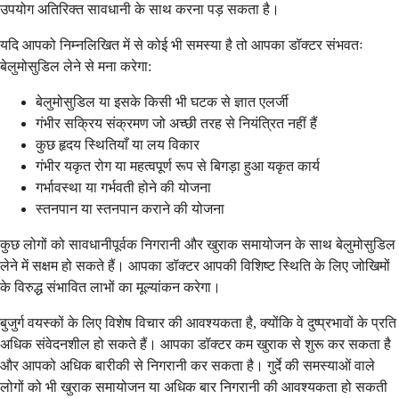
उपयोग अतिरिक्त सावधानी के साथ करना पड़ सकता है।
यदि आपको निम्नलिखित में से कोई भी समस्या है तो आपका डॉक्टर संभवतः
बेलुमोसुडिल लेने से मना करेगा:
बेलुमोसुडिल या इसके किसी भी घटक से ज्ञात एलर्जी
गंभीर सक्रिय संक्रमण जो अच्छी तरह से नियंत्रित नहीं हैं
कुछ हृदय स्थितियाँ या लय विकार
गंभीर यकृत रोग या महत्वपूर्ण रूप से बिगड़ा हुआ यकृत कार्य
गर्भावस्था या गर्भवती होने की योजना
स्तनपान या स्तनपान कराने की योजना
कुछ लोगों को सावधानीपूर्वक निगरानी और खुराक समायोजन के साथ बेलुमोसुडिल
लेने में सक्षम हो सकते हैं। आपका डॉक्टर आपकी विशिष्ट स्थिति के लिए जोखिमों
के विरुद्ध संभावित लाभों का मूल्यांकन करेगा।
बुजुर्ग वयस्कों के लिए विशेष विचार की आवश्यकता है, क्योंकि वे दुष्प्रभावों के प्रति
अधिक संवेदनशील हो सकते हैं। आपका डॉक्टर कम खुराक से शुरू कर सकता है
और आपको अधिक बारीकी से निगरानी कर सकता है। गुर्दे की समस्याओं वाले
लोगों को भी खुराक समायोजन या अधिक बार निगरानी की आवश्यकता हो सकती