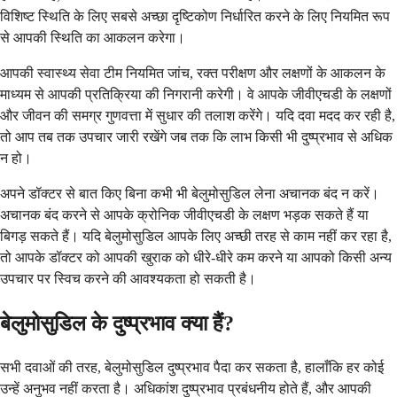
विशिष्ट स्थिति के लिए सबसे अच्छा दृष्टिकोण निर्धारित करने के लिए नियमित रूप
से आपकी स्थिति का आकलन करेगा।
आपकी स्वास्थ्य सेवा टीम नियमित जांच, रक्त परीक्षण और लक्षणों के आकलन के
माध्यम से आपकी प्रतिक्रिया की निगरानी करेगी। वे आपके जीवीएचडी के लक्षणों
और जीवन की समग्र गुणवत्ता में सुधार की तलाश करेंगे। यदि दवा मदद कर रही है,
तो आप तब तक उपचार जारी रखेंगे जब तक कि लाभ किसी भी दुष्प्रभाव से अधिक
न हो।
अपने डॉक्टर से बात किए बिना कभी भी बेलुमोसुडिल लेना अचानक बंद न करें।
अचानक बंद करने से आपके क्रोनिक जीवीएचडी के लक्षण भड़क सकते हैं या
बिगड़ सकते हैं। यदि बेलुमोसुडिल आपके लिए अच्छी तरह से काम नहीं कर रहा है,
तो आपके डॉक्टर को आपकी खुराक को धीरे-धीरे कम करने या आपको किसी अन्य
उपचार पर स्विच करने की आवश्यकता हो सकती है।
बेलुमोसुडिल के दुष्प्रभाव क्या हैं?
सभी दवाओं की तरह, बेलुमोसुडिल दुष्प्रभाव पैदा कर सकता है, हालाँकि हर कोई
उन्हें अनुभव नहीं करता है। अधिकांश दुष्प्रभाव प्रबंधनीय होते हैं, और आपकी