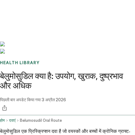
Benchmarks
Stories
FAQ
Sign up / Log in
HEALTH LIBRARY
बेलुमोसुडिल क्या है: उपयोग, खुराक, दुष्प्रभाव
और अधिक
पिछली बार अपडेट किया गया
3 अप्रैल 2026
होम
दवाएं
Belumosudil Oral Route
बेलुमोसुडिल एक प्रिस्क्रिप्शन दवा है जो वयस्कों और बच्चों में क्रोनिक ग्राफ्ट-