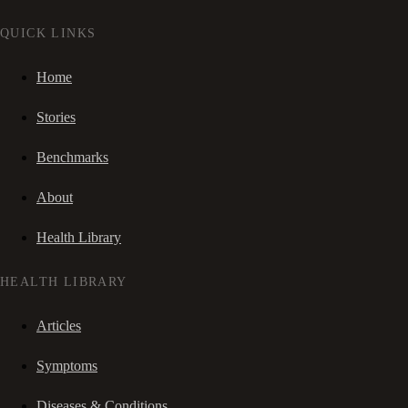
QUICK LINKS
Home
Stories
Benchmarks
About
Health Library
HEALTH LIBRARY
Articles
Symptoms
Diseases & Conditions