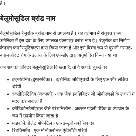
है।
बेलुमोसुडिल ब्रांड नाम
बेलुमोसुडिल रेज़ुरॉक ब्रांड नाम से उपलब्ध है। यह वर्तमान में संयुक्त राज्य
अमेरिका में इस दवा के लिए उपलब्ध एकमात्र ब्रांड नाम है। रेज़ुरॉक का निर्माण
कैडमन फार्मास्युटिकल्स द्वारा किया जाता है और इसे विशेष रूप से पुरानी ग्राफ्ट-
बनाम-होस्ट रोग के इलाज के लिए एफडीए द्वारा अनुमोदित किया गया था।
जब आपका डॉक्टर बेलुमोसुडिल लिखता है, तो वे आपके नुस्खे पर
इब्रुटिनिब (इम्ब्रुविका) - क्रोनिक जीवीएचडी के लिए एक और लक्षित
थेरेपी
रक्सोलिटिनिब (जकाफी) - एक जैक इनहिबिटर जो जीवीएचडी के लक्षणों में
मदद कर सकता है
कॉर्टिकोस्टेरॉइड्स जैसे प्रेडनिसोन - अक्सर पहली पंक्ति के उपचार के
रूप में उपयोग किया जाता है
माइकोफेनोलेट मोफेटिल - एक इम्यूनोसप्रेसिव दवा
रिटक्सिमैब - एक मोनोक्लोनल एंटीबॉडी थेरेपी