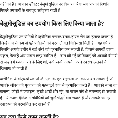
नहीं की है। आपका डॉक्टर बेलुमोसुडिल पर विचार करेगा जब आपकी स्थिति
पिछले उपचारों के बावजूद सक्रिय रहती है।
बेलुमोसुडिल का उपयोग किस लिए किया जाता है?
बेलुमोसुडिल उन रोगियों में क्रोनिक ग्राफ्ट-बनाम-होस्ट रोग का इलाज करता है
जिन्हें कम से कम दो पूर्व पंक्तियों की प्रणालीगत चिकित्सा मिली है। यह गंभीर
स्थिति आपके शरीर में कई अंगों को प्रभावित कर सकती है, जिसमें आपकी त्वचा,
यकृत, फेफड़े और पाचन तंत्र शामिल हैं। दान की गई कोशिकाएँ जो आपको बीमारी
से लड़ने में मदद करने के लिए थीं, कभी-कभी आपके अपने स्वस्थ ऊतकों के
खिलाफ हो जाती हैं।
क्रोनिक जीवीएचडी लक्षणों की एक विस्तृत श्रृंखला का कारण बन सकता है जो
आपके जीवन की गुणवत्ता को महत्वपूर्ण रूप से प्रभावित करते हैं। आपको त्वचा का
कसना, जोड़ों में जकड़न, सूखी आंखें और मुंह, या पाचन संबंधी समस्याएं हो सकती
हैं। ये लक्षण दैनिक गतिविधियों को चुनौतीपूर्ण बना सकते हैं और आपके समग्र
स्वास्थ्य को प्रभावित कर सकते हैं।
यह दवा कैसे काम करती है?