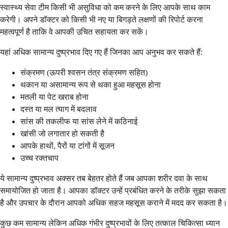
स्वास्थ्य सेवा टीम किसी भी असुविधा को कम करने के लिए आपके साथ काम
करेगी। अपने डॉक्टर को किसी भी नए या बिगड़ते लक्षणों की रिपोर्ट करना
महत्वपूर्ण है ताकि वे आपकी उचित सहायता कर सकें।
यहां अधिक सामान्य दुष्प्रभाव दिए गए हैं जिनका आप अनुभव कर सकते हैं:
संक्रमण (ऊपरी श्वसन तंत्र संक्रमण सहित)
थकान या असामान्य रूप से थका हुआ महसूस होना
मतली या पेट खराब होना
दस्त या मल त्याग में बदलाव
सांस की तकलीफ या सांस लेने में कठिनाई
खांसी जो लगातार हो सकती है
आपके हाथों, पैरों या टांगों में सूजन
उच्च रक्तचाप
ये सामान्य दुष्प्रभाव अक्सर तब बेहतर होते हैं जब आपका शरीर दवा के साथ
समायोजित हो जाता है। आपका डॉक्टर उन्हें प्रबंधित करने के तरीके सुझा सकता
है और उपचार के दौरान आपको अधिक सहज महसूस कराने में मदद कर सकता है।
कुछ कम सामान्य लेकिन अधिक गंभीर दुष्प्रभावों के लिए तत्काल चिकित्सा ध्यान