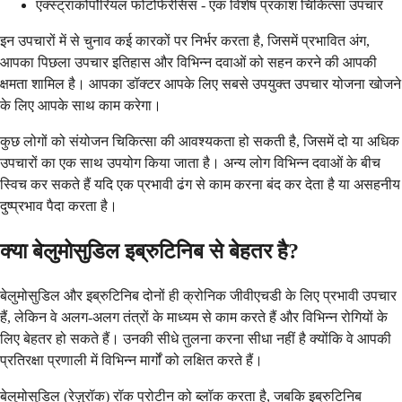
एक्स्ट्राकोर्पोरियल फोटोफेरेसिस - एक विशेष प्रकाश चिकित्सा उपचार
इन उपचारों में से चुनाव कई कारकों पर निर्भर करता है, जिसमें प्रभावित अंग,
आपका पिछला उपचार इतिहास और विभिन्न दवाओं को सहन करने की आपकी
क्षमता शामिल है। आपका डॉक्टर आपके लिए सबसे उपयुक्त उपचार योजना खोजने
के लिए आपके साथ काम करेगा।
कुछ लोगों को संयोजन चिकित्सा की आवश्यकता हो सकती है, जिसमें दो या अधिक
उपचारों का एक साथ उपयोग किया जाता है। अन्य लोग विभिन्न दवाओं के बीच
स्विच कर सकते हैं यदि एक प्रभावी ढंग से काम करना बंद कर देता है या असहनीय
दुष्प्रभाव पैदा करता है।
क्या बेलुमोसुडिल इब्रुटिनिब से बेहतर है?
बेलुमोसुडिल और इब्रुटिनिब दोनों ही क्रोनिक जीवीएचडी के लिए प्रभावी उपचार
हैं, लेकिन वे अलग-अलग तंत्रों के माध्यम से काम करते हैं और विभिन्न रोगियों के
लिए बेहतर हो सकते हैं। उनकी सीधे तुलना करना सीधा नहीं है क्योंकि वे आपकी
प्रतिरक्षा प्रणाली में विभिन्न मार्गों को लक्षित करते हैं।
बेलुमोसुडिल (रेज़ुरॉक) रॉक प्रोटीन को ब्लॉक करता है, जबकि इब्रुटिनिब