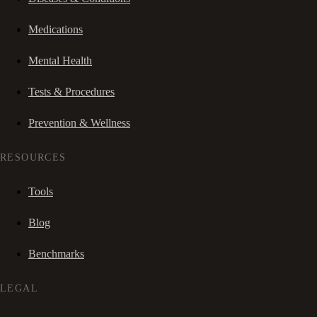
Medications
Mental Health
Tests & Procedures
Prevention & Wellness
RESOURCES
Tools
Blog
Benchmarks
LEGAL