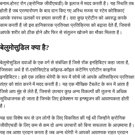
बनाम-होस्ट रोग (क्रोनिक जीवीएचडी) के इलाज में मदद करती है। यह स्थिति तब
होती है जब प्रत्यारोपण के बाद दान किए गए अस्थि मज्जा या स्टेम कोशिकाएं
आपके स्वस्थ ऊतकों पर हमला करती हैं। दवा कुछ प्रोटीन को अवरुद्ध करके
काम करती है जो इस हानिकारक प्रतिरक्षा प्रतिक्रिया को बढ़ावा देते हैं, जिससे
आपके शरीर को ठीक होने और फिर से संतुलन खोजने का मौका मिलता है।
बेलुमोसुडिल क्या है?
बेलुमोसुडिल दवाओं के एक वर्ग से संबंधित है जिसे रॉक इनहिबिटर कहा जाता है,
जिसका अर्थ है रो-एसोसिएटेड कॉइल्ड-कॉइल कंटेनिंग प्रोटीन काइनेज
इनहिबिटर। इसे एक लक्षित थेरेपी के रूप में सोचें जो आपके अतिसक्रिय प्रतिरक्षा
तंत्र को शांत करने में मदद करती है। यह एक मौखिक टैबलेट के रूप में आता है
जिसे आप मुंह से लेते हैं, जिससे उपचार कुछ अन्य विकल्पों की तुलना में अधिक
सुविधाजनक हो जाता है जिनके लिए इंजेक्शन या इन्फ्यूजन की आवश्यकता होती
है।
यह दवा विशेष रूप से उन लोगों के लिए विकसित की गई थी जिन्होंने क्रोनिक
जीवीएचडी के लिए कम से कम दो अन्य उपचारों को बिना सफलता के आज़माया है।
यह तब आशा प्रदान करता है जब अन्य थेरेपी ने आपको आवश्यक राहत प्रदान