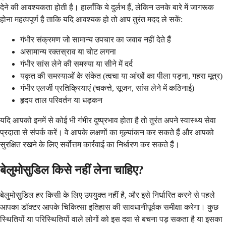
देने की आवश्यकता होती है। हालाँकि ये दुर्लभ हैं, लेकिन उनके बारे में जागरूक
होना महत्वपूर्ण है ताकि यदि आवश्यक हो तो आप तुरंत मदद ले सकें:
गंभीर संक्रमण जो सामान्य उपचार का जवाब नहीं देते हैं
असामान्य रक्तस्राव या चोट लगना
गंभीर सांस लेने की समस्या या सीने में दर्द
यकृत की समस्याओं के संकेत (त्वचा या आंखों का पीला पड़ना, गहरा मूत्र)
गंभीर एलर्जी प्रतिक्रियाएं (चकत्ते, सूजन, सांस लेने में कठिनाई)
हृदय ताल परिवर्तन या धड़कन
यदि आपको इनमें से कोई भी गंभीर दुष्प्रभाव होता है तो तुरंत अपने स्वास्थ्य सेवा
प्रदाता से संपर्क करें। वे आपके लक्षणों का मूल्यांकन कर सकते हैं और आपको
सुरक्षित रखने के लिए सर्वोत्तम कार्रवाई का निर्धारण कर सकते हैं।
बेलुमोसुडिल किसे नहीं लेना चाहिए?
बेलुमोसुडिल हर किसी के लिए उपयुक्त नहीं है, और इसे निर्धारित करने से पहले
आपका डॉक्टर आपके चिकित्सा इतिहास की सावधानीपूर्वक समीक्षा करेगा। कुछ
स्थितियों या परिस्थितियों वाले लोगों को इस दवा से बचना पड़ सकता है या इसका