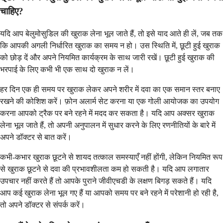
चाहिए?
यदि आप बेलुमोसुडिल की खुराक लेना भूल जाते हैं, तो इसे याद आते ही लें, जब तक
कि आपकी अगली निर्धारित खुराक का समय न हो। उस स्थिति में, छूटी हुई खुराक
को छोड़ दें और अपने नियमित कार्यक्रम के साथ जारी रखें। छूटी हुई खुराक की
भरपाई के लिए कभी भी एक साथ दो खुराक न लें।
हर दिन एक ही समय पर खुराक लेकर अपने शरीर में दवा का एक समान स्तर बनाए
रखने की कोशिश करें। फ़ोन अलार्म सेट करना या एक गोली आयोजक का उपयोग
करना आपको ट्रैक पर बने रहने में मदद कर सकता है। यदि आप अक्सर खुराक
लेना भूल जाते हैं, तो अपनी अनुपालन में सुधार करने के लिए रणनीतियों के बारे में
अपने डॉक्टर से बात करें।
कभी-कभार खुराक छूटने से शायद तत्काल समस्याएँ नहीं होंगी, लेकिन नियमित रूप
से खुराक छूटने से दवा की प्रभावशीलता कम हो सकती है। यदि आप लगातार
उपचार नहीं करते हैं तो आपके पुराने जीवीएचडी के लक्षण बिगड़ सकते हैं। यदि
आप कई खुराक लेना भूल गए हैं या आपको समय पर बने रहने में परेशानी हो रही है,
तो अपने डॉक्टर से संपर्क करें।