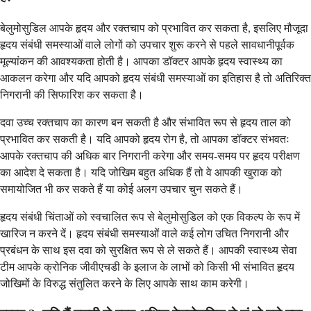
बेलुमोसुडिल आपके हृदय और रक्तचाप को प्रभावित कर सकता है, इसलिए मौजूदा
हृदय संबंधी समस्याओं वाले लोगों को उपचार शुरू करने से पहले सावधानीपूर्वक
मूल्यांकन की आवश्यकता होती है। आपका डॉक्टर आपके हृदय स्वास्थ्य का
आकलन करेगा और यदि आपको हृदय संबंधी समस्याओं का इतिहास है तो अतिरिक्त
निगरानी की सिफारिश कर सकता है।
दवा उच्च रक्तचाप का कारण बन सकती है और संभावित रूप से हृदय ताल को
प्रभावित कर सकती है। यदि आपको हृदय रोग है, तो आपका डॉक्टर संभवतः
आपके रक्तचाप की अधिक बार निगरानी करेगा और समय-समय पर हृदय परीक्षण
का आदेश दे सकता है। यदि जोखिम बहुत अधिक हैं तो वे आपकी खुराक को
समायोजित भी कर सकते हैं या कोई अलग उपचार चुन सकते हैं।
हृदय संबंधी चिंताओं को स्वचालित रूप से बेलुमोसुडिल को एक विकल्प के रूप में
खारिज न करने दें। हृदय संबंधी समस्याओं वाले कई लोग उचित निगरानी और
प्रबंधन के साथ इस दवा को सुरक्षित रूप से ले सकते हैं। आपकी स्वास्थ्य सेवा
टीम आपके क्रोनिक जीवीएचडी के इलाज के लाभों को किसी भी संभावित हृदय
जोखिमों के विरुद्ध संतुलित करने के लिए आपके साथ काम करेगी।