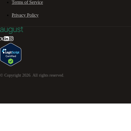
Terms of Service
Privacy Policy
© Copyright
2026
. All rights reserved.