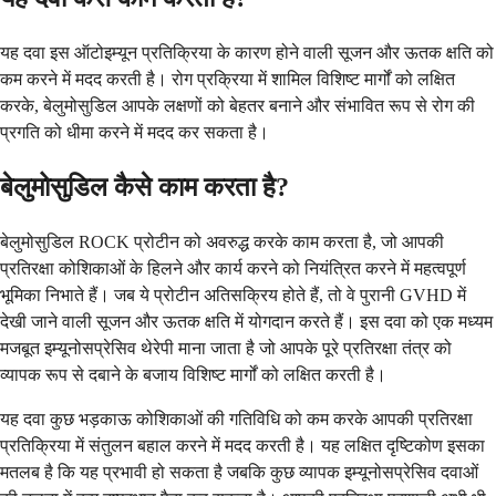
यह दवा इस ऑटोइम्यून प्रतिक्रिया के कारण होने वाली सूजन और ऊतक क्षति को
कम करने में मदद करती है। रोग प्रक्रिया में शामिल विशिष्ट मार्गों को लक्षित
करके, बेलुमोसुडिल आपके लक्षणों को बेहतर बनाने और संभावित रूप से रोग की
प्रगति को धीमा करने में मदद कर सकता है।
बेलुमोसुडिल कैसे काम करता है?
बेलुमोसुडिल ROCK प्रोटीन को अवरुद्ध करके काम करता है, जो आपकी
प्रतिरक्षा कोशिकाओं के हिलने और कार्य करने को नियंत्रित करने में महत्वपूर्ण
भूमिका निभाते हैं। जब ये प्रोटीन अतिसक्रिय होते हैं, तो वे पुरानी GVHD में
देखी जाने वाली सूजन और ऊतक क्षति में योगदान करते हैं। इस दवा को एक मध्यम
मजबूत इम्यूनोसप्रेसिव थेरेपी माना जाता है जो आपके पूरे प्रतिरक्षा तंत्र को
व्यापक रूप से दबाने के बजाय विशिष्ट मार्गों को लक्षित करती है।
यह दवा कुछ भड़काऊ कोशिकाओं की गतिविधि को कम करके आपकी प्रतिरक्षा
प्रतिक्रिया में संतुलन बहाल करने में मदद करती है। यह लक्षित दृष्टिकोण इसका
मतलब है कि यह प्रभावी हो सकता है जबकि कुछ व्यापक इम्यूनोसप्रेसिव दवाओं