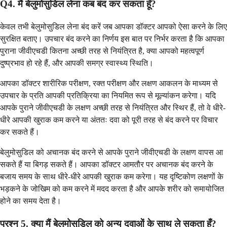
Q4. मैं बेलुमोसुडिल लेना कब बंद कर सकता हूँ?
केवल तभी बेलुमोसुडिल लेना बंद करें जब आपका डॉक्टर आपको ऐसा करने के लिए
सुरक्षित बताए। उपचार बंद करने का निर्णय इस बात पर निर्भर करता है कि आपका
पुराना जीवीएचडी कितना अच्छी तरह से नियंत्रित है, क्या आपको महत्वपूर्ण
दुष्प्रभाव हो रहे हैं, और आपकी समग्र स्वास्थ्य स्थिति।
आपका डॉक्टर शारीरिक परीक्षण, रक्त परीक्षण और लक्षण आकलन के माध्यम से
उपचार के प्रति आपकी प्रतिक्रिया का नियमित रूप से मूल्यांकन करेगा। यदि
आपके पुराने जीवीएचडी के लक्षण अच्छी तरह से नियंत्रित और स्थिर हैं, तो वे धीरे-
धीरे आपकी खुराक कम करने या अंततः दवा को पूरी तरह से बंद करने पर विचार
कर सकते हैं।
बेलुमोसुडिल को अचानक बंद करने से आपके पुराने जीवीएचडी के लक्षण वापस आ
सकते हैं या बिगड़ सकते हैं। आपका डॉक्टर आमतौर पर अचानक बंद करने के
बजाय समय के साथ धीरे-धीरे आपकी खुराक कम करेगा। यह दृष्टिकोण लक्षणों के
भड़कने के जोखिम को कम करने में मदद करता है और आपके शरीर को समायोजित
होने का समय देता है।
प्रश्न 5. क्या मैं बेलुमोसुडिल को अन्य दवाओं के साथ ले सकता हूँ?