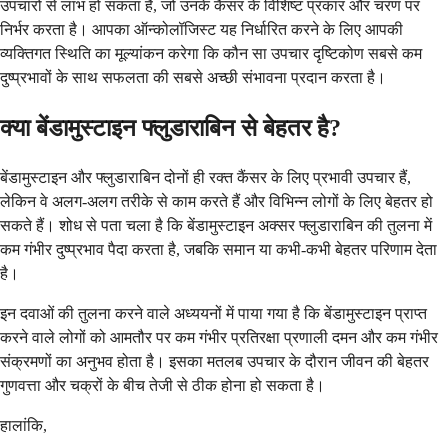
उपचारों से लाभ हो सकता है, जो उनके कैंसर के विशिष्ट प्रकार और चरण पर
निर्भर करता है। आपका ऑन्कोलॉजिस्ट यह निर्धारित करने के लिए आपकी
व्यक्तिगत स्थिति का मूल्यांकन करेगा कि कौन सा उपचार दृष्टिकोण सबसे कम
दुष्प्रभावों के साथ सफलता की सबसे अच्छी संभावना प्रदान करता है।
क्या बेंडामुस्टाइन फ्लुडाराबिन से बेहतर है?
बेंडामुस्टाइन और फ्लुडाराबिन दोनों ही रक्त कैंसर के लिए प्रभावी उपचार हैं,
लेकिन वे अलग-अलग तरीके से काम करते हैं और विभिन्न लोगों के लिए बेहतर हो
सकते हैं। शोध से पता चला है कि बेंडामुस्टाइन अक्सर फ्लुडाराबिन की तुलना में
कम गंभीर दुष्प्रभाव पैदा करता है, जबकि समान या कभी-कभी बेहतर परिणाम देता
है।
इन दवाओं की तुलना करने वाले अध्ययनों में पाया गया है कि बेंडामुस्टाइन प्राप्त
करने वाले लोगों को आमतौर पर कम गंभीर प्रतिरक्षा प्रणाली दमन और कम गंभीर
संक्रमणों का अनुभव होता है। इसका मतलब उपचार के दौरान जीवन की बेहतर
गुणवत्ता और चक्रों के बीच तेजी से ठीक होना हो सकता है।
हालांकि,