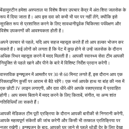
बेंडामुस्टीन हमेशा अस्पताल या विशेष कैंसर उपचार केंद्र में अंतःशिरा जलसेक के
रूप में दिया जाता है। आप इस दवा को कभी भी घर पर नहीं लेंगे, क्योंकि इसे
सुरक्षित रूप से प्रशासित करने के लिए सावधानीपूर्वक चिकित्सा पर्यवेक्षण और
विशेष उपकरणों की आवश्यकता होती है।
अपने उपचार से पहले, यदि आप सहज महसूस करते हैं तो आप हल्का भोजन कर
सकते हैं। कई लोगों को लगता है कि पेट में कुछ होने से उन्हें जलसेक के दौरान
अधिक स्थिर महसूस करने में मदद मिलती है। आपकी स्वास्थ्य सेवा टीम आपकी
नियुक्ति से पहले खाने और पीने के बारे में विशिष्ट निर्देश प्रदान करेगी।
वास्तविक इन्फ्यूजन में आमतौर पर 30 से 60 मिनट लगते हैं, इस दौरान आप एक
रिक्लाइनिंग कुर्सी पर आराम से बैठे रहेंगे। एक नर्स आपके हाथ या बांह की नस में
एक छोटी IV लाइन लगाएगी, और दवा धीरे-धीरे आपके रक्तप्रवाह में प्रवाहित
होगी। आप समय बिताने में मदद करने के लिए किताबें, संगीत, या अन्य शांत
गतिविधियाँ ला सकते हैं।
आपकी मेडिकल टीम पूरी प्रक्रिया के दौरान आपकी बारीकी से निगरानी करेगी,
आपके महत्वपूर्ण संकेतों की जांच करेगी और किसी भी तत्काल प्रतिक्रिया पर
नज़र रखेगी। इन्फ्यूजन के बाद, आपको घर जाने से पहले थोड़ी देर के लिए देखा