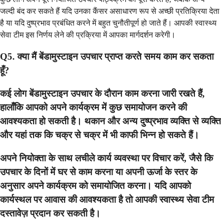
जल्दी बंद कर सकते हैं यदि उनका कैंसर असाधारण रूप से अच्छी प्रतिक्रिया देता
है या यदि दुष्प्रभाव प्रबंधित करने में बहुत चुनौतीपूर्ण हो जाते हैं। आपकी स्वास्थ्य
सेवा टीम इस निर्णय लेने की प्रक्रिया में आपका मार्गदर्शन करेगी।
Q5. क्या मैं बेंडामुस्टाइन उपचार प्राप्त करते समय काम कर सकता
हूँ?
कई लोग बेंडामुस्टाइन उपचार के दौरान काम करना जारी रखते हैं,
हालाँकि आपको अपने कार्यक्रम में कुछ समायोजन करने की
आवश्यकता हो सकती है। थकान और अन्य दुष्प्रभाव व्यक्ति से व्यक्ति
और यहां तक ​​कि चक्र से चक्र में भी काफी भिन्न हो सकते हैं।
अपने नियोक्ता के साथ लचीले कार्य व्यवस्था पर विचार करें, जैसे कि
उपचार के दिनों में घर से काम करना या अपनी ऊर्जा के स्तर के
अनुसार अपने कार्यक्रम को समायोजित करना। यदि आपको
कार्यस्थल पर आवास की आवश्यकता है तो आपकी स्वास्थ्य सेवा टीम
दस्तावेज़ प्रदान कर सकती है।