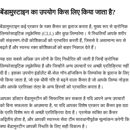
बेंडामुस्टाइन का उपयोग किस लिए किया जाता है?
बेंडामुस्टाइन कई प्रकार के रक्त कैंसर का इलाज करता है, मुख्य रूप से क्रोनिक
लिम्फोसाइटिक ल्यूकेमिया (CLL) और कुछ लिम्फोमा। ये स्थितियाँ आपके शरीर
की संक्रमण-रोधी कोशिकाओं को प्रभावित करती हैं, जिससे वे असामान्य रूप से
बढ़ते हैं और स्वस्थ रक्त कोशिकाओं को बाहर निकाल देते हैं।
यह दवा सबसे अधिक उन लोगों के लिए निर्धारित की जाती है जिन्हें क्रोनिक
लिम्फोसाइटिक ल्यूकेमिया है और जिन्होंने अन्य उपचारों पर अच्छी प्रतिक्रिया नहीं
दी है। इसका उपयोग इंडोलेंट बी-सेल नॉन-हॉजकिन के लिम्फोमा के इलाज के लिए
भी किया जाता है, जो एक धीमी गति से बढ़ने वाला कैंसर है जो आपके लिम्फ नोड्स
और आपके प्रतिरक्षा तंत्र के अन्य हिस्सों को प्रभावित करता है।
आपका डॉक्टर बेंडामुस्टीन की सिफारिश कर सकता है यदि आपने अन्य उपचारों
को बिना सफलता के आज़माया है, या यदि आपका विशेष प्रकार का कैंसर इस दवा
के प्रति विशेष रूप से अच्छी प्रतिक्रिया देता है। प्रत्येक व्यक्ति का कैंसर
अद्वितीय होता है, और आपकी स्वास्थ्य सेवा टीम सावधानीपूर्वक मूल्यांकन करेगी कि
क्या बेंडामुस्टीन आपकी स्थिति के लिए सही विकल्प है।