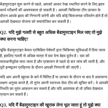
बेंडामुस्टाइन शुरू करने से पहले, आपको आधार रेखा स्थापित करने के लिए हृदय
कार्य परीक्षणों की आवश्यकता हो सकती है। आपकी चिकित्सा टीम उपचार के
दौरान आपके हृदय की निगरानी करेगी और यदि कोई चिंताजनक परिवर्तन होते हैं तो
आपकी देखभाल योजना को समायोजित कर सकती है।
Q2. यदि मुझे गलती से बहुत अधिक बेंडामुस्टाइन मिल जाए तो मुझे
क्या करना चाहिए?
चूंकि बेंडामुस्टाइन केवल प्रशिक्षित पेशेवरों द्वारा चिकित्सा सुविधाओं में दिया जाता
है, इसलिए गलती से अधिक मात्रा में दवा देना बेहद दुर्लभ है। दवा को
सावधानीपूर्वक मापा जाता है और प्रशासन से पहले दो बार जांच की जाती है, और
पूरी इन्फ्यूजन प्रक्रिया के दौरान आपकी निगरानी की जाएगी।
यदि आप अपनी खुराक के बारे में चिंतित हैं या उपचार के दौरान या बाद में असामान्य
लक्षण अनुभव करते हैं, तो तुरंत अपनी स्वास्थ्य सेवा टीम को सूचित करें। वे आपकी
स्थिति का तुरंत आकलन कर सकते हैं और यदि आवश्यक हो तो उचित देखभाल
प्रदान कर सकते हैं।
Q3. यदि मैं बेंडामुस्टाइन की खुराक लेना भूल जाता हूं तो मुझे क्या