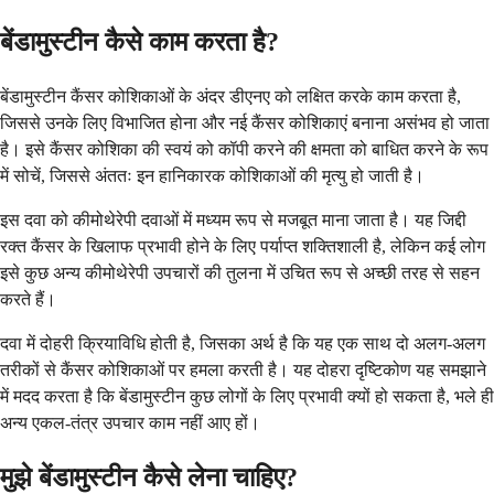
बेंडामुस्टीन कैसे काम करता है?
बेंडामुस्टीन कैंसर कोशिकाओं के अंदर डीएनए को लक्षित करके काम करता है,
जिससे उनके लिए विभाजित होना और नई कैंसर कोशिकाएं बनाना असंभव हो जाता
है। इसे कैंसर कोशिका की स्वयं को कॉपी करने की क्षमता को बाधित करने के रूप
में सोचें, जिससे अंततः इन हानिकारक कोशिकाओं की मृत्यु हो जाती है।
इस दवा को कीमोथेरेपी दवाओं में मध्यम रूप से मजबूत माना जाता है। यह जिद्दी
रक्त कैंसर के खिलाफ प्रभावी होने के लिए पर्याप्त शक्तिशाली है, लेकिन कई लोग
इसे कुछ अन्य कीमोथेरेपी उपचारों की तुलना में उचित रूप से अच्छी तरह से सहन
करते हैं।
दवा में दोहरी क्रियाविधि होती है, जिसका अर्थ है कि यह एक साथ दो अलग-अलग
तरीकों से कैंसर कोशिकाओं पर हमला करती है। यह दोहरा दृष्टिकोण यह समझाने
में मदद करता है कि बेंडामुस्टीन कुछ लोगों के लिए प्रभावी क्यों हो सकता है, भले ही
अन्य एकल-तंत्र उपचार काम नहीं आए हों।
मुझे बेंडामुस्टीन कैसे लेना चाहिए?