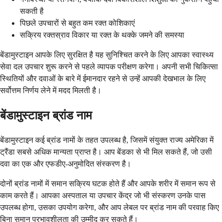
सकती है
पिछले उपचारों से बहुत कम रक्त कोशिकाएं
सक्रिय रक्तस्राव विकार या रक्त के थक्के जमने की समस्या
बेंडामुस्टाइन आपके लिए सुरक्षित है यह सुनिश्चित करने के लिए आपका स्वास्थ्य
सेवा दल उपचार शुरू करने से पहले व्यापक परीक्षण करेगा। अपनी सभी चिकित्सा
स्थितियों और दवाओं के बारे में ईमानदार रहने से उन्हें आपकी देखभाल के लिए
सर्वोत्तम निर्णय लेने में मदद मिलती है।
बेंडामुस्टाइन ब्रांड नाम
बेंडामुस्टाइन कई ब्रांड नामों के तहत उपलब्ध है, जिसमें संयुक्त राज्य अमेरिका में
ट्रैंडा सबसे अधिक मान्यता प्राप्त है। आप बेंडका से भी मिल सकते हैं, जो उसी
दवा का एक और एफडीए-अनुमोदित संस्करण है।
दोनों ब्रांड नामों में समान सक्रिय घटक होते हैं और आपके शरीर में समान रूप से
काम करते हैं। आपका अस्पताल या उपचार केंद्र जो भी संस्करण उनके पास
उपलब्ध होगा, उसका उपयोग करेगा, और आप लेबल पर ब्रांड नाम की परवाह किए
बिना समान प्रभावशीलता की उम्मीद कर सकते हैं।