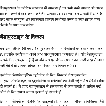
बेंडामुस्टाइन के जेनेरिक संस्करण भी उपलब्ध हैं, जो कभी-कभी उपचार की लागत
को कम करने में मदद कर सकते हैं। आपका स्वास्थ्य सेवा दल आपकी स्थिति के
लिए सबसे उपयुक्त और किफायती विकल्प निर्धारित करने के लिए आपकी बीमा
कंपनी के साथ काम करेगा।
बेंडामुस्टाइन के विकल्प
कई अन्य कीमोथेरेपी दवाएं बेंडामुस्टाइन के समान स्थितियों का इलाज कर सकती
हैं, हालांकि प्रत्येक के अपने लाभ और दुष्प्रभाव प्रोफाइल हैं। यदि बेंडामुस्टाइन
आपके लिए उपयुक्त नहीं है या यदि आप प्रारंभिक उपचार का अच्छी तरह से जवाब
नहीं देते हैं तो आपका डॉक्टर इन विकल्पों पर विचार करेगा।
क्रोनिक लिम्फोसाइटिक ल्यूकेमिया के लिए, विकल्पों में फ्लुडाराबिन,
साइक्लोफॉस्फेमाइड, या इब्रुटिनिब या वेनेटोक्लैक्स जैसी नई लक्षित थेरेपी शामिल
हो सकती हैं। ये दवाएं बेंडामुस्टाइन से अलग तरह से काम करती हैं, लेकिन कई
लोगों के लिए समान रूप से प्रभावी हो सकती हैं।
लिम्फोमा रोगियों को रिटक्सिमैब, साइक्लोफॉस्फेमाइड, या विकिरण चिकित्सा जैसे