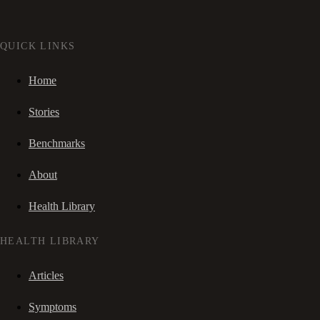
QUICK LINKS
Home
Stories
Benchmarks
About
Health Library
HEALTH LIBRARY
Articles
Symptoms