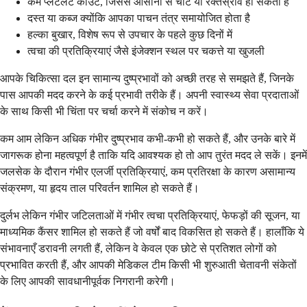
कम प्लेटलेट काउंट, जिससे आसानी से चोट या रक्तस्राव हो सकता है
दस्त या कब्ज क्योंकि आपका पाचन तंत्र समायोजित होता है
हल्का बुखार, विशेष रूप से उपचार के पहले कुछ दिनों में
त्वचा की प्रतिक्रियाएं जैसे इंजेक्शन स्थल पर चकत्ते या खुजली
आपके चिकित्सा दल इन सामान्य दुष्प्रभावों को अच्छी तरह से समझते हैं, जिनके
पास आपकी मदद करने के कई प्रभावी तरीके हैं। अपनी स्वास्थ्य सेवा प्रदाताओं
के साथ किसी भी चिंता पर चर्चा करने में संकोच न करें।
कम आम लेकिन अधिक गंभीर दुष्प्रभाव कभी-कभी हो सकते हैं, और उनके बारे में
जागरूक होना महत्वपूर्ण है ताकि यदि आवश्यक हो तो आप तुरंत मदद ले सकें। इनमें
जलसेक के दौरान गंभीर एलर्जी प्रतिक्रियाएं, कम प्रतिरक्षा के कारण असामान्य
संक्रमण, या हृदय ताल परिवर्तन शामिल हो सकते हैं।
दुर्लभ लेकिन गंभीर जटिलताओं में गंभीर त्वचा प्रतिक्रियाएं, फेफड़ों की सूजन, या
माध्यमिक कैंसर शामिल हो सकते हैं जो वर्षों बाद विकसित हो सकते हैं। हालाँकि ये
संभावनाएँ डरावनी लगती हैं, लेकिन वे केवल एक छोटे से प्रतिशत लोगों को
प्रभावित करती हैं, और आपकी मेडिकल टीम किसी भी शुरुआती चेतावनी संकेतों
के लिए आपकी सावधानीपूर्वक निगरानी करेगी।