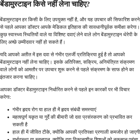
बेंडामुस्टाइन किसे नहीं लेना चाहिए?
बेंडामुस्टाइन हर किसी के लिए उपयुक्त नहीं है, और यह उपचार की सिफारिश करने
से पहले आपका डॉक्टर आपके मेडिकल इतिहास की सावधानीपूर्वक समीक्षा करेगा।
कुछ स्वास्थ्य स्थितियों वाले या विशिष्ट दवाएं लेने वाले लोग बेंडामुस्टाइन थेरेपी के
लिए अच्छे उम्मीदवार नहीं हो सकते हैं।
यदि आपको अतीत में इस दवा से गंभीर एलर्जी प्रतिक्रिया हुई है तो आपको
बेंडामुस्टाइन नहीं लेना चाहिए। इसके अतिरिक्त, सक्रिय, अनियंत्रित संक्रमण
वाले लोगों को आमतौर पर उपचार शुरू करने से पहले संक्रमण के साफ होने का
इंतजार करना चाहिए।
आपका डॉक्टर बेंडामुस्टाइन निर्धारित करने से पहले इन कारकों पर भी विचार
करेगा:
गंभीर हृदय रोग या हाल ही में हृदय संबंधी समस्याएं
महत्वपूर्ण यकृत या गुर्दे की बीमारी जो दवा प्रसंस्करण को प्रभावित कर
सकती है
हाल ही में जीवित टीके, क्योंकि आपकी प्रतिरक्षा प्रणाली कमजोर हो जाएगी
गर्भावस्था या स्तनपान, क्योंकि दवा विकासशील शिशुओं को नुकसान पहुंचा