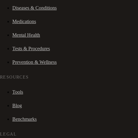
Diseases & Conditions
Medications
Mental Health
Tests & Procedures
Prevention & Wellness
RESOURCES
Tools
Blog
Benchmarks
LEGAL