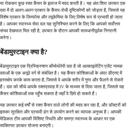
या रोककर कुछ रक्त कैंसर के इलाज में मदद करती है। यह अंतःशिरा उपचार एक
दवा में दो अलग-अलग प्रकार के कैंसर-रोधी दृष्टिकोणों को जोड़ता है, जिससे यह
विशेष प्रकार के लिम्फोमा और ल्यूकेमिया के लिए विशेष रूप से प्रभावी हो जाता
है। आपका स्वास्थ्य सेवा दल यह सुनिश्चित करने के लिए कि आपको सर्वोत्तम
संभव देखभाल मिल रही है, उपचार के दौरान आपकी सावधानीपूर्वक निगरानी
करेगा।
बेंडामुस्टाइन क्या है?
बेंडामुस्टाइन एक प्रिस्क्रिप्शन कीमोथेरेपी दवा है जो अल्काइलेटिंग एजेंट नामक
दवाओं के एक अनूठे वर्ग से संबंधित है। यह कैंसर कोशिकाओं के अंदर डीएनए में
हस्तक्षेप करके काम करता है, जिससे वे आपके शरीर में गुणा और फैलने से रोकते
हैं। दवा को सीधे आपके रक्तप्रवाह में IV के माध्यम से दिया जाता है, जिससे यह
कैंसर कोशिकाओं तक पहुँच सकता है जहाँ वे छिपे हो सकते हैं।
यह उपचार कई वर्षों से रक्त कैंसर वाले लोगों की मदद कर रहा है, और डॉक्टरों को
इसका सुरक्षित और प्रभावी ढंग से उपयोग करने का व्यापक अनुभव है। आपकी
मेडिकल टीम आपकी विशिष्ट स्थिति और समग्र स्वास्थ्य के आधार पर एक
व्यक्तिगत उपचार योजना बनाएगी।