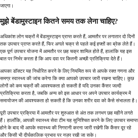
जाएगा।
मुझे बेंडामुस्टाइन कितने समय तक लेना चाहिए?
अधिकांश लोग चक्रों में बेंडामुस्टाइन प्राप्त करते हैं, आमतौर पर लगातार दो दिनों
तक उपचार प्राप्त करते हैं, फिर अगले चक्र से पहले कई हफ्तों का ब्रेक लेते हैं।
एक पूर्ण उपचार योजना में आमतौर पर छह चक्र शामिल होते हैं, हालांकि यह इस
बात पर निर्भर करता है कि आप दवा पर कितनी अच्छी प्रतिक्रिया देते हैं।
आपका डॉक्टर यह निर्धारित करने के लिए नियमित रूप से आपके रक्त गणना और
समग्र स्वास्थ्य की जांच करेगा कि क्या आपको उपचार जारी रखना चाहिए। कुछ
लोगों को कम चक्रों की आवश्यकता हो सकती है यदि उनका कैंसर जल्दी
प्रतिक्रिया करता है, जबकि अन्य को इस आधार पर अपने उपचार कार्यक्रम में
समायोजन की आवश्यकता हो सकती है कि उनका शरीर दवा को कैसे संभालता है।
पूरी उपचार प्रक्रिया में आमतौर पर शुरुआत से अंत तक लगभग छह महीने लगते
हैं। हालाँकि, आपकी स्वास्थ्य सेवा टीम यह सुनिश्चित करने के लिए उपचार समाप्त
होने के बाद भी आपके स्वास्थ्य की निगरानी करना जारी रखेगी कि कैंसर दूर रहे
और किसी भी दीर्घकालिक प्रभाव पर नज़र रखी जा सके।