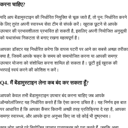
करना चाहिए?
यदि आप बेंडामुस्टाइन की निर्धारित नियुक्ति से चूक जाते हैं, तो पुन: निर्धारित करने
के लिए तुरंत अपनी स्वास्थ्य सेवा टीम से संपर्क करें। खुराक छूटने से आपके
उपचार की प्रभावशीलता प्रभावित हो सकती है, इसलिए अपनी नियोजित अनुसूची
को यथासंभव निकटता से बनाए रखना महत्वपूर्ण है।
आपका डॉक्टर यह निर्धारित करेगा कि वापस पटरी पर आने का सबसे अच्छा तरीका
क्या है, जिसमें आपके चक्र के समय को समायोजित करना या आपकी समग्र
उपचार योजना को संशोधित करना शामिल हो सकता है। छूटी हुई खुराक की
भरपाई स्वयं करने की कोशिश न करें।
Q4. मैं बेंडामुस्टाइन लेना कब बंद कर सकता हूँ?
आपको केवल तभी बेंडामुस्टाइन उपचार बंद करना चाहिए जब आपके
ऑन्कोलॉजिस्ट यह निर्धारित करते हैं कि ऐसा करना उचित है। यह निर्णय इस बात
पर आधारित है कि आपका कैंसर कितनी अच्छी तरह प्रतिक्रिया दे रहा है, आपका
समग्र स्वास्थ्य, और आपके द्वारा अनुभव किए जा रहे कोई भी दुष्प्रभाव।
कुछ लोग अपने पूरे नियोजित उपचार पाठ्यक्रम को पूरा करते हैं, जबकि अन्य