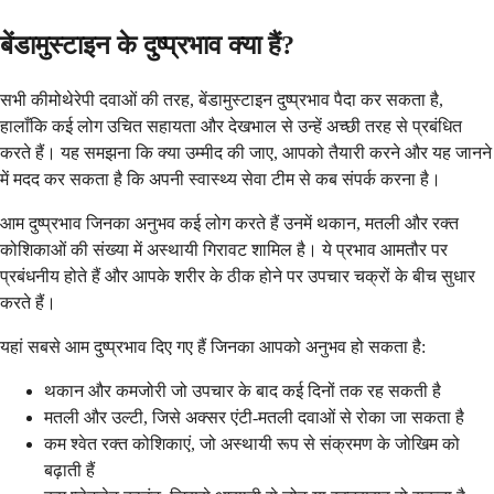
बेंडामुस्टाइन के दुष्प्रभाव क्या हैं?
सभी कीमोथेरेपी दवाओं की तरह, बेंडामुस्टाइन दुष्प्रभाव पैदा कर सकता है,
हालाँकि कई लोग उचित सहायता और देखभाल से उन्हें अच्छी तरह से प्रबंधित
करते हैं। यह समझना कि क्या उम्मीद की जाए, आपको तैयारी करने और यह जानने
में मदद कर सकता है कि अपनी स्वास्थ्य सेवा टीम से कब संपर्क करना है।
आम दुष्प्रभाव जिनका अनुभव कई लोग करते हैं उनमें थकान, मतली और रक्त
कोशिकाओं की संख्या में अस्थायी गिरावट शामिल है। ये प्रभाव आमतौर पर
प्रबंधनीय होते हैं और आपके शरीर के ठीक होने पर उपचार चक्रों के बीच सुधार
करते हैं।
यहां सबसे आम दुष्प्रभाव दिए गए हैं जिनका आपको अनुभव हो सकता है:
थकान और कमजोरी जो उपचार के बाद कई दिनों तक रह सकती है
मतली और उल्टी, जिसे अक्सर एंटी-मतली दवाओं से रोका जा सकता है
कम श्वेत रक्त कोशिकाएं, जो अस्थायी रूप से संक्रमण के जोखिम को
बढ़ाती हैं