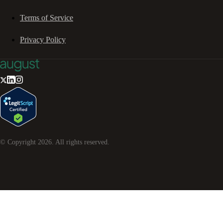
Terms of Service
Privacy Policy
© Copyright
2026
. All rights reserved.