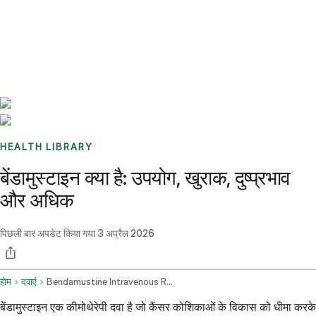
Benchmarks
Stories
FAQ
Sign up / Log in
HEALTH LIBRARY
बेंडामुस्टाइन क्या है: उपयोग, खुराक, दुष्प्रभाव
और अधिक
पिछली बार अपडेट किया गया
3 अप्रैल 2026
होम
दवाएं
Bendamustine Intravenous Route
बेंडामुस्टाइन एक कीमोथेरेपी दवा है जो कैंसर कोशिकाओं के विकास को धीमा करके