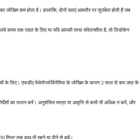
या का जोखिम कम होता है। हालांकि, दोनों दवाएं आमतौर पर सुरक्षित होती हैं जब
। लंबे समय तक राहत के लिए या यदि आपकी त्वचा संवेदनशील है, तो लिडोकेन
्चों के लिए। एफडीए मेथेमोग्लोबिनेमिया के जोखिम के कारण 2 साल से कम उम्र के
र्देशों का पालन करें। अनुशंसित मात्रा या आवृत्ति से कभी भी अधिक न करें, और
 30 मिनट तक कुछ भी खाने या पीने से बचें।