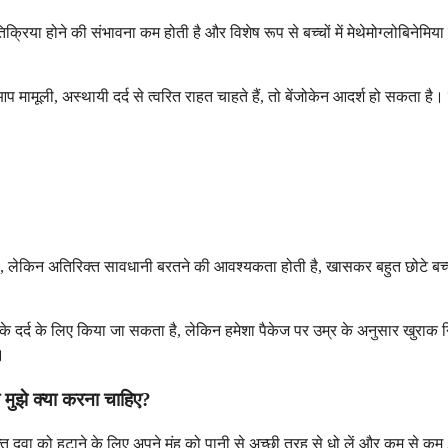
िक्रिया होने की संभावना कम होती है और विशेष रूप से बच्चों में मेथेमोग्लोबिनेमि
मूली, अस्थायी दर्द से त्वरित राहत चाहते हैं, तो बेंजोकेन आदर्श हो सकता है
 है, लेकिन अतिरिक्त सावधानी बरतने की आवश्यकता होती है, खासकर बहुत छोटे बच
के दर्द के लिए किया जा सकता है, लेकिन हमेशा पैकेज पर उम्र के अनुसार खुराक नि
।
 मुझे क्या करना चाहिए?
्त दवा को हटाने के लिए अपने मुंह को पानी से अच्छी तरह से धो लें और कम से कम