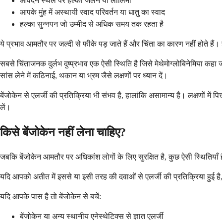
आवेदन स्थल पर हल्की जलन या लालिमा
आपके मुंह में अस्थायी स्वाद परिवर्तन या धातु का स्वाद
हल्का सुन्नपन जो उम्मीद से अधिक समय तक रहता है
ये प्रभाव आमतौर पर जल्दी से फीके पड़ जाते हैं और चिंता का कारण नहीं होते हैं। ह
सबसे चिंताजनक दुर्लभ दुष्प्रभाव एक ऐसी स्थिति है जिसे मेथेमोग्लोबिनेमिया कह
सांस लेने में कठिनाई, थकान या भ्रम जैसे लक्षणों पर ध्यान दें।
बेंजोकेन से एलर्जी की प्रतिक्रिया भी संभव है, हालांकि असामान्य है। लक्षणों में 
लें।
किसे बेंजोकेन नहीं लेना चाहिए?
जबकि बेंजोकेन आमतौर पर अधिकांश लोगों के लिए सुरक्षित है, कुछ ऐसी स्थितिय
यदि आपको अतीत में इससे या इसी तरह की दवाओं से एलर्जी की प्रतिक्रिया हुई ह
यदि आपके पास है तो बेंजोकेन से बचें:
बेंजोकेन या अन्य स्थानीय एनेस्थेटिक्स से ज्ञात एलर्जी