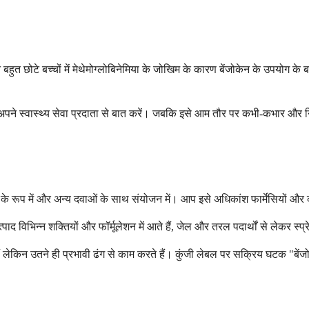
त छोटे बच्चों में मेथेमोग्लोबिनेमिया के जोखिम के कारण बेंजोकेन के उपयोग के बा
 अपने स्वास्थ्य सेवा प्रदाता से बात करें। जबकि इसे आम तौर पर कभी-कभार और निर
े रूप में और अन्य दवाओं के साथ संयोजन में। आप इसे अधिकांश फार्मेसियों और कई 
त्पाद विभिन्न शक्तियों और फॉर्मूलेशन में आते हैं, जेल और तरल पदार्थों से लेकर स्
ते हैं लेकिन उतने ही प्रभावी ढंग से काम करते हैं। कुंजी लेबल पर सक्रिय घटक