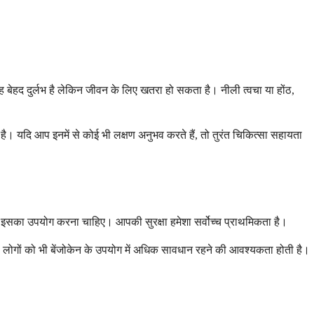
ह बेहद दुर्लभ है लेकिन जीवन के लिए खतरा हो सकता है। नीली त्वचा या होंठ,
मिल है। यदि आप इनमें से कोई भी लक्षण अनुभव करते हैं, तो तुरंत चिकित्सा सहायता
थ इसका उपयोग करना चाहिए। आपकी सुरक्षा हमेशा सर्वोच्च प्राथमिकता है।
े लोगों को भी बेंजोकेन के उपयोग में अधिक सावधान रहने की आवश्यकता होती है।