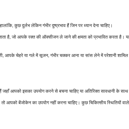
ालांकि, कुछ दुर्लभ लेकिन गंभीर दुष्प्रभाव हैं जिन पर ध्यान देना चाहिए।
ा जाता है, जो आपके रक्त की ऑक्सीजन ले जाने की क्षमता को प्रभावित करता है। य
पित्ती, आपके चेहरे या गले में सूजन, गंभीर चक्कर आना या सांस लेने में परेशानी शा
ाँ हैं जहाँ आपको इसका उपयोग करने से बचना चाहिए या अतिरिक्त सावधानी के सा
ै, तो आपको बेंजोकेन का उपयोग नहीं करना चाहिए। कुछ चिकित्सीय स्थितियों वाल