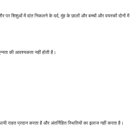
 शिशुओं में दांत निकलने के दर्द, मुंह के छालों और बच्चों और वयस्कों दोनों में
सुन्नता की आवश्यकता नहीं होती है।
अस्थायी राहत प्रदान करता है और अंतर्निहित स्थितियों का इलाज नहीं करता है।