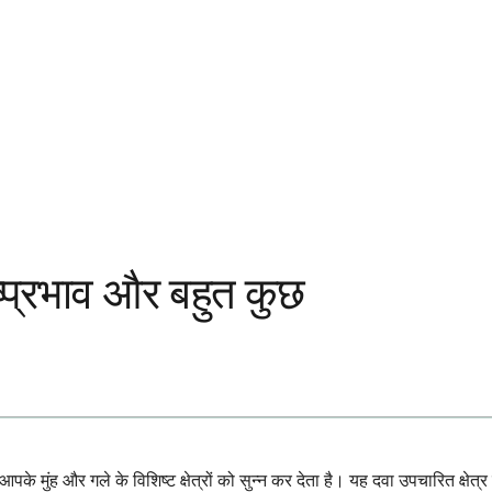
दुष्प्रभाव और बहुत कुछ
पके मुंह और गले के विशिष्ट क्षेत्रों को सुन्न कर देता है। यह दवा उपचारित क्षेत्र