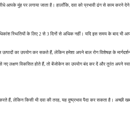
ीधे आपके मुंह पर लगाया जाता है। हालाँकि, दवा को प्रभावी ढंग से काम करने दे
श स्थितियों के लिए 2 से 3 दिनों से अधिक नहीं। यदि इस समय के बाद भी आपको दर्
उत्पादों का उपयोग कर सकते हैं, लेकिन हमेशा अपने बाल रोग विशेषज्ञ के मार्गदर
नए लक्षण विकसित होते हैं, तो बेंजोकेन का उपयोग बंद कर दें और तुरंत अपने स्वास्
रते हैं, लेकिन किसी भी दवा की तरह, यह दुष्प्रभाव पैदा कर सकता है। अच्छी खबर