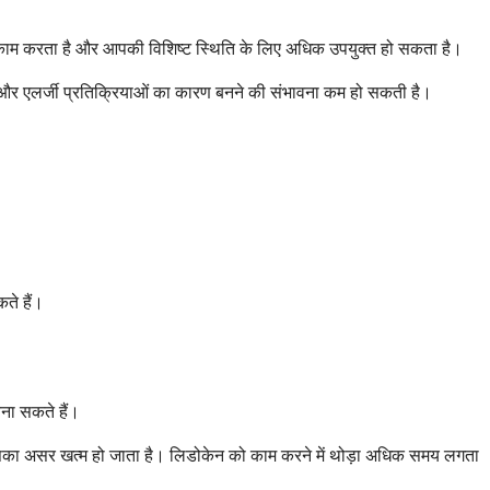
 से काम करता है और आपकी विशिष्ट स्थिति के लिए अधिक उपयुक्त हो सकता है।
है और एलर्जी प्रतिक्रियाओं का कारण बनने की संभावना कम हो सकती है।
ते हैं।
बना सकते हैं।
ं इसका असर खत्म हो जाता है। लिडोकेन को काम करने में थोड़ा अधिक समय लगता