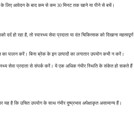
ने के लिए आवेदन के बाद कम से कम 30 मिनट तक खाने या पीने से बचें।
द हो रहा है, तो स्वास्थ्य सेवा प्रदाता या दंत चिकित्सक को दिखाना महत्वपूर्ण
्शन का पालन करें। बिना ब्रेक के इन उत्पादों का लगातार उपयोग कभी न करें।
थ्य सेवा प्रदाता से संपर्क करें। ये एक अधिक गंभीर स्थिति के संकेत हो सकते हैं
 यह है कि उचित उपयोग के साथ गंभीर दुष्प्रभाव अपेक्षाकृत असामान्य हैं।