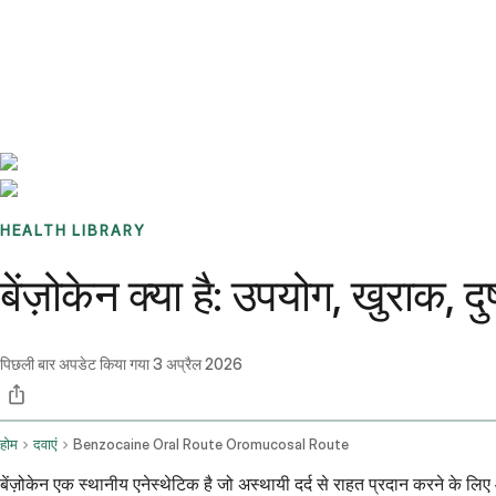
Benchmarks
Stories
FAQ
Sign up / Log in
HEALTH LIBRARY
बेंज़ोकेन क्या है: उपयोग, खुराक, 
पिछली बार अपडेट किया गया
3 अप्रैल 2026
होम
दवाएं
Benzocaine Oral Route Oromucosal Route
बेंज़ोकेन एक स्थानीय एनेस्थेटिक है जो अस्थायी दर्द से राहत प्रदान करने के लिए आ