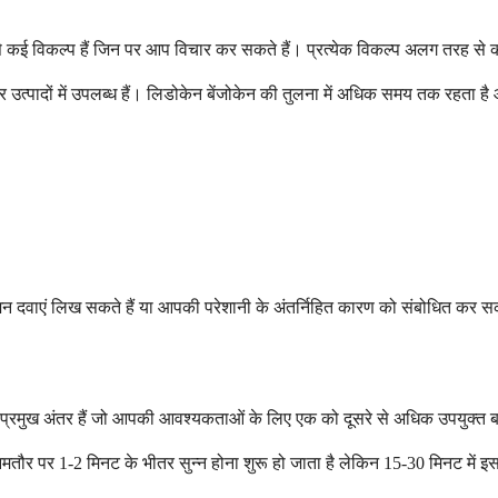
 तो ऐसे कई विकल्प हैं जिन पर आप विचार कर सकते हैं। प्रत्येक विकल्प अलग तरह
र उत्पादों में उपलब्ध हैं। लिडोकेन बेंजोकेन की तुलना में अधिक समय तक रहता 
्शन दवाएं लिख सकते हैं या आपकी परेशानी के अंतर्निहित कारण को संबोधित कर सक
 कुछ प्रमुख अंतर हैं जो आपकी आवश्यकताओं के लिए एक को दूसरे से अधिक उपयुक्त 
आमतौर पर 1-2 मिनट के भीतर सुन्न होना शुरू हो जाता है लेकिन 15-30 मिनट मे