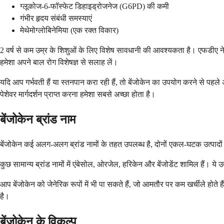
ग्लूकोज-6-फॉस्फेट डिहाइड्रोजनेज (G6PD) की कमी
गंभीर हृदय संबंधी समस्याएं
मेथेमोग्लोबिनेमिया (एक रक्त विकार)
2 वर्ष से कम उम्र के शिशुओं के लिए विशेष सावधानी की आवश्यकता है। एफडीए ने बहु
हमेशा अपने बाल रोग विशेषज्ञ से सलाह लें।
यदि आप गर्भवती हैं या स्तनपान करा रही हैं, तो बेंजोकेन का उपयोग करने से पहले
पेशेवर मार्गदर्शन प्राप्त करना हमेशा सबसे अच्छा होता है।
बेंजोकेन ब्रांड नाम
बेंजोकेन कई अलग-अलग ब्रांड नामों के तहत उपलब्ध है, दोनों एकल-घटक उत्पादों क
कुछ सामान्य ब्रांड नामों में एंबेसोल, ओरजेल, हरिकेन और बेंजोडेंट शामिल हैं। ये उ
आप बेंजोकेन को जेनेरिक रूपों में भी पा सकते हैं, जो आमतौर पर कम खर्चीले हो
है।
बेंजोकेन के विकल्प