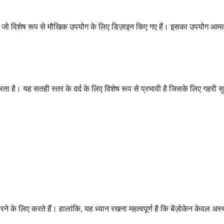
ार्थ जो विशेष रूप से मौखिक उपयोग के लिए डिज़ाइन किए गए हैं। इसका उपयोग आमतौर पर
 करता है। यह सतही स्तर के दर्द के लिए विशेष रूप से प्रभावी है जिसके लिए गहरी 
करने के लिए करते हैं। हालांकि, यह ध्यान रखना महत्वपूर्ण है कि बेंज़ोकेन केवल 