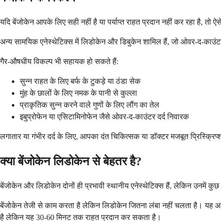
यदि बेंजोकेन आपके लिए सही नहीं है या पर्याप्त राहत प्रदान नहीं कर रहा है,
अन्य सामयिक एनेस्थेटिक्स में लिडोकेन और डिबुकेन शामिल हैं, जो ओवर-द-काउंट
गैर-औषधीय विकल्प भी सहायक हो सकते हैं:
सुन्न राहत के लिए बर्फ के टुकड़े या ठंडा सेक
मुंह के छालों के लिए नमक के पानी से कुल्ला
प्राकृतिक सुन्न करने वाले गुणों के लिए लौंग का तेल
इबुप्रोफेन या एसिटामिनोफेन जैसे ओवर-द-काउंटर दर्द निवारक
लगातार या गंभीर दर्द के लिए, आपका दंत चिकित्सक या डॉक्टर मजबूत प्रिस्क्रिप
क्या बेंजोकेन लिडोकेन से बेहतर है?
बेंजोकेन और लिडोकेन दोनों ही प्रभावी स्थानीय एनेस्थेटिक्स हैं, लेकिन उनमें
बेंजोकेन तेजी से काम करता है लेकिन लिडोकेन जितना लंबा नहीं चलता है। यह 
है लेकिन यह 30-60 मिनट तक राहत प्रदान कर सकता है।