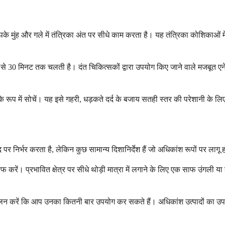
पके मुंह और गले में तंत्रिका अंत पर सीधे काम करता है। यह तंत्रिका कोशिकाओं म
 30 मिनट तक चलती है। दंत चिकित्सकों द्वारा उपयोग किए जाने वाले मजबूत एनेस्
े रूप में सोचें। यह इसे गहरी, धड़कते दर्द के बजाय सतही स्तर की परेशानी के लि
 निर्भर करता है, लेकिन कुछ सामान्य दिशानिर्देश हैं जो अधिकांश रूपों पर लागू होत
करें। प्रभावित क्षेत्र पर सीधे थोड़ी मात्रा में लगाने के लिए एक साफ उंगली या क
ं का पालन करें कि आप उनका कितनी बार उपयोग कर सकते हैं। अधिकांश उत्पादों का 