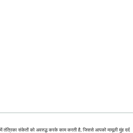
 में तंत्रिका संकेतों को अवरुद्ध करके काम करती है, जिससे आपको मामूली मुंह दर्द