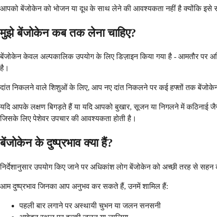
आपको बेंजोकेन को भोजन या दूध के साथ लेने की आवश्यकता नहीं है क्योंकि इसे स
मुझे बेंजोकेन कब तक लेना चाहिए?
बेंजोकेन केवल अल्पकालिक उपयोग के लिए डिज़ाइन किया गया है - आमतौर पर अधिकां
है।
दांत निकलने वाले शिशुओं के लिए, आप नए दांत निकलने पर कई हफ्तों तक बेंजोकेन 
यदि आपके लक्षण बिगड़ते हैं या यदि आपको बुखार, सूजन या निगलने में कठिनाई जैसे 
जिसके लिए पेशेवर उपचार की आवश्यकता होती है।
बेंजोकेन के दुष्प्रभाव क्या हैं?
निर्देशानुसार उपयोग किए जाने पर अधिकांश लोग बेंजोकेन को अच्छी तरह से सहन क
आम दुष्प्रभाव जिनका आप अनुभव कर सकते हैं, उनमें शामिल हैं:
पहली बार लगाने पर अस्थायी चुभन या जलन सनसनी