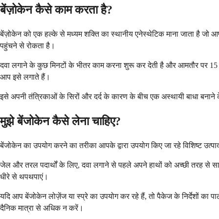
बेंज़ोकेन कैसे काम करता है?
बेंज़ोकेन को एक हल्के से मध्यम शक्ति का स्थानीय एनेस्थेटिक माना जाता है जो आ
पहुंचने से रोकता है।
दवा लगाने के कुछ मिनटों के भीतर काम करना शुरू कर देती है और आमतौर पर 15 से
आप इसे लगाते हैं।
इसे अपनी तंत्रिकाओं के सिरों और दर्द के कारण के बीच एक अस्थायी बाधा बनाने क
मुझे बेंजोकेन कैसे लेना चाहिए?
बेंजोकेन का उपयोग करने का तरीका आपके द्वारा उपयोग किए जा रहे विशिष्ट उत्पाद पर
जेल और तरल पदार्थों के लिए, दवा लगाने से पहले अपने हाथों को अच्छी तरह से साफ 
धीरे से थपथपाएं।
यदि आप बेंजोकेन लोज़ेंज या स्प्रे का उपयोग कर रहे हैं, तो पैकेज के निर्देशो
दैनिक मात्रा से अधिक न करें।