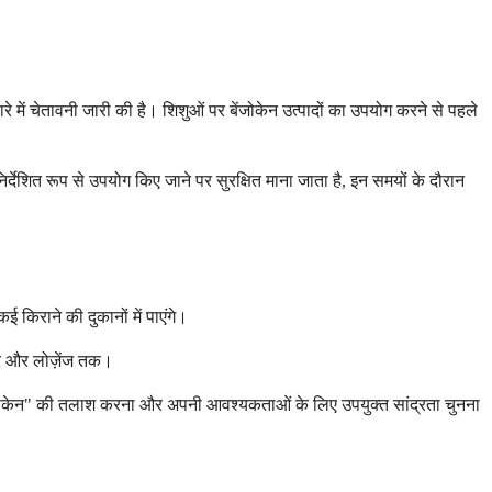
रे में चेतावनी जारी की है। शिशुओं पर बेंजोकेन उत्पादों का उपयोग करने से पहले
्देशित रूप से उपयोग किए जाने पर सुरक्षित माना जाता है, इन समयों के दौरान
किराने की दुकानों में पाएंगे।
प्रे और लोज़ेंज तक।
 "बेंजोकेन" की तलाश करना और अपनी आवश्यकताओं के लिए उपयुक्त सांद्रता चुनना