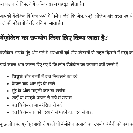
या जलन से निपटने में अधिक सहज महसूस होता है।
आपको बेंज़ोकेन विभिन्न रूपों में मिलेगा जैसे कि जेल, स्प्रे, लोज़ेंज और तरल पद
गले की परेशानी के लिए किया जाता है।
बेंज़ोकेन का उपयोग किस लिए किया जाता है?
बेंज़ोकेन आपके मुंह और गले में अस्थायी दर्द और परेशानी से राहत दिलाने में मदद
यहां सबसे आम कारण दिए गए हैं कि लोग बेंज़ोकेन का उपयोग क्यों करते हैं:
शिशुओं और बच्चों में दांत निकलने का दर्द
केंकर घाव और मुंह के छाले
मुंह के अंदर मामूली कट या खरोंच
सर्दी या मामूली जलन से गले में खराश
दंत चिकित्सा या ब्रेसिज़ से दर्द
दंत चिकित्सक को दिखाने से पहले दांत दर्द से राहत
कुछ लोग दंत प्रक्रियाओं से पहले भी बेंज़ोकेन उत्पादों का उपयोग बेचैनी को कम 