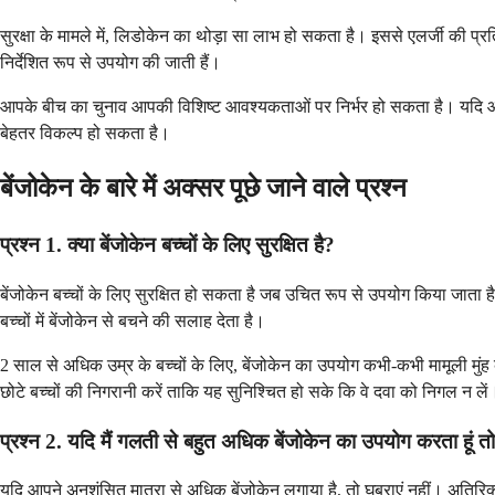
सुरक्षा के मामले में, लिडोकेन का थोड़ा सा लाभ हो सकता है। इससे एलर्जी की प्रत
निर्देशित रूप से उपयोग की जाती हैं।
आपके बीच का चुनाव आपकी विशिष्ट आवश्यकताओं पर निर्भर हो सकता है। यदि आप मा
बेहतर विकल्प हो सकता है।
बेंजोकेन के बारे में अक्सर पूछे जाने वाले प्रश्न
प्रश्न 1. क्या बेंजोकेन बच्चों के लिए सुरक्षित है?
बेंजोकेन बच्चों के लिए सुरक्षित हो सकता है जब उचित रूप से उपयोग किया जाता
बच्चों में बेंजोकेन से बचने की सलाह देता है।
2 साल से अधिक उम्र के बच्चों के लिए, बेंजोकेन का उपयोग कभी-कभी मामूली मुंह 
छोटे बच्चों की निगरानी करें ताकि यह सुनिश्चित हो सके कि वे दवा को निगल न लें
प्रश्न 2. यदि मैं गलती से बहुत अधिक बेंजोकेन का उपयोग करता हूं तो
यदि आपने अनुशंसित मात्रा से अधिक बेंजोकेन लगाया है, तो घबराएं नहीं। अतिरिक