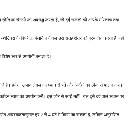
ें सोडियम चैनलों को अवरुद्ध करता है, जो दर्द संकेतों को आपके मस्तिष्क तक
थेटिक्स के विपरीत, बेंज़ोकेन केवल उस सतह क्षेत्र को प्रभावित करता है जहां
ए विशेष रूप से उपयोगी बनाता है।
े हैं। हमेशा उत्पाद लेबल को ध्यान से पढ़ें और निर्देशों का ठीक से पालन करें।
ॉटन स्वाब का उपयोग करें। इसे ज़ोर से रगड़ें नहीं - बस इसे दर्द वाले स्थान पर
उपयोग आवश्यकतानुसार हर 2 से 4 घंटे में किया जा सकता है, लेकिन अनुशंसित