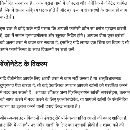
निर्धारित संस्करण है। अन्य ब्रांड नामों में ज़ोनटस और जेनेरिक बेंजोनेटेट शामिल
हैं, जिनमें समान सक्रिय घटक होते हैं और ब्रांड-नाम संस्करणों के समान ही काम
करते हैं।
इस बात से कोई फर्क नहीं पड़ता कि आपकी फार्मेसी कौन सा ब्रांड प्रदान करती
है, दवा में समान प्रभावशीलता और खुराक निर्देश होंगे। आपका बीमा कुछ ब्रांडों
को अलग तरह से कवर कर सकता है, इसलिए यदि लागत एक चिंता का विषय है तो
अपने फार्मासिस्ट के साथ विकल्पों पर चर्चा करें।
बेंजोनेटेट के विकल्प
यदि बेंजोनेटेट आपके लिए अच्छी तरह से काम नहीं करता है या असुविधाजनक
दुष्प्रभाव पैदा करता है, तो कई वैकल्पिक उपचार आपकी खांसी को प्रबंधित करने
में मदद कर सकते हैं। आपका डॉक्टर अन्य प्रिस्क्रिप्शन खांसी सप्रेसेंट्स, बलगम
को साफ करने में मदद करने के लिए एक्सपेक्टोरेंट, या आपकी खांसी के अंतर्निहित
कारण का इलाज करने वाली दवाएं लिख सकता है।
ओवर-द-काउंटर विकल्पों में डेक्सट्रोमेथॉर्फन-आधारित खांसी की दवाएं शामिल हैं,
हालांकि ये आमतौर पर गंभीर खांसी के लिए कम प्रभावी होती हैं। शहद, गले की