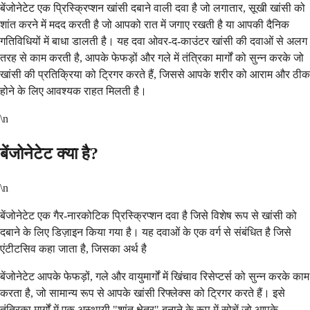
बेंजोनेटेट एक प्रिस्क्रिप्शन खांसी दबाने वाली दवा है जो लगातार, सूखी खांसी को
शांत करने में मदद करती है जो आपको रात में जगाए रखती है या आपकी दैनिक
गतिविधियों में बाधा डालती है। यह दवा ओवर-द-काउंटर खांसी की दवाओं से अलग
तरह से काम करती है, आपके फेफड़ों और गले में तंत्रिका मार्गों को सुन्न करके जो
खांसी की प्रतिक्रिया को ट्रिगर करते हैं, जिससे आपके शरीर को आराम और ठीक
होने के लिए आवश्यक राहत मिलती है।
\n
बेंजोनेटेट क्या है?
\n
बेंजोनेटेट एक गैर-नारकोटिक प्रिस्क्रिप्शन दवा है जिसे विशेष रूप से खांसी को
दबाने के लिए डिज़ाइन किया गया है। यह दवाओं के एक वर्ग से संबंधित है जिसे
एंटीटसिव कहा जाता है, जिसका अर्थ है
बेंजोनेटेट आपके फेफड़ों, गले और वायुमार्गों में खिंचाव रिसेप्टर्स को सुन्न करके काम
करता है, जो सामान्य रूप से आपके खांसी रिफ्लेक्स को ट्रिगर करते हैं। इसे
तंत्रिका मार्गों में एक अस्थायी "शांत क्षेत्र" बनाने के रूप में सोचें जो आपके