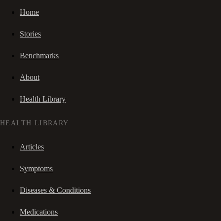
Home
Stories
Benchmarks
About
Health Library
HEALTH LIBRARY
Articles
Symptoms
Diseases & Conditions
Medications