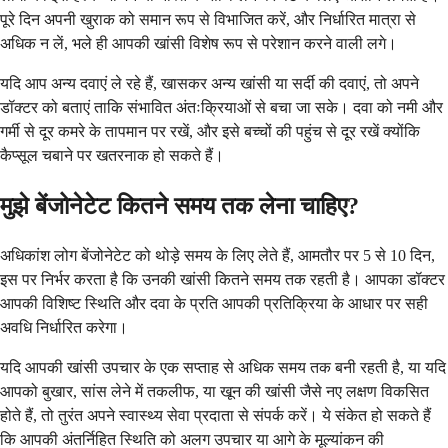
पूरे दिन अपनी खुराक को समान रूप से विभाजित करें, और निर्धारित मात्रा से
अधिक न लें, भले ही आपकी खांसी विशेष रूप से परेशान करने वाली लगे।
यदि आप अन्य दवाएं ले रहे हैं, खासकर अन्य खांसी या सर्दी की दवाएं, तो अपने
डॉक्टर को बताएं ताकि संभावित अंतःक्रियाओं से बचा जा सके। दवा को नमी और
गर्मी से दूर कमरे के तापमान पर रखें, और इसे बच्चों की पहुंच से दूर रखें क्योंकि
कैप्सूल चबाने पर खतरनाक हो सकते हैं।
मुझे बेंजोनेटेट कितने समय तक लेना चाहिए?
अधिकांश लोग बेंजोनेटेट को थोड़े समय के लिए लेते हैं, आमतौर पर 5 से 10 दिन,
इस पर निर्भर करता है कि उनकी खांसी कितने समय तक रहती है। आपका डॉक्टर
आपकी विशिष्ट स्थिति और दवा के प्रति आपकी प्रतिक्रिया के आधार पर सही
अवधि निर्धारित करेगा।
यदि आपकी खांसी उपचार के एक सप्ताह से अधिक समय तक बनी रहती है, या यदि
आपको बुखार, सांस लेने में तकलीफ, या खून की खांसी जैसे नए लक्षण विकसित
होते हैं, तो तुरंत अपने स्वास्थ्य सेवा प्रदाता से संपर्क करें। ये संकेत हो सकते हैं
कि आपकी अंतर्निहित स्थिति को अलग उपचार या आगे के मूल्यांकन की