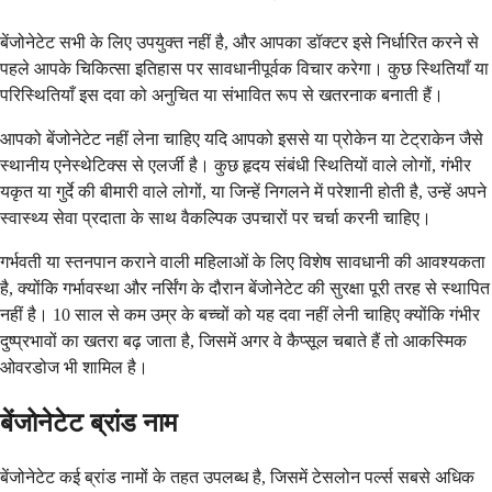
बेंजोनेटेट सभी के लिए उपयुक्त नहीं है, और आपका डॉक्टर इसे निर्धारित करने से
पहले आपके चिकित्सा इतिहास पर सावधानीपूर्वक विचार करेगा। कुछ स्थितियाँ या
परिस्थितियाँ इस दवा को अनुचित या संभावित रूप से खतरनाक बनाती हैं।
आपको बेंजोनेटेट नहीं लेना चाहिए यदि आपको इससे या प्रोकेन या टेट्राकेन जैसे
स्थानीय एनेस्थेटिक्स से एलर्जी है। कुछ हृदय संबंधी स्थितियों वाले लोगों, गंभीर
यकृत या गुर्दे की बीमारी वाले लोगों, या जिन्हें निगलने में परेशानी होती है, उन्हें अपने
स्वास्थ्य सेवा प्रदाता के साथ वैकल्पिक उपचारों पर चर्चा करनी चाहिए।
गर्भवती या स्तनपान कराने वाली महिलाओं के लिए विशेष सावधानी की आवश्यकता
है, क्योंकि गर्भावस्था और नर्सिंग के दौरान बेंजोनेटेट की सुरक्षा पूरी तरह से स्थापित
नहीं है। 10 साल से कम उम्र के बच्चों को यह दवा नहीं लेनी चाहिए क्योंकि गंभीर
दुष्प्रभावों का खतरा बढ़ जाता है, जिसमें अगर वे कैप्सूल चबाते हैं तो आकस्मिक
ओवरडोज भी शामिल है।
बेंजोनेटेट ब्रांड नाम
बेंजोनेटेट कई ब्रांड नामों के तहत उपलब्ध है, जिसमें टेसलोन पर्ल्स सबसे अधिक