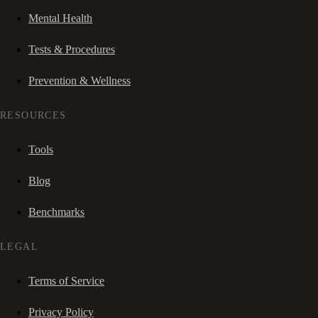
Mental Health
Tests & Procedures
Prevention & Wellness
RESOURCES
Tools
Blog
Benchmarks
LEGAL
Terms of Service
Privacy Policy