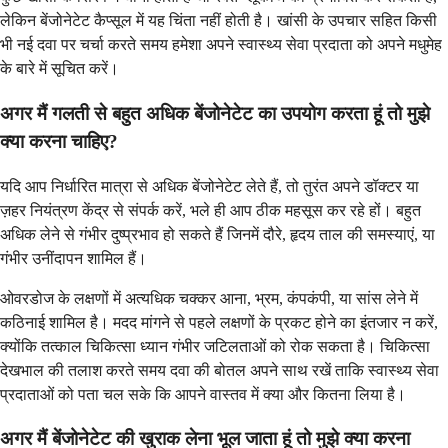
लेकिन बेंजोनेटेट कैप्सूल में यह चिंता नहीं होती है। खांसी के उपचार सहित किसी
भी नई दवा पर चर्चा करते समय हमेशा अपने स्वास्थ्य सेवा प्रदाता को अपने मधुमेह
के बारे में सूचित करें।
अगर मैं गलती से बहुत अधिक बेंजोनेटेट का उपयोग करता हूं तो मुझे
क्या करना चाहिए?
यदि आप निर्धारित मात्रा से अधिक बेंजोनेटेट लेते हैं, तो तुरंत अपने डॉक्टर या
ज़हर नियंत्रण केंद्र से संपर्क करें, भले ही आप ठीक महसूस कर रहे हों। बहुत
अधिक लेने से गंभीर दुष्प्रभाव हो सकते हैं जिनमें दौरे, हृदय ताल की समस्याएं, या
गंभीर उनींदापन शामिल हैं।
ओवरडोज के लक्षणों में अत्यधिक चक्कर आना, भ्रम, कंपकंपी, या सांस लेने में
कठिनाई शामिल है। मदद मांगने से पहले लक्षणों के प्रकट होने का इंतजार न करें,
क्योंकि तत्काल चिकित्सा ध्यान गंभीर जटिलताओं को रोक सकता है। चिकित्सा
देखभाल की तलाश करते समय दवा की बोतल अपने साथ रखें ताकि स्वास्थ्य सेवा
प्रदाताओं को पता चल सके कि आपने वास्तव में क्या और कितना लिया है।
अगर मैं बेंजोनेटेट की खुराक लेना भूल जाता हूं तो मुझे क्या करना