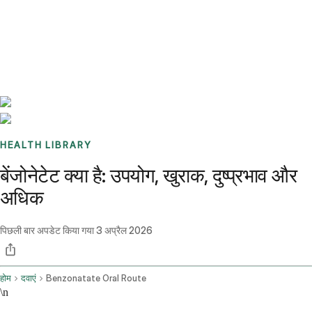
Benchmarks
Stories
FAQ
Sign up / Log in
HEALTH LIBRARY
बेंजोनेटेट क्या है: उपयोग, खुराक, दुष्प्रभाव और
अधिक
पिछली बार अपडेट किया गया
3 अप्रैल 2026
होम
दवाएं
Benzonatate Oral Route
\n