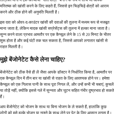
मस्तिष्क को खांसी करने के लिए कहते हैं, जिससे इन चिड़चिड़े क्षेत्रों को आराम
करने और ठीक होने की अनुमति मिलती है।
इस दवा को ओवर-द-काउंटर खांसी की दवाओं की तुलना में मध्यम रूप से मजबूत
माना जाता है, लेकिन मादक खांसी सप्रेसेंट्स की तुलना में हल्का माना जाता है।
सुन्न करने वाला प्रभाव आमतौर पर एक कैप्सूल लेने के 15 से 20 मिनट के भीतर
शुरू होता है और कई घंटों तक चल सकता है, जिससे आपको लगातार खांसी से
राहत मिलती है।
मुझे बेंजोनेटेट कैसे लेना चाहिए?
बेंजोनेटेट को ठीक वैसे ही लें जैसा आपके डॉक्टर ने निर्धारित किया है, आमतौर पर
एक कैप्सूल दिन में तीन बार या खांसी से राहत के लिए आवश्यक होने पर। हमेशा
कैप्सूल को एक गिलास पानी के साथ पूरा निगल लें, और उन्हें कभी भी चबाएं, कुचलें
या तोड़ें नहीं, क्योंकि इससे गले में सुन्नता और घुटन सहित गंभीर दुष्प्रभाव हो सकते
हैं।
आप बेंजोनेटेट को भोजन के साथ या बिना भोजन के ले सकते हैं, हालांकि कुछ
लोगों को इसे हल्के भोजन या नाश्ते के साथ लेने पर पेट के लिए आसान लगता है।