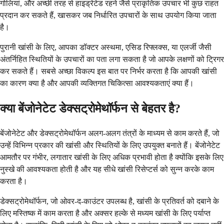
गोलियां, और अच्छी तरह से हाइड्रेटेड रहने जैसे प्राकृतिक उपचार भी कुछ राहत
प्रदान कर सकते हैं, खासकर जब निर्धारित उपचारों के साथ उपयोग किया जाता
है।
पुरानी खांसी के लिए, आपका डॉक्टर अस्थमा, एसिड रिफ्लक्स, या एलर्जी जैसी
अंतर्निहित स्थितियों के उपचारों का पता लगा सकता है जो आपके लक्षणों को ट्रिगर
कर सकते हैं। सबसे अच्छा विकल्प इस बात पर निर्भर करता है कि आपकी खांसी
का कारण क्या है और आपकी व्यक्तिगत चिकित्सा आवश्यकताएं क्या हैं।
क्या बेंजोनेटेट डेक्सट्रोमेथॉर्फन से बेहतर है?
बेंजोनेटेट और डेक्सट्रोमेथॉर्फन अलग-अलग तंत्रों के माध्यम से काम करते हैं, जो
उन्हें विभिन्न प्रकार की खांसी और स्थितियों के लिए उपयुक्त बनाते हैं। बेंजोनेटेट
आमतौर पर गंभीर, लगातार खांसी के लिए अधिक प्रभावी होता है क्योंकि इसके लिए
नुस्खे की आवश्यकता होती है और यह सीधे खांसी रिसेप्टर्स को सुन्न करके काम
करता है।
डेक्सट्रोमेथॉर्फन, जो ओवर-द-काउंटर उपलब्ध है, खांसी के प्रतिवर्त को दबाने के
लिए मस्तिष्क में काम करता है और अक्सर हल्के से मध्यम खांसी के लिए पर्याप्त