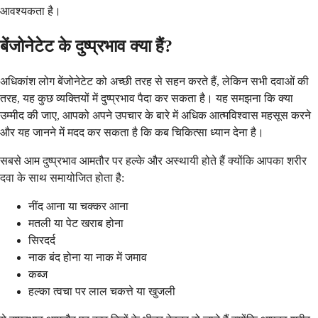
आवश्यकता है।
बेंजोनेटेट के दुष्प्रभाव क्या हैं?
अधिकांश लोग बेंजोनेटेट को अच्छी तरह से सहन करते हैं, लेकिन सभी दवाओं की
तरह, यह कुछ व्यक्तियों में दुष्प्रभाव पैदा कर सकता है। यह समझना कि क्या
उम्मीद की जाए, आपको अपने उपचार के बारे में अधिक आत्मविश्वास महसूस करने
और यह जानने में मदद कर सकता है कि कब चिकित्सा ध्यान देना है।
सबसे आम दुष्प्रभाव आमतौर पर हल्के और अस्थायी होते हैं क्योंकि आपका शरीर
दवा के साथ समायोजित होता है:
नींद आना या चक्कर आना
मतली या पेट खराब होना
सिरदर्द
नाक बंद होना या नाक में जमाव
कब्ज
हल्का त्वचा पर लाल चकत्ते या खुजली