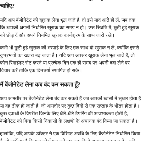
चाहिए?
यदि आप बेंजोनेटेट की खुराक लेना भूल जाते हैं, तो इसे याद आते ही लें, जब तक
कि आपकी अगली निर्धारित खुराक का समय न हो। उस स्थिति में, छूटी हुई खुराक
को छोड़ दें और अपने नियमित खुराक कार्यक्रम के साथ जारी रखें।
कभी भी छूटी हुई खुराक की भरपाई के लिए एक साथ दो खुराक न लें, क्योंकि इससे
दुष्प्रभावों का खतरा बढ़ जाता है। यदि आप अक्सर खुराक लेना भूल जाते हैं, तो
फोन रिमाइंडर सेट करने या प्रत्येक दिन एक ही समय पर अपनी दवा लेने पर
विचार करें ताकि एक दिनचर्या स्थापित हो सके।
मैं बेंजोनेटेट लेना कब बंद कर सकता हूँ?
आप आमतौर पर बेंजोनेटेट लेना बंद कर सकते हैं जब आपकी खांसी में सुधार होता है
या वह ठीक हो जाती है, जो आमतौर पर कुछ दिनों से एक सप्ताह के भीतर होता है।
कुछ दवाओं के विपरीत जिनके लिए धीरे-धीरे टैपरिंग की आवश्यकता होती है,
बेंजोनेटेट को बिना किसी निकासी के लक्षणों के अचानक बंद किया जा सकता है।
हालांकि, यदि आपके डॉक्टर ने एक विशिष्ट अवधि के लिए बेंजोनेटेट निर्धारित किया