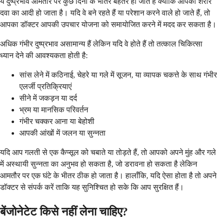
ये दुष्प्रभाव आमतौर पर कुछ दिनों के भीतर बेहतर हो जाते हैं क्योंकि आपका शरीर
दवा का आदी हो जाता है। यदि वे बने रहते हैं या परेशान करने वाले हो जाते हैं, तो
आपका डॉक्टर आपकी उपचार योजना को समायोजित करने में मदद कर सकता है।
अधिक गंभीर दुष्प्रभाव असामान्य हैं लेकिन यदि वे होते हैं तो तत्काल चिकित्सा
ध्यान देने की आवश्यकता होती है:
सांस लेने में कठिनाई, चेहरे या गले में सूजन, या व्यापक चकत्ते के साथ गंभीर
एलर्जी प्रतिक्रियाएं
सीने में जकड़न या दर्द
भ्रम या मानसिक परिवर्तन
गंभीर चक्कर आना या बेहोशी
आपकी आंखों में जलन या सुन्नता
यदि आप गलती से एक कैप्सूल को चबाते या तोड़ते हैं, तो आपको अपने मुंह और गले
में अस्थायी सुन्नता का अनुभव हो सकता है, जो डरावना हो सकता है लेकिन
आमतौर पर एक घंटे के भीतर ठीक हो जाता है। हालाँकि, यदि ऐसा होता है तो अपने
डॉक्टर से संपर्क करें ताकि यह सुनिश्चित हो सके कि आप सुरक्षित हैं।
बेंजोनेटेट किसे नहीं लेना चाहिए?