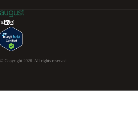
© Copyright
2026
. All rights reserved.