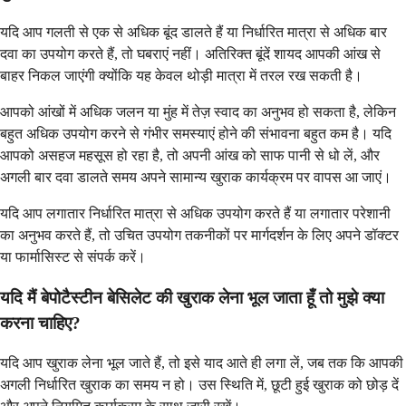
यदि आप गलती से एक से अधिक बूंद डालते हैं या निर्धारित मात्रा से अधिक बार
दवा का उपयोग करते हैं, तो घबराएं नहीं। अतिरिक्त बूंदें शायद आपकी आंख से
बाहर निकल जाएंगी क्योंकि यह केवल थोड़ी मात्रा में तरल रख सकती है।
आपको आंखों में अधिक जलन या मुंह में तेज़ स्वाद का अनुभव हो सकता है, लेकिन
बहुत अधिक उपयोग करने से गंभीर समस्याएं होने की संभावना बहुत कम है। यदि
आपको असहज महसूस हो रहा है, तो अपनी आंख को साफ पानी से धो लें, और
अगली बार दवा डालते समय अपने सामान्य खुराक कार्यक्रम पर वापस आ जाएं।
यदि आप लगातार निर्धारित मात्रा से अधिक उपयोग करते हैं या लगातार परेशानी
का अनुभव करते हैं, तो उचित उपयोग तकनीकों पर मार्गदर्शन के लिए अपने डॉक्टर
या फार्मासिस्ट से संपर्क करें।
यदि मैं बेपोटैस्टीन बेसिलेट की खुराक लेना भूल जाता हूँ तो मुझे क्या
करना चाहिए?
यदि आप खुराक लेना भूल जाते हैं, तो इसे याद आते ही लगा लें, जब तक कि आपकी
अगली निर्धारित खुराक का समय न हो। उस स्थिति में, छूटी हुई खुराक को छोड़ दें