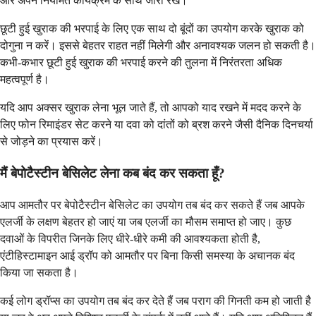
और अपने नियमित कार्यक्रम के साथ जारी रखें।
छूटी हुई खुराक की भरपाई के लिए एक साथ दो बूंदों का उपयोग करके खुराक को
दोगुना न करें। इससे बेहतर राहत नहीं मिलेगी और अनावश्यक जलन हो सकती है।
कभी-कभार छूटी हुई खुराक की भरपाई करने की तुलना में निरंतरता अधिक
महत्वपूर्ण है।
यदि आप अक्सर खुराक लेना भूल जाते हैं, तो आपको याद रखने में मदद करने के
लिए फोन रिमाइंडर सेट करने या दवा को दांतों को ब्रश करने जैसी दैनिक दिनचर्या
से जोड़ने का प्रयास करें।
मैं बेपोटैस्टीन बेसिलेट लेना कब बंद कर सकता हूँ?
आप आमतौर पर बेपोटैस्टीन बेसिलेट का उपयोग तब बंद कर सकते हैं जब आपके
एलर्जी के लक्षण बेहतर हो जाएं या जब एलर्जी का मौसम समाप्त हो जाए। कुछ
दवाओं के विपरीत जिनके लिए धीरे-धीरे कमी की आवश्यकता होती है,
एंटीहिस्टामाइन आई ड्रॉप को आमतौर पर बिना किसी समस्या के अचानक बंद
किया जा सकता है।
कई लोग ड्रॉप्स का उपयोग तब बंद कर देते हैं जब पराग की गिनती कम हो जाती है