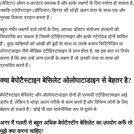
(ज़ैडिटर) ओवर-द-काउंटर उपलब्ध है और हल्के लक्षणों के लिए पर्याप्त हो सकता है,
जबकि एज़ेलैस्टाइन (ऑप्टिवार) क्रिया की थोड़ी अलग तंत्र के साथ एक और
नुस्खा विकल्प प्रदान करता है।
बहुत गंभीर लक्षणों वाले लोगों के लिए, आपका डॉक्टर संयोजन उपचारों की
सिफारिश कर सकता है जिसमें एंटीहिस्टामाइन और हल्के स्टेरॉयड दोनों शामिल
हैं। कुछ व्यक्तियों को आंखों की बूंदों के साथ या उनके बजाय सिटिरिज़िन या
लोराटाडाइन जैसे मौखिक एंटीहिस्टामाइन से लाभ होता है, यह इस बात पर निर्भर
करता है कि क्या उन्हें अन्य एलर्जी के लक्षण हैं जो उनकी नाक या त्वचा को
प्रभावित करते हैं।
क्या बेपोटैस्टाइन बेसिलेट ओलोपाटाडाइन से बेहतर है?
बेपोटैस्टाइन बेसिलेट और ओलोपाटाडाइन दोनों ही प्रभावी एंटीहिस्टामाइन आई
ड्रॉप हैं, लेकिन वे थोड़ा अलग तरीके से काम करते हैं और विभिन्न लोगों के लिए
बेहतर हो सकते हैं। कोई भी दवा सार्वभौमिक रूप से दूसरे से
अगर मैं गलती से बहुत अधिक बेपोटैस्टीन बेसिलेट का उपयोग करूँ तो
मुझे क्या करना चाहिए?