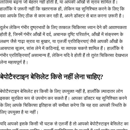
लालिमा बढ़ना जो बेहतर नहीं होती है, या आपकी आँखों से स्राव शामिल हैं।
हालाँकि ये ज़रूरी नहीं कि खतरनाक हों, लेकिन यह सुनिश्चित करने के लिए कि
दवा आपके लिए ठीक से काम कर रही है, अपने डॉक्टर से बात करना ज़रूरी है।
दुर्लभ लेकिन गंभीर दुष्प्रभावों के लिए तत्काल चिकित्सा ध्यान देने की आवश्यकता
होती है, जिनमें गंभीर आँखों में दर्द, अचानक दृष्टि परिवर्तन, आँखों में संक्रमण के
लक्षण जैसे गाढ़ा स्राव या बुखार, या एलर्जी प्रतिक्रियाएं जैसे आपकी आँखों के
आसपास सूजन, सांस लेने में कठिनाई, या व्यापक चकत्ते शामिल हैं। हालाँकि ये
गंभीर प्रतिक्रियाएँ असामान्य हैं, लेकिन यदि वे होती हैं तो तुरंत चिकित्सा देखभाल
लेना महत्वपूर्ण है।
बेपोटैस्टाइन बेसिलेट किसे नहीं लेना चाहिए?
बेपोटैस्टाइन बेसिलेट हर किसी के लिए उपयुक्त नहीं है, हालाँकि ज़्यादातर लोग
इसका सुरक्षित रूप से उपयोग कर सकते हैं। आपका डॉक्टर यह सुनिश्चित करने
के लिए आपके चिकित्सा इतिहास की समीक्षा करेगा कि यह दवा आपकी स्थिति के
लिए उपयुक्त है या नहीं।
यदि आपको इसके किसी भी घटक से एलर्जी है तो आपको बेपोटैस्टाइन बेसिलेट का