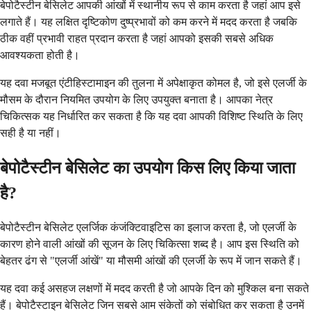
बेपोटैस्टीन बेसिलेट आपकी आंखों में स्थानीय रूप से काम करता है जहां आप इसे
लगाते हैं। यह लक्षित दृष्टिकोण दुष्प्रभावों को कम करने में मदद करता है जबकि
ठीक वहीं प्रभावी राहत प्रदान करता है जहां आपको इसकी सबसे अधिक
आवश्यकता होती है।
यह दवा मजबूत एंटीहिस्टामाइन की तुलना में अपेक्षाकृत कोमल है, जो इसे एलर्जी के
मौसम के दौरान नियमित उपयोग के लिए उपयुक्त बनाता है। आपका नेत्र
चिकित्सक यह निर्धारित कर सकता है कि यह दवा आपकी विशिष्ट स्थिति के लिए
सही है या नहीं।
बेपोटैस्टीन बेसिलेट का उपयोग किस लिए किया जाता
है?
बेपोटैस्टीन बेसिलेट एलर्जिक कंजंक्टिवाइटिस का इलाज करता है, जो एलर्जी के
कारण होने वाली आंखों की सूजन के लिए चिकित्सा शब्द है। आप इस स्थिति को
बेहतर ढंग से "एलर्जी आंखें" या मौसमी आंखों की एलर्जी के रूप में जान सकते हैं।
यह दवा कई असहज लक्षणों में मदद करती है जो आपके दिन को मुश्किल बना सकते
हैं। बेपोटैस्टाइन बेसिलेट जिन सबसे आम संकेतों को संबोधित कर सकता है उनमें