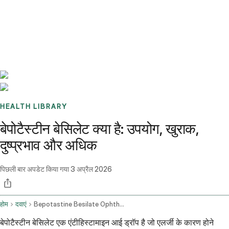
Benchmarks
Stories
FAQ
Sign up / Log in
HEALTH LIBRARY
बेपोटैस्टीन बेसिलेट क्या है: उपयोग, खुराक,
दुष्प्रभाव और अधिक
पिछली बार अपडेट किया गया
3 अप्रैल 2026
होम
दवाएं
Bepotastine Besilate Ophthalmic Route
बेपोटैस्टीन बेसिलेट एक एंटीहिस्टामाइन आई ड्रॉप है जो एलर्जी के कारण होने