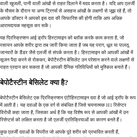
वाली खुजली, पानी वाली आंखों से राहत दिलाने में मदद करता है। यदि आप एलर्जी
के मौसम के दौरान या अन्य ट्रिगर्स से असहज आंखों के लक्षणों से जूझ रहे हैं, तो
आपके डॉक्टर ने आपको इस दवा की सिफारिश की होगी ताकि आप अधिक
आरामदायक महसूस कर सकें।
यह प्रिस्क्रिप्शन आई ड्रॉप हिस्टामाइन को ब्लॉक करके काम करता है, जो
रसायन आपके शरीर द्वारा तब जारी किया जाता है जब यह पराग, धूल या पालतू
जानवरों के डैंडर जैसे एलर्जी से संपर्क करता है। हिस्टामाइन को आपकी आंखों में
सूजन पैदा करने से रोककर, बेपोटैस्टीन बेसिलेट उन परेशान करने वाले लक्षणों से
राहत प्रदान कर सकता है जो आपकी दैनिक गतिविधियों को मुश्किल बनाते हैं।
बेपोटैस्टीन बेसिलेट क्या है?
बेपोटैस्टीन बेसिलेट एक प्रिस्क्रिप्शन एंटीहिस्टामाइन दवा है जो आई ड्रॉप के रूप
में आती है। यह दवाओं के एक वर्ग से संबंधित है जिसे चयनात्मक H1 रिसेप्टर
विरोधी कहा जाता है, जिसका अर्थ है कि यह विशेष रूप से आपकी आंखों में उन
रिसेप्टर्स को लक्षित करता है जो एलर्जी प्रतिक्रियाओं का कारण बनते हैं।
कुछ एलर्जी दवाओं के विपरीत जो आपके पूरे शरीर को प्रभावित करती हैं,