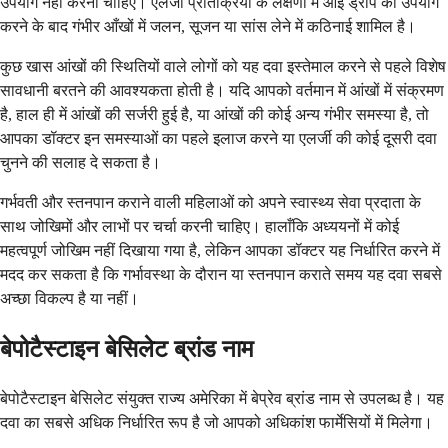
उपयोग नहीं करना चाहिए। एलर्जी प्रतिक्रिया के लक्षणों में आई ड्रॉप का उपयोग
करने के बाद गंभीर आँखों में जलन, सूजन या सांस लेने में कठिनाई शामिल है।
कुछ खास आंखों की स्थितियों वाले लोगों को यह दवा इस्तेमाल करने से पहले विशेष
सावधानी बरतने की आवश्यकता होती है। यदि आपको वर्तमान में आंखों में संक्रमण
है, हाल ही में आंखों की सर्जरी हुई है, या आंखों की कोई अन्य गंभीर समस्या है, तो
आपका डॉक्टर इन समस्याओं का पहले इलाज करने या एलर्जी की कोई दूसरी दवा
चुनने की सलाह दे सकता है।
गर्भवती और स्तनपान कराने वाली महिलाओं को अपने स्वास्थ्य सेवा प्रदाता के
साथ जोखिमों और लाभों पर चर्चा करनी चाहिए। हालाँकि अध्ययनों में कोई
महत्वपूर्ण जोखिम नहीं दिखाया गया है, लेकिन आपका डॉक्टर यह निर्धारित करने में
मदद कर सकता है कि गर्भावस्था के दौरान या स्तनपान कराते समय यह दवा सबसे
अच्छा विकल्प है या नहीं।
बेपोटैस्टाइन बेसिलेट ब्रांड नाम
बेपोटैस्टाइन बेसिलेट संयुक्त राज्य अमेरिका में बेप्रेव ब्रांड नाम से उपलब्ध है। यह
दवा का सबसे अधिक निर्धारित रूप है जो आपको अधिकांश फार्मेसियों में मिलेगा।