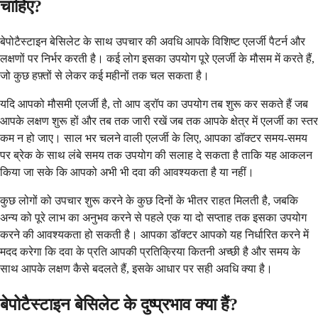
चाहिए?
बेपोटैस्टाइन बेसिलेट के साथ उपचार की अवधि आपके विशिष्ट एलर्जी पैटर्न और
लक्षणों पर निर्भर करती है। कई लोग इसका उपयोग पूरे एलर्जी के मौसम में करते हैं,
जो कुछ हफ़्तों से लेकर कई महीनों तक चल सकता है।
यदि आपको मौसमी एलर्जी है, तो आप ड्रॉप का उपयोग तब शुरू कर सकते हैं जब
आपके लक्षण शुरू हों और तब तक जारी रखें जब तक आपके क्षेत्र में एलर्जी का स्तर
कम न हो जाए। साल भर चलने वाली एलर्जी के लिए, आपका डॉक्टर समय-समय
पर ब्रेक के साथ लंबे समय तक उपयोग की सलाह दे सकता है ताकि यह आकलन
किया जा सके कि आपको अभी भी दवा की आवश्यकता है या नहीं।
कुछ लोगों को उपचार शुरू करने के कुछ दिनों के भीतर राहत मिलती है, जबकि
अन्य को पूरे लाभ का अनुभव करने से पहले एक या दो सप्ताह तक इसका उपयोग
करने की आवश्यकता हो सकती है। आपका डॉक्टर आपको यह निर्धारित करने में
मदद करेगा कि दवा के प्रति आपकी प्रतिक्रिया कितनी अच्छी है और समय के
साथ आपके लक्षण कैसे बदलते हैं, इसके आधार पर सही अवधि क्या है।
बेपोटैस्टाइन बेसिलेट के दुष्प्रभाव क्या हैं?