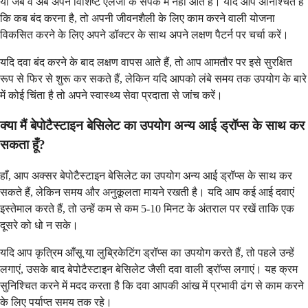
या जब वे अब अपने विशिष्ट एलर्जी के संपर्क में नहीं आते हैं। यदि आप अनिश्चित हैं
कि कब बंद करना है, तो अपनी जीवनशैली के लिए काम करने वाली योजना
विकसित करने के लिए अपने डॉक्टर के साथ अपने लक्षण पैटर्न पर चर्चा करें।
यदि दवा बंद करने के बाद लक्षण वापस आते हैं, तो आप आमतौर पर इसे सुरक्षित
रूप से फिर से शुरू कर सकते हैं, लेकिन यदि आपको लंबे समय तक उपयोग के बारे
में कोई चिंता है तो अपने स्वास्थ्य सेवा प्रदाता से जांच करें।
क्या मैं बेपोटैस्टाइन बेसिलेट का उपयोग अन्य आई ड्रॉप्स के साथ कर
सकता हूँ?
हाँ, आप अक्सर बेपोटैस्टाइन बेसिलेट का उपयोग अन्य आई ड्रॉप्स के साथ कर
सकते हैं, लेकिन समय और अनुकूलता मायने रखती है। यदि आप कई आई दवाएं
इस्तेमाल करते हैं, तो उन्हें कम से कम 5-10 मिनट के अंतराल पर रखें ताकि एक
दूसरे को धो न सके।
यदि आप कृत्रिम आँसू या लुब्रिकेटिंग ड्रॉप्स का उपयोग करते हैं, तो पहले उन्हें
लगाएं, उसके बाद बेपोटैस्टाइन बेसिलेट जैसी दवा वाली ड्रॉप्स लगाएं। यह क्रम
सुनिश्चित करने में मदद करता है कि दवा आपकी आंख में प्रभावी ढंग से काम करने
के लिए पर्याप्त समय तक रहे।