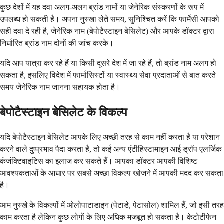
कुछ देशों में यह दवा अलग-अलग ब्रांड नामों या जेनेरिक संस्करणों के रूप में
उपलब्ध हो सकती है। अपना नुस्खा लेते समय, सुनिश्चित करें कि फार्मेसी आपको
सही दवा दे रही है, जेनेरिक नाम (बेपोटैस्टाइन बेसिलेट) और आपके डॉक्टर द्वारा
निर्धारित ब्रांड नाम दोनों की जांच करके।
यदि आप यात्रा कर रहे हैं या किसी दूसरे देश में जा रहे हैं, तो ब्रांड नाम अलग हो
सकता है, इसलिए विदेश में फार्मासिस्टों या स्वास्थ्य सेवा प्रदाताओं से बात करते
समय जेनेरिक नाम जानना सहायक होता है।
बेपोटैस्टाइन बेसिलेट के विकल्प
यदि बेपोटैस्टाइन बेसिलेट आपके लिए अच्छी तरह से काम नहीं करता है या परेशान
करने वाले दुष्प्रभाव पैदा करता है, तो कई अन्य एंटीहिस्टामाइन आई ड्रॉप एलर्जिक
कंजंक्टिवाइटिस का इलाज कर सकते हैं। आपका डॉक्टर आपकी विशिष्ट
आवश्यकताओं के आधार पर सबसे अच्छा विकल्प खोजने में आपकी मदद कर सकता
है।
आम नुस्खे के विकल्पों में ओलोपाटाडाइन (पेटाडे, पेटासोल) शामिल हैं, जो इसी तरह
काम करता है लेकिन कुछ लोगों के लिए अधिक मजबूत हो सकता है। केटोटीफेन