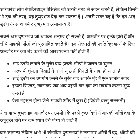
अधिकांश लोग बेपोटैस्टाइन बेसिलेट को अच्छी तरह से सहन करते हैं, लेकिन किसी
भी दवा की तरह, यह दुष्प्रभाव पैदा कर सकता है। अच्छी खबर यह है कि इस आई
ड्रॉप के साथ गंभीर दुष्प्रभाव असामान्य हैं।
सबसे आम दुष्प्रभाव जो आपको अनुभव हो सकते हैं, आमतौर पर हल्के होते हैं और
सीधे आपकी आँखों को प्रभावित करते हैं। इन रोज़मर्रा की प्रतिक्रियाओं के लिए
आमतौर पर दवा बंद करने की आवश्यकता नहीं होती है:
आई ड्रॉप लगाने के तुरंत बाद हल्की आँखों में जलन या चुभन
अस्थायी धुंधला दिखाई देना जो कुछ ही मिनटों में साफ़ हो जाता है
आई ड्रॉप का उपयोग करने के तुरंत बाद आपके मुंह में एक अजीब स्वाद
हल्का सिरदर्द, खासकर जब आप पहली बार दवा का उपयोग करना शुरू
करते हैं
ऐसा महसूस होना जैसे आपकी आँख में कुछ है (विदेशी वस्तु सनसनी)
ये सामान्य दुष्प्रभाव आमतौर पर उपयोग के पहले कुछ दिनों में आपकी आँखें दवा के
अनुकूल होने पर कम ध्यान देने योग्य हो जाते हैं।
कम सामान्य लेकिन अभी भी संभावित दुष्प्रभावों में लगातार आँखों में दर्द, आँखों की