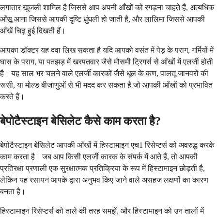
लगातार खुजली शामिल है जिससे आप अपनी आँखों को रगड़ना चाहते हैं, अत्यधिक
आँसू आना जिससे आपकी दृष्टि धुंधली हो जाती है, और लालिमा जिससे आपकी
आँखें चिढ़ हुई दिखती हैं।
आपका डॉक्टर यह दवा लिख सकता है यदि आपको वसंत में पेड़ के पराग, गर्मियों में
घास के पराग, या पतझड़ में खरपतवार जैसे मौसमी ट्रिगर्स से आँखों में एलर्जी होती
है। यह साल भर चलने वाले एलर्जी कारकों जैसे धूल के कण, पालतू जानवरों की
रूसी, या मोल्ड बीजाणुओं से भी मदद कर सकता है जो आपकी आँखों को प्रभावित
करते हैं।
बेपोटैस्टाइन बेसिलेट कैसे काम करता है?
बेपोटैस्टाइन बेसिलेट आपकी आँखों में हिस्टामाइन एच1 रिसेप्टर्स को अवरुद्ध करके
काम करता है। जब आप किसी एलर्जी कारक के संपर्क में आते हैं, तो आपकी
प्रतिरक्षा प्रणाली एक सुरक्षात्मक प्रतिक्रिया के रूप में हिस्टामाइन छोड़ती है,
लेकिन यह रसायन आपके द्वारा अनुभव किए जाने वाले असहज लक्षणों का कारण
बनता है।
हिस्टामाइन रिसेप्टर्स को ताले की तरह समझें, और हिस्टामाइन को उन तालों में