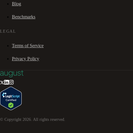
Blog
Benchmarks
LEGAL
Terms of Service
Privacy Policy
© Copyright
2026
. All rights reserved.