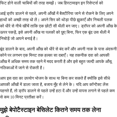
फिट होने वाली चाबियों की तरह समझें। जब हिस्टामाइन इन रिसेप्टर्स को
आई ड्रॉप डालने से पहले, अपनी आँखों में बैक्टीरिया जाने से रोकने के लिए अपने
हाथों को अच्छी तरह धो लें। अपने सिर को थोड़ा पीछे झुकाएँ और निचली पलक
को धीरे से नीचे खींचें ताकि एक छोटी सी थैली बन जाए। ड्रॉपर को अपनी आँख के
ऊपर पकड़ें, इसे अपनी आँख या पलकों को छुए बिना, फिर एक बूंद उस थैली में
निचोड़ें जो आपने बनाई है।
बूंद डालने के बाद, अपनी आँख को धीरे से बंद करें और अपनी नाक के पास अंदरूनी
कोने पर लगभग एक मिनट तक हल्का सा दबाएँ। यह तकनीक दवा को आपकी
आँख में अधिक समय तक रहने में मदद करती है और इसे बहुत जल्दी आपके आँसू
नलिकाओं में जाने से रोकती है।
आप इस दवा का उपयोग भोजन के साथ या बिना कर सकते हैं क्योंकि इसे सीधे
आपकी आँखों में डाला जाता है, बजाय मुँह से लेने के। यदि आप कॉन्टैक्ट लेंस
पहनते हैं, तो ड्रॉप डालने से पहले उन्हें हटा दें और उन्हें वापस लगाने से पहले कम
से कम 10 मिनट प्रतीक्षा करें।
मुझे बेपोटैस्टाइन बेसिलेट कितने समय तक लेना