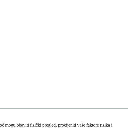
mogu obaviti fizički pregled, procijeniti vaše faktore rizika i