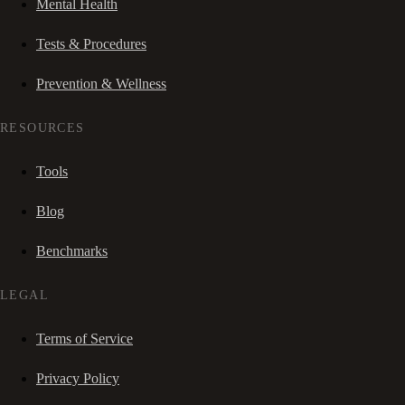
Mental Health
Tests & Procedures
Prevention & Wellness
RESOURCES
Tools
Blog
Benchmarks
LEGAL
Terms of Service
Privacy Policy