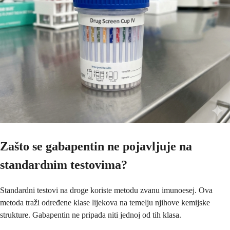
Zašto se gabapentin ne pojavljuje na
standardnim testovima?
Standardni testovi na droge koriste metodu zvanu imunoesej. Ova
metoda traži određene klase lijekova na temelju njihove kemijske
strukture. Gabapentin ne pripada niti jednoj od tih klasa.