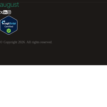
© Copyright
2026
. All rights reserved.