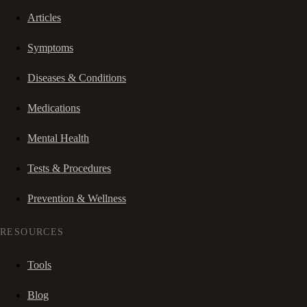
Articles
Symptoms
Diseases & Conditions
Medications
Mental Health
Tests & Procedures
Prevention & Wellness
RESOURCES
Tools
Blog