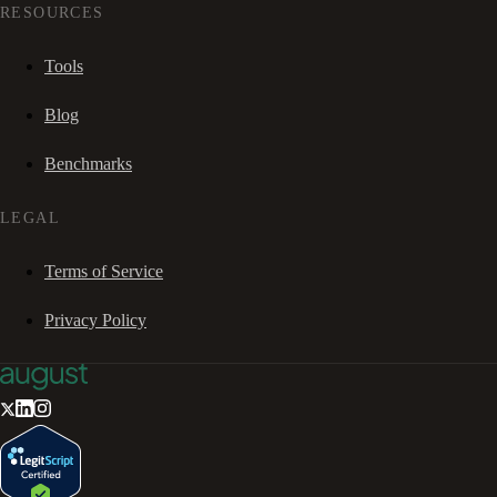
RESOURCES
Tools
Blog
Benchmarks
LEGAL
Terms of Service
Privacy Policy