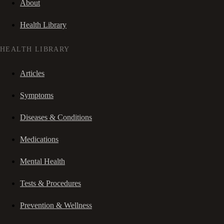
About
Health Library
HEALTH LIBRARY
Articles
Symptoms
Diseases & Conditions
Medications
Mental Health
Tests & Procedures
Prevention & Wellness