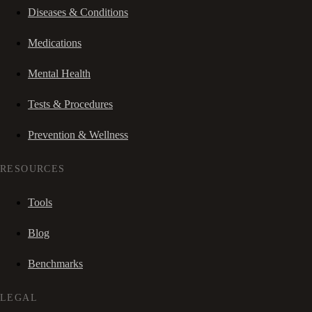
Diseases & Conditions
Medications
Mental Health
Tests & Procedures
Prevention & Wellness
RESOURCES
Tools
Blog
Benchmarks
LEGAL