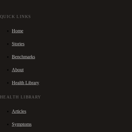
QUICK LINKS
Home
Stories
Benchmarks
About
Health Library
HEALTH LIBRARY
Articles
Symptoms