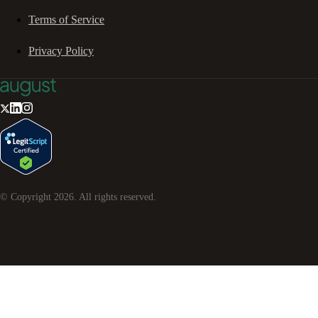
Terms of Service
Privacy Policy
© Copyright
2026
. All rights reserved.