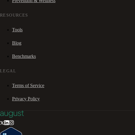
Prevention & Wellness
RESOURCES
Tools
Blog
Benchmarks
LEGAL
Terms of Service
Privacy Policy