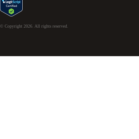
© Copyright
2026
. All rights reserved.