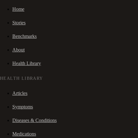
Home
Stories
Benchmarks
About
Health Library
HEALTH LIBRARY
Articles
Symptoms
Diseases & Conditions
Medications