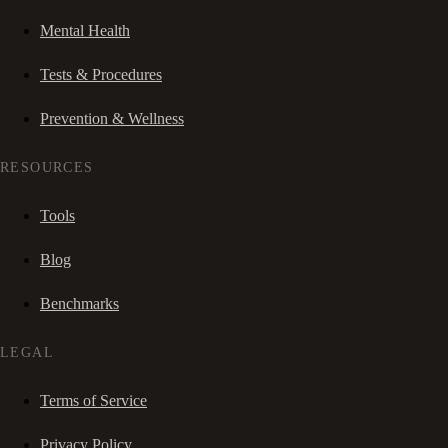
Mental Health
Tests & Procedures
Prevention & Wellness
RESOURCES
Tools
Blog
Benchmarks
LEGAL
Terms of Service
Privacy Policy