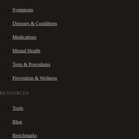
Symptoms
Diseases & Conditions
Medications
Mental Health
Tests & Procedures
Prevention & Wellness
RESOURCES
Tools
Blog
Benchmarks