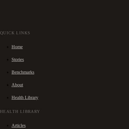
QUICK LINKS
Home
Stories
Benchmarks
About
Health Library
HEALTH LIBRARY
Articles