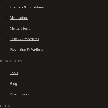
Diseases & Conditions
Medications
Mental Health
Tests & Procedures
Prevention & Wellness
RESOURCES
Tools
Blog
Benchmarks
LEGAL