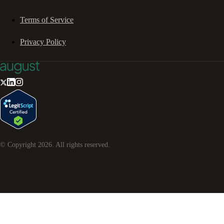
Terms of Service
Privacy Policy
© Copyright
2026
. All rights reserved.