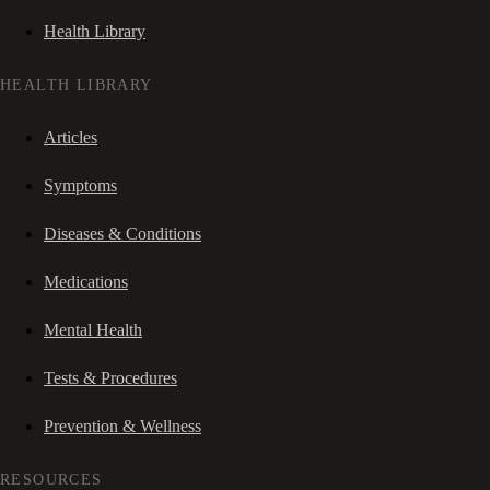
Health Library
HEALTH LIBRARY
Articles
Symptoms
Diseases & Conditions
Medications
Mental Health
Tests & Procedures
Prevention & Wellness
RESOURCES