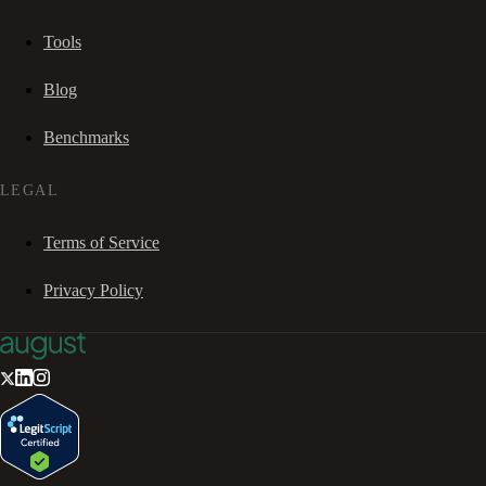
Tools
Blog
Benchmarks
LEGAL
Terms of Service
Privacy Policy