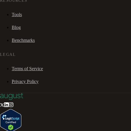
RESOURCES
Tools
Blog
Benchmarks
LEGAL
Terms of Service
Privacy Policy