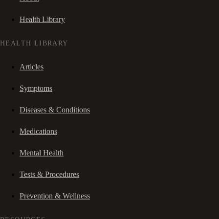
Health Library
HEALTH LIBRARY
Articles
Symptoms
Diseases & Conditions
Medications
Mental Health
Tests & Procedures
Prevention & Wellness