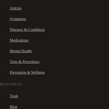
Articles
Symptoms
Diseases & Conditions
Medications
Mental Health
Tests & Procedures
Prevention & Wellness
RESOURCES
Tools
Blog