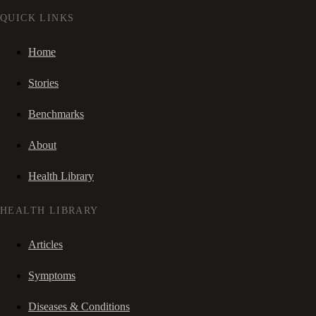
QUICK LINKS
Home
Stories
Benchmarks
About
Health Library
HEALTH LIBRARY
Articles
Symptoms
Diseases & Conditions