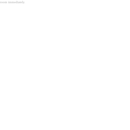
room immediately.