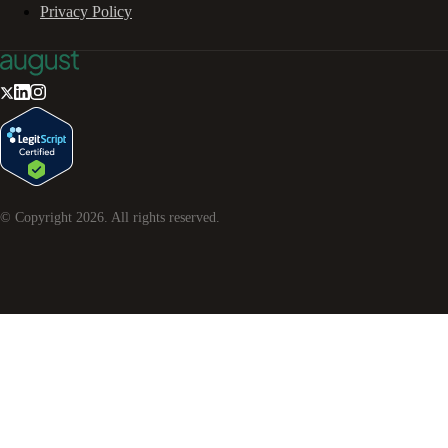
Privacy Policy
© Copyright
2026
. All rights reserved.