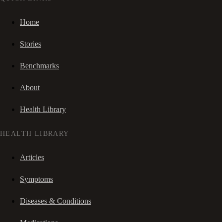
Home
Stories
Benchmarks
About
Health Library
HEALTH LIBRARY
Articles
Symptoms
Diseases & Conditions