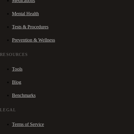
Medications
Mental Health
Tests & Procedures
Prevention & Wellness
RESOURCES
Tools
Blog
Benchmarks
LEGAL
Terms of Service