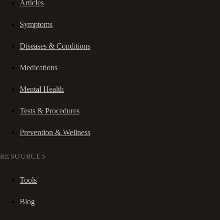
Articles
Symptoms
Diseases & Conditions
Medications
Mental Health
Tests & Procedures
Prevention & Wellness
RESOURCES
Tools
Blog