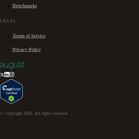
Benchmarks
LEGAL
Terms of Service
Privacy Policy
© Copyright
2026
. All rights reserved.