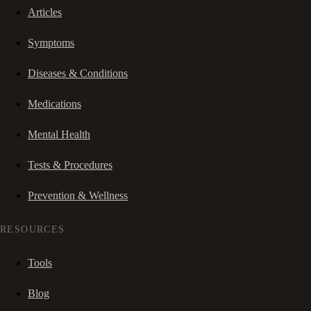
Articles
Symptoms
Diseases & Conditions
Medications
Mental Health
Tests & Procedures
Prevention & Wellness
RESOURCES
Tools
Blog