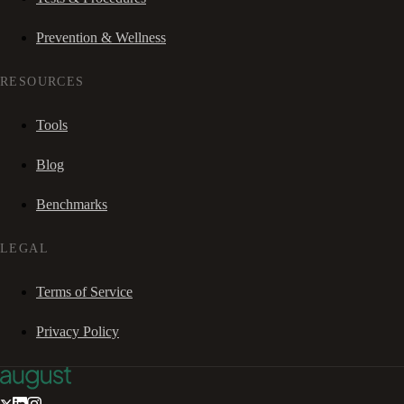
Prevention & Wellness
RESOURCES
Tools
Blog
Benchmarks
LEGAL
Terms of Service
Privacy Policy