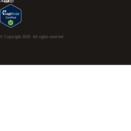
© Copyright
2026
. All rights reserved.