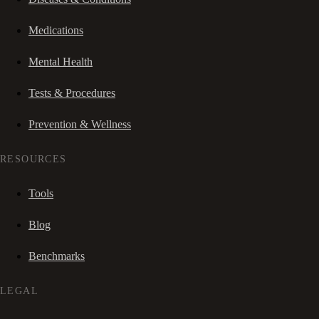
Medications
Mental Health
Tests & Procedures
Prevention & Wellness
RESOURCES
Tools
Blog
Benchmarks
LEGAL