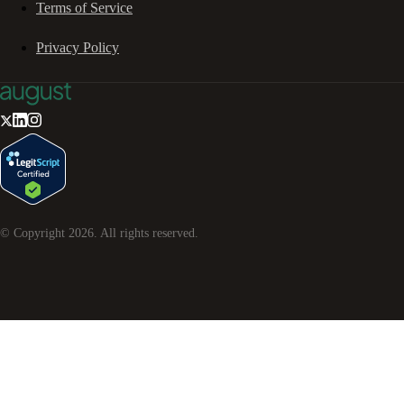
Terms of Service
Privacy Policy
© Copyright
2026
. All rights reserved.