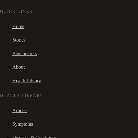
QUICK LINKS
Home
Stories
Benchmarks
About
Health Library
HEALTH LIBRARY
Articles
Symptoms
Diseases & Conditions