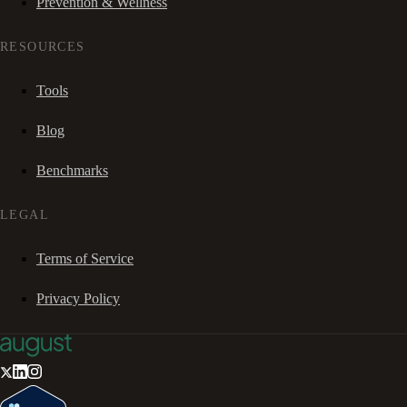
Prevention & Wellness
RESOURCES
Tools
Blog
Benchmarks
LEGAL
Terms of Service
Privacy Policy