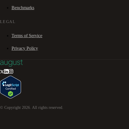
Benchmarks
LEGAL
Terms of Service
Privacy Policy
© Copyright
2026
. All rights reserved.