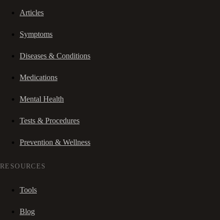
Articles
Symptoms
Diseases & Conditions
Medications
Mental Health
Tests & Procedures
Prevention & Wellness
RESOURCES
Tools
Blog