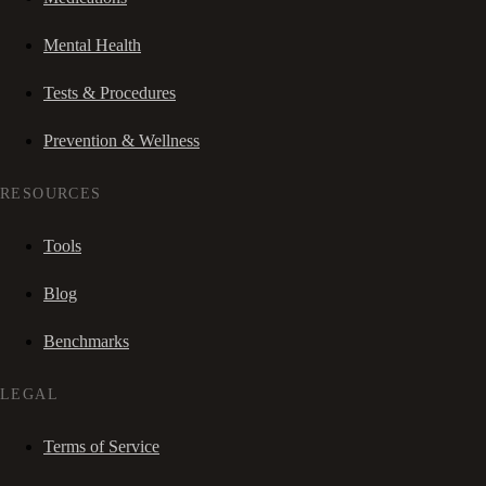
Mental Health
Tests & Procedures
Prevention & Wellness
RESOURCES
Tools
Blog
Benchmarks
LEGAL
Terms of Service