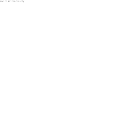
room immediately.