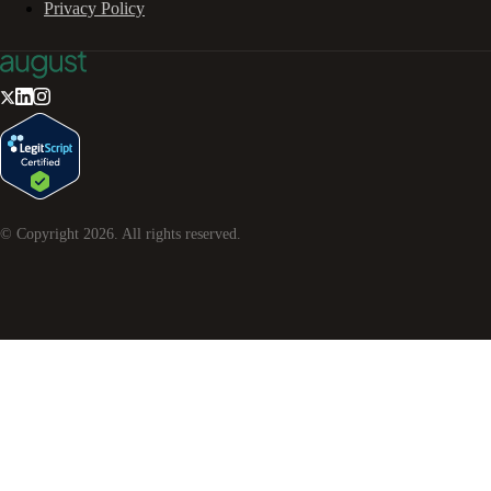
Privacy Policy
© Copyright
2026
. All rights reserved.