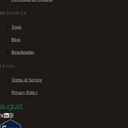
RESOURCES
Tools
Blog
Benchmarks
LEGAL
Terms of Service
Privacy Policy