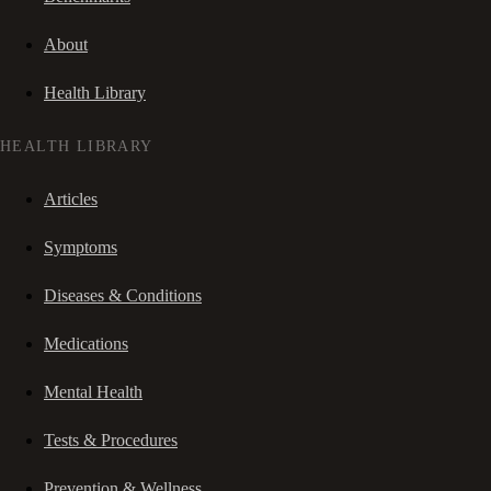
About
Health Library
HEALTH LIBRARY
Articles
Symptoms
Diseases & Conditions
Medications
Mental Health
Tests & Procedures
Prevention & Wellness