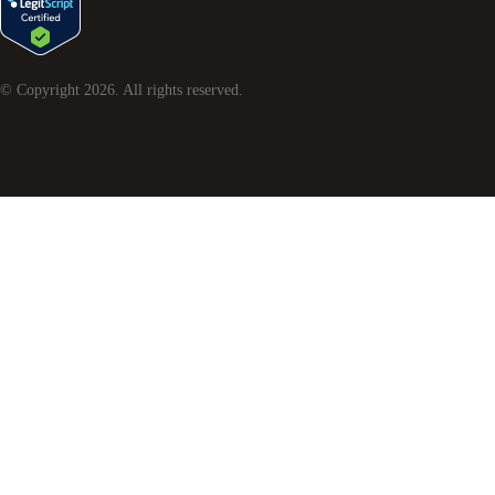
© Copyright
2026
. All rights reserved.