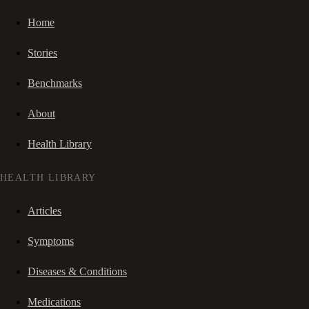
Home
Stories
Benchmarks
About
Health Library
HEALTH LIBRARY
Articles
Symptoms
Diseases & Conditions
Medications