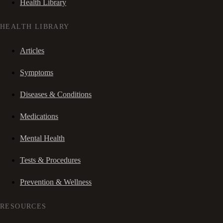
Health Library
HEALTH LIBRARY
Articles
Symptoms
Diseases & Conditions
Medications
Mental Health
Tests & Procedures
Prevention & Wellness
RESOURCES