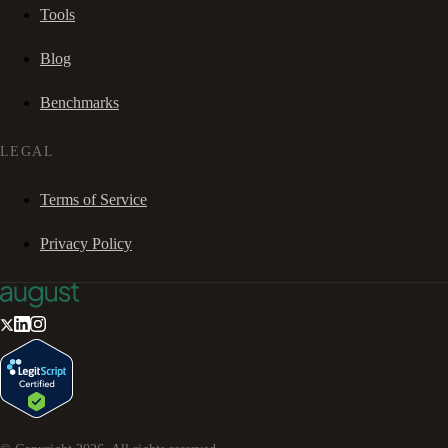
Tools
Blog
Benchmarks
LEGAL
Terms of Service
Privacy Policy