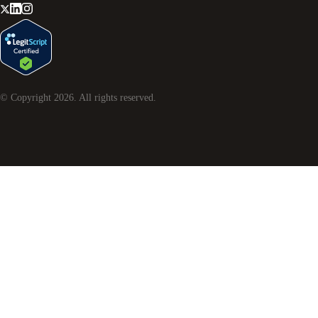
© Copyright
2026
. All rights reserved.