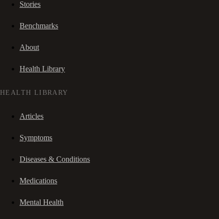
Stories
Benchmarks
About
Health Library
HEALTH LIBRARY
Articles
Symptoms
Diseases & Conditions
Medications
Mental Health