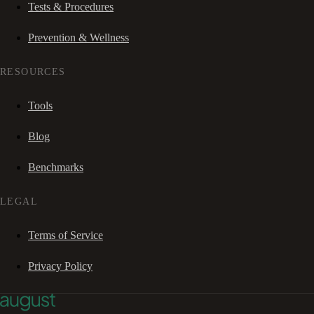
Tests & Procedures
Prevention & Wellness
RESOURCES
Tools
Blog
Benchmarks
LEGAL
Terms of Service
Privacy Policy