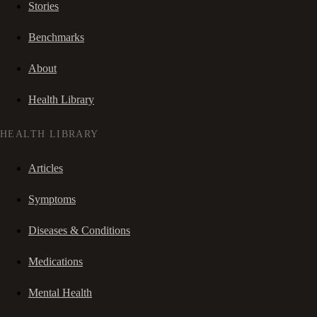
Stories
Benchmarks
About
Health Library
HEALTH LIBRARY
Articles
Symptoms
Diseases & Conditions
Medications
Mental Health