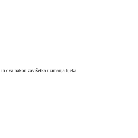
li dva nakon završetka uzimanja lijeka.