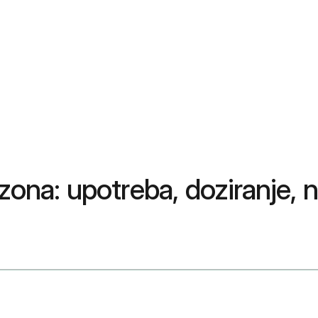
zona: upotreba, doziranje, n