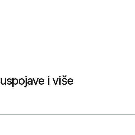
uspojave i više