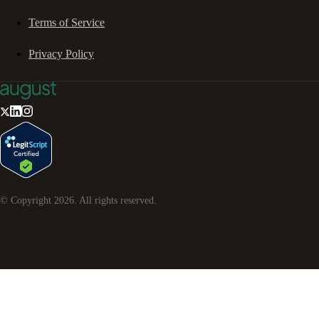
Terms of Service
Privacy Policy
© Copyright
2026
. All rights reserved.