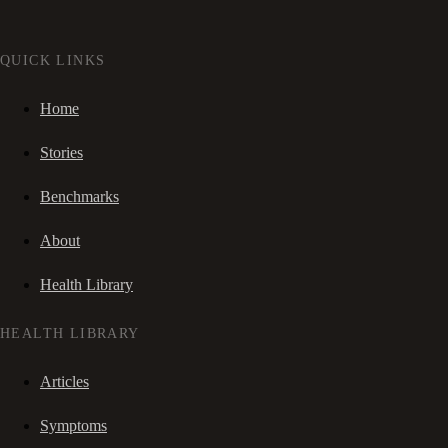
QUICK LINKS
Home
Stories
Benchmarks
About
Health Library
HEALTH LIBRARY
Articles
Symptoms