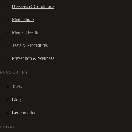
Diseases & Conditions
Medications
Mental Health
Tests & Procedures
Prevention & Wellness
RESOURCES
Tools
Blog
Benchmarks
LEGAL