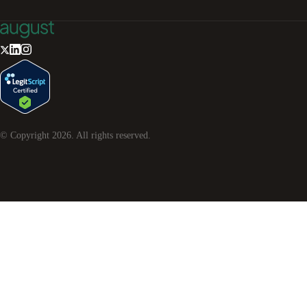
© Copyright
2026
. All rights reserved.