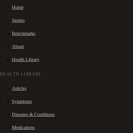
Home
Stories
Benchmarks
About
Health Library
HEALTH LIBRARY
Articles
Symptoms
Diseases & Conditions
Medications