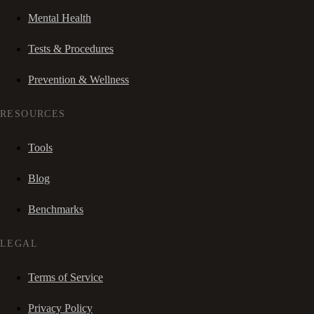
Mental Health
Tests & Procedures
Prevention & Wellness
RESOURCES
Tools
Blog
Benchmarks
LEGAL
Terms of Service
Privacy Policy