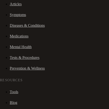
Articles
Symptoms
Diseases & Conditions
Medications
Mental Health
Tests & Procedures
Prevention & Wellness
RESOURCES
Tools
Blog