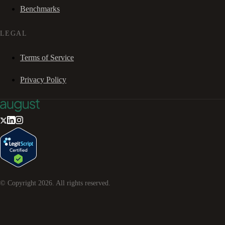
Benchmarks
LEGAL
Terms of Service
Privacy Policy
© Copyright
2026
. All rights reserved.