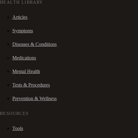
HEALTH LIBRARY
Articles
Symptoms
Diseases & Conditions
Medications
Mental Health
Tests & Procedures
Prevention & Wellness
RESOURCES
Tools