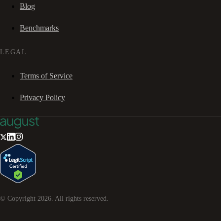
Blog
Benchmarks
LEGAL
Terms of Service
Privacy Policy
© Copyright
2026
. All rights reserved.