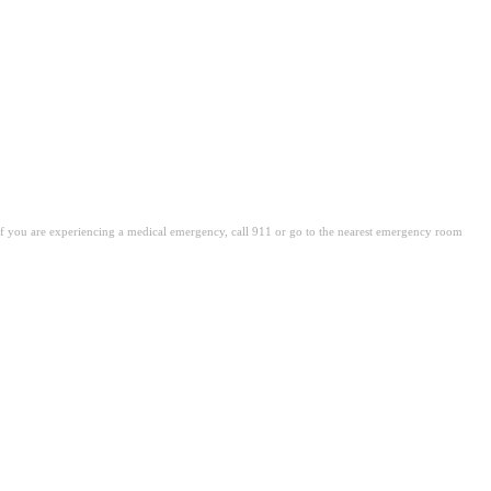
. If you are experiencing a medical emergency, call 911 or go to the nearest emergency room