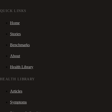
QUICK LINKS
Home
Stories
Benchmarks
About
Health Library
HEALTH LIBRARY
Articles
Symptoms