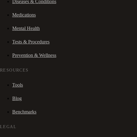
Diseases & Conditions
Medications
Mental Health
Tests & Procedures
Prevention & Wellness
RESOURCES
Tools
Blog
Benchmarks
LEGAL