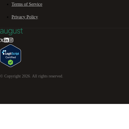
Terms of Service
Privacy Policy
© Copyright
2026
. All rights reserved.