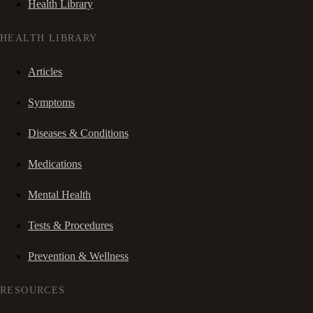
Health Library
HEALTH LIBRARY
Articles
Symptoms
Diseases & Conditions
Medications
Mental Health
Tests & Procedures
Prevention & Wellness
RESOURCES