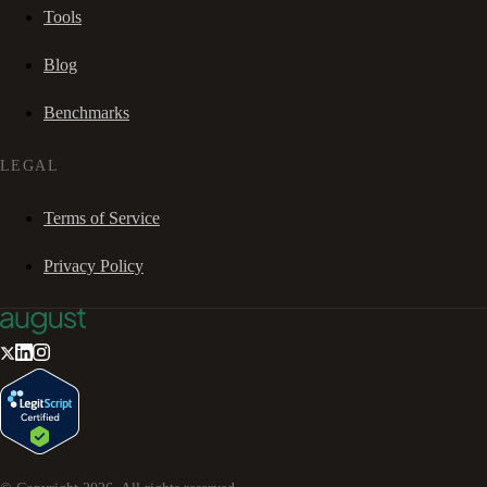
Tools
Blog
Benchmarks
LEGAL
Terms of Service
Privacy Policy