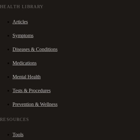
HEALTH LIBRARY
Articles
Symptoms
Diseases & Conditions
Medications
Mental Health
Tests & Procedures
Prevention & Wellness
RESOURCES
Tools