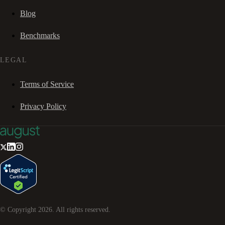
Blog
Benchmarks
LEGAL
Terms of Service
Privacy Policy
© Copyright
2026
. All rights reserved.