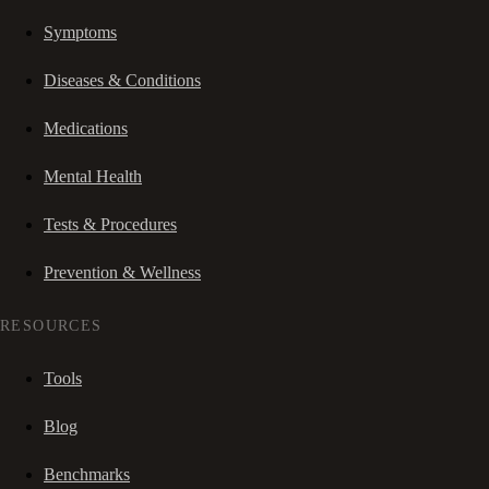
Symptoms
Diseases & Conditions
Medications
Mental Health
Tests & Procedures
Prevention & Wellness
RESOURCES
Tools
Blog
Benchmarks