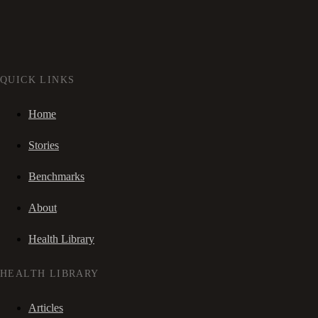
QUICK LINKS
Home
Stories
Benchmarks
About
Health Library
HEALTH LIBRARY
Articles