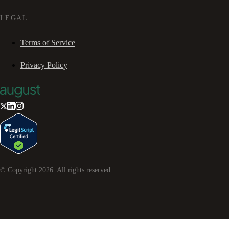
LEGAL
Terms of Service
Privacy Policy
© Copyright
2026
. All rights reserved.