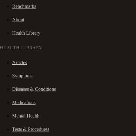
Benchmarks
About
Health Library
HEALTH LIBRARY
Articles
Symptoms
Diseases & Conditions
Medications
Mental Health
Tests & Procedures