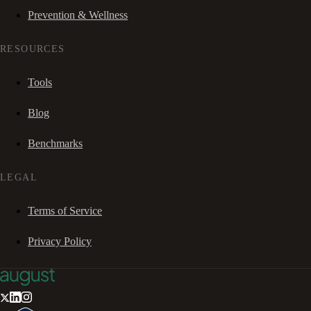
Prevention & Wellness
RESOURCES
Tools
Blog
Benchmarks
LEGAL
Terms of Service
Privacy Policy