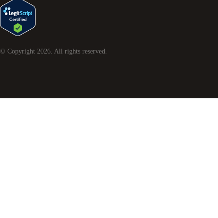
© Copyright
2026
. All rights reserved.